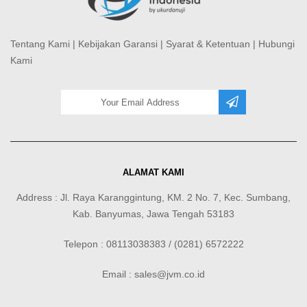
Tentang Kami
|
Kebijakan Garansi
|
Syarat & Ketentuan
|
Hubungi
Kami
ALAMAT KAMI
Address : Jl. Raya Karanggintung, KM. 2 No. 7, Kec. Sumbang,
Kab. Banyumas, Jawa Tengah 53183
Telepon : 08113038383 / (0281) 6572222
Email : sales@jvm.co.id