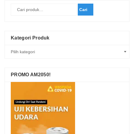
Cari
Kategori Produk
PROMO AM2050!