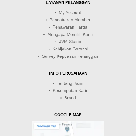
LAYANAN PELANGGAN
My Account
Pendaftaran Member
Penawaran Harga
Mengapa Memilih Kami
JVM Studio
Kebijakan Garansi
Survey Kepuasan Pelanggan
INFO PERUSAHAAN
Tentang Kami
Kesempatan Karir
Brand
GOOGLE MAP