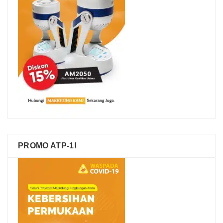
PROMO ATP-1!