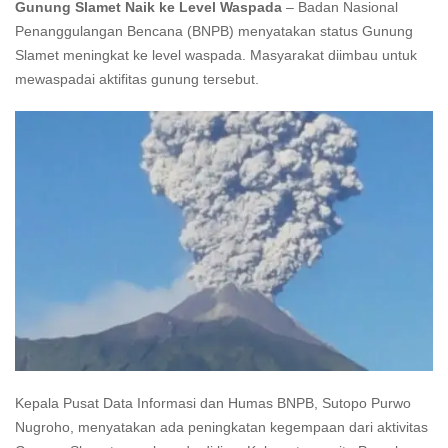
Gunung Slamet Naik ke Level Waspada
– Badan Nasional
Penanggulangan Bencana (BNPB) menyatakan status Gunung
Slamet meningkat ke level waspada. Masyarakat diimbau untuk
mewaspadai aktifitas gunung tersebut.
Kepala Pusat Data Informasi dan Humas BNPB, Sutopo Purwo
Nugroho, menyatakan ada peningkatan kegempaan dari aktivitas