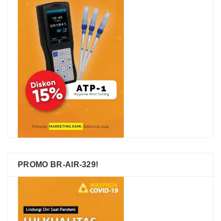
PROMO BR-AIR-329!