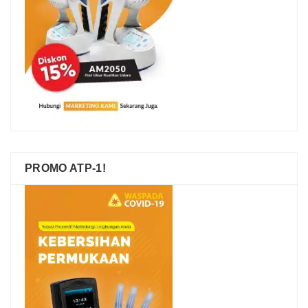
PROMO ATP-1!