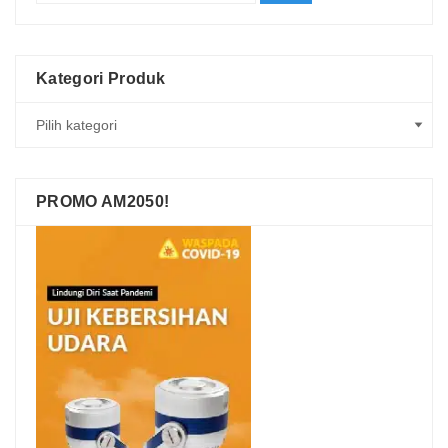
Kategori Produk
PROMO AM2050!