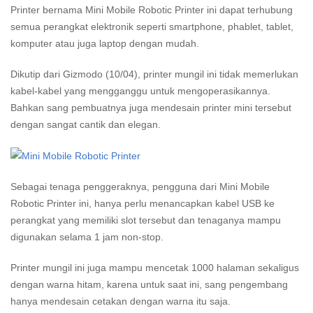
Printer bernama Mini Mobile Robotic Printer ini dapat terhubung
semua perangkat elektronik seperti smartphone, phablet, tablet,
komputer atau juga laptop dengan mudah.
Dikutip dari Gizmodo (10/04), printer mungil ini tidak memerlukan
kabel-kabel yang mengganggu untuk mengoperasikannya.
Bahkan sang pembuatnya juga mendesain printer mini tersebut
dengan sangat cantik dan elegan.
Sebagai tenaga penggeraknya, pengguna dari Mini Mobile
Robotic Printer ini, hanya perlu menancapkan kabel USB ke
perangkat yang memiliki slot tersebut dan tenaganya mampu
digunakan selama 1 jam non-stop.
Printer mungil ini juga mampu mencetak 1000 halaman sekaligus
dengan warna hitam, karena untuk saat ini, sang pengembang
hanya mendesain cetakan dengan warna itu saja.