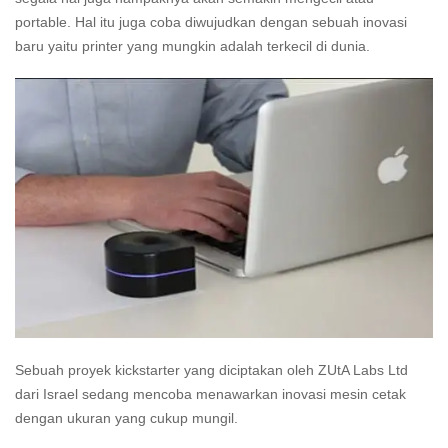
portable. Hal itu juga coba diwujudkan dengan sebuah inovasi
baru yaitu printer yang mungkin adalah terkecil di dunia.
Sebuah proyek kickstarter yang diciptakan oleh ZUtA Labs Ltd
dari Israel sedang mencoba menawarkan inovasi mesin cetak
dengan ukuran yang cukup mungil.