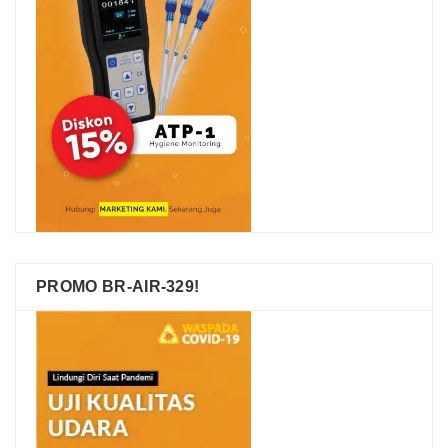
PROMO BR-AIR-329!