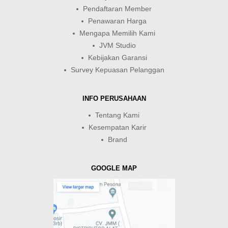
Pendaftaran Member
Penawaran Harga
Mengapa Memilih Kami
JVM Studio
Kebijakan Garansi
Survey Kepuasan Pelanggan
INFO PERUSAHAAN
Tentang Kami
Kesempatan Karir
Brand
GOOGLE MAP