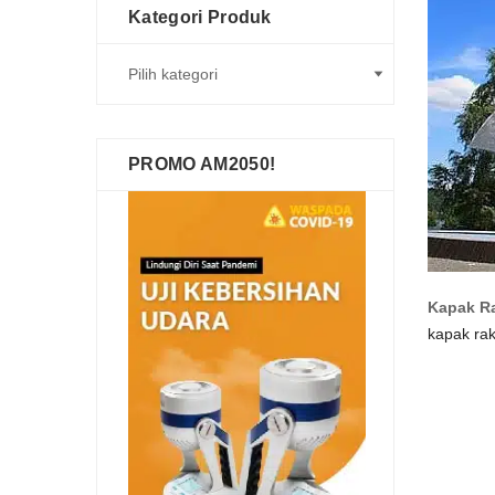
Kategori Produk
PROMO AM2050!
Kapak Ra
kapak rak