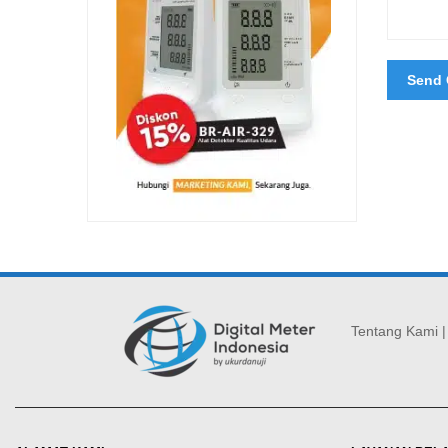
Tentang Kami