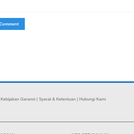
|
Kebijakan Garansi
|
Syarat & Ketentuan
|
Hubungi Kami