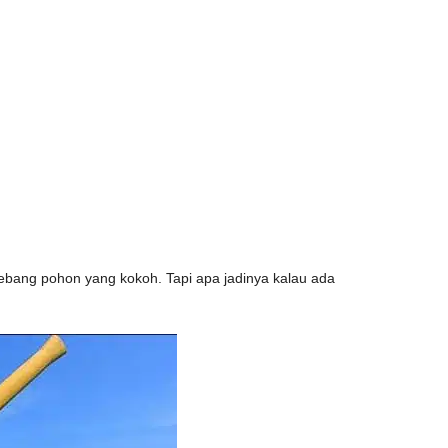
ang pohon yang kokoh. Tapi apa jadinya kalau ada