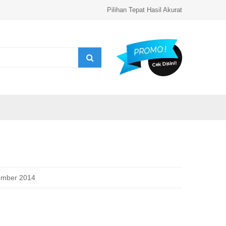
Pilihan Tepat Hasil Akurat
ember 2014