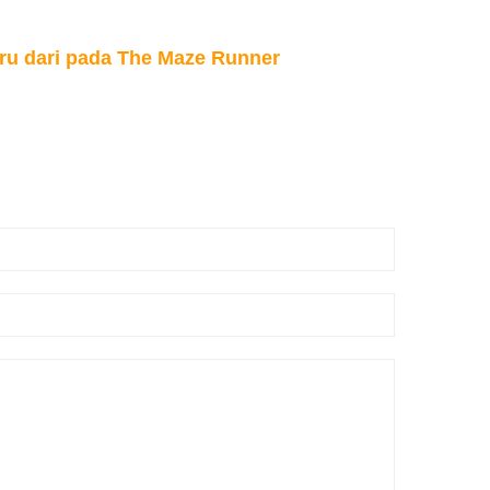
eru dari pada The Maze Runner