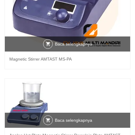
Baca selengkapnya
Magnetic Stirrer AMTAST MS-PA
Baca selengkapnya