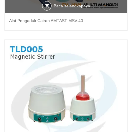
Baca selengkapnya
Alat Pengaduk Cairan AMTAST MSV-40