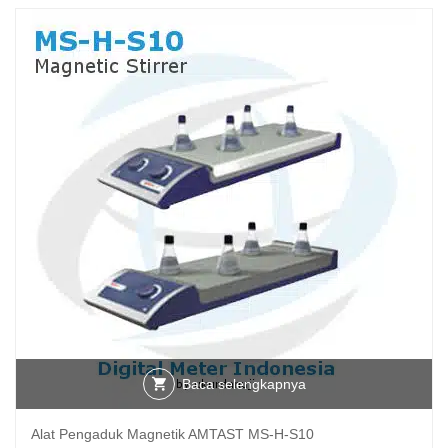
Baca selengkapnya
Alat Pengaduk Magnetik AMTAST MS-H-S10