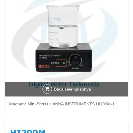
Baca selengkapnya
Magnetic Mini-Stirrer HANNA INSTRUMENTS HI190M-1