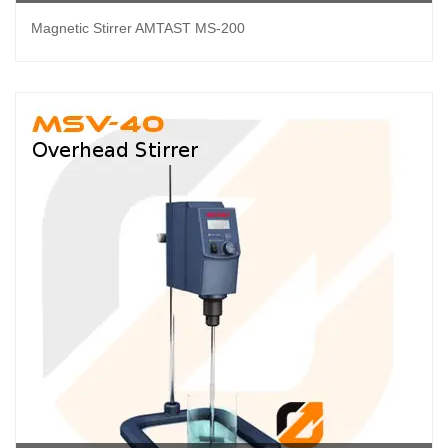
Magnetic Stirrer AMTAST MS-200