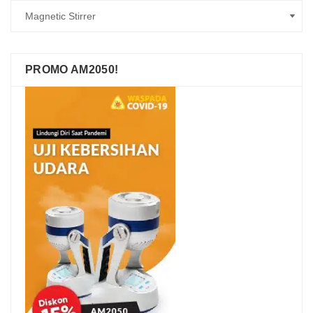
PROMO AM2050!