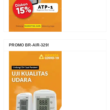
PROMO BR-AIR-329!