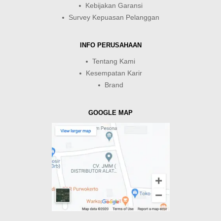
Kebijakan Garansi
Survey Kepuasan Pelanggan
INFO PERUSAHAAN
Tentang Kami
Kesempatan Karir
Brand
GOOGLE MAP