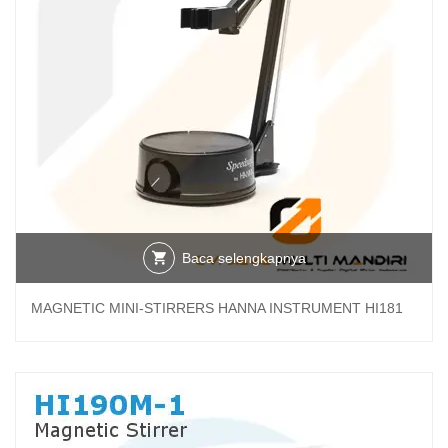
Baca selengkapnya
MAGNETIC MINI-STIRRERS HANNA INSTRUMENT HI181