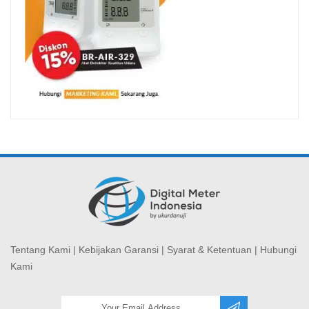
Tentang Kami
|
Kebijakan Garansi
|
Syarat & Ketentuan
|
Hubungi
Kami