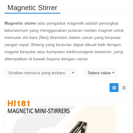
Magnetic Stirrer
Magnetic stirrer
atau pengaduk magnetik adalah perangkat
laboratorium yang menggunakan putaran medan magnet untuk
memutar stir bars (flea) direndam dalam cairan yang berputar
sangat cepat. Bidang yang berputar dapat dibuat baik dengan
magnet berputar atau kumpulan elektromagnet stasioner, yang
ditempatkan di bawah bejana dengan cairan.