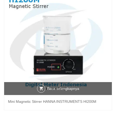
Baca selengkapnya
Mini Magnetic Stirrer HANNA INSTRUMENTS HI200M