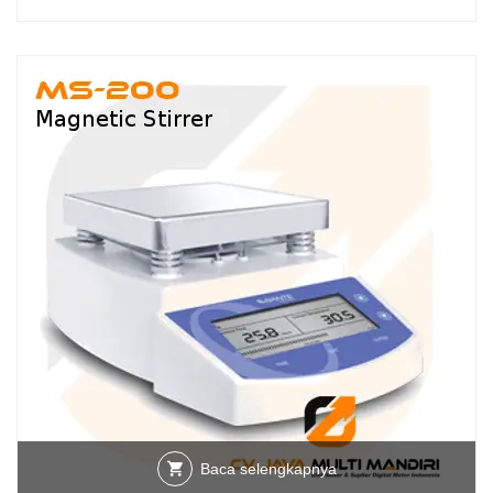
Baca selengkapnya