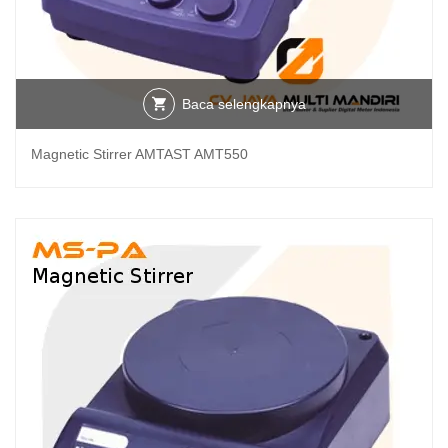
Baca selengkapnya
Magnetic Stirrer AMTAST AMT550