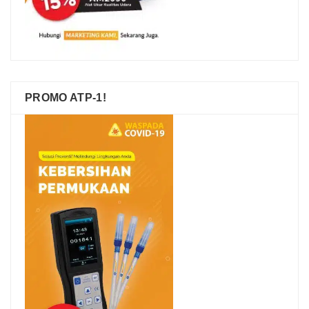
PROMO ATP-1!