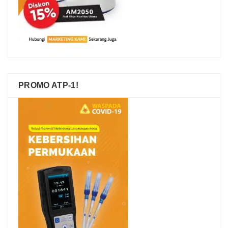
PROMO ATP-1!