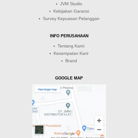
JVM Studio
Kebijakan Garansi
Survey Kepuasan Pelanggan
INFO PERUSAHAAN
Tentang Kami
Kesempatan Karir
Brand
GOOGLE MAP