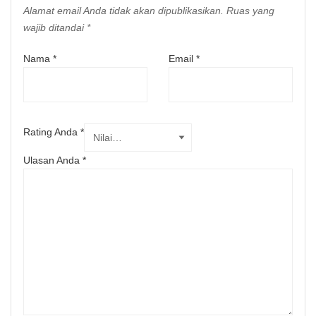
Alamat email Anda tidak akan dipublikasikan.
Ruas yang
wajib ditandai
*
Nama
*
Email
*
Rating Anda
*
Ulasan Anda
*