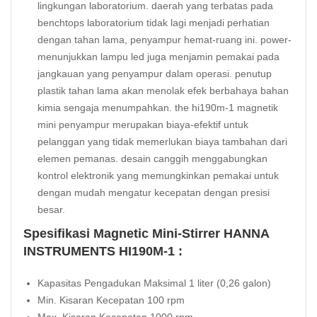
lingkungan laboratorium. daerah yang terbatas pada
benchtops laboratorium tidak lagi menjadi perhatian
dengan tahan lama, penyampur hemat-ruang ini. power-
menunjukkan lampu led juga menjamin pemakai pada
jangkauan yang penyampur dalam operasi. penutup
plastik tahan lama akan menolak efek berbahaya bahan
kimia sengaja menumpahkan. the hi190m-1 magnetik
mini penyampur merupakan biaya-efektif untuk
pelanggan yang tidak memerlukan biaya tambahan dari
elemen pemanas. desain canggih menggabungkan
kontrol elektronik yang memungkinkan pemakai untuk
dengan mudah mengatur kecepatan dengan presisi
besar.
Spesifikasi Magnetic Mini-Stirrer HANNA
INSTRUMENTS HI190M-1 :
Kapasitas Pengadukan Maksimal 1 liter (0,26 galon)
Min. Kisaran Kecepatan 100 rpm