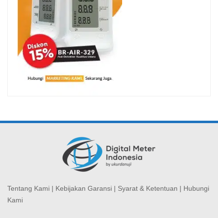
Tentang Kami
|
Kebijakan Garansi
|
Syarat & Ketentuan
|
Hubungi
Kami