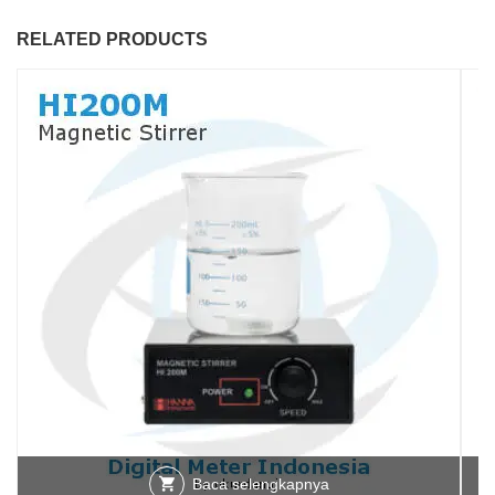
RELATED PRODUCTS
Baca selengkapnya