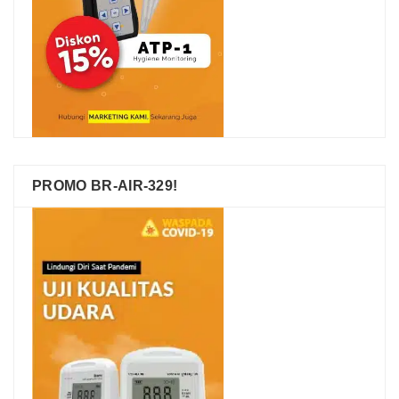
PROMO BR-AIR-329!