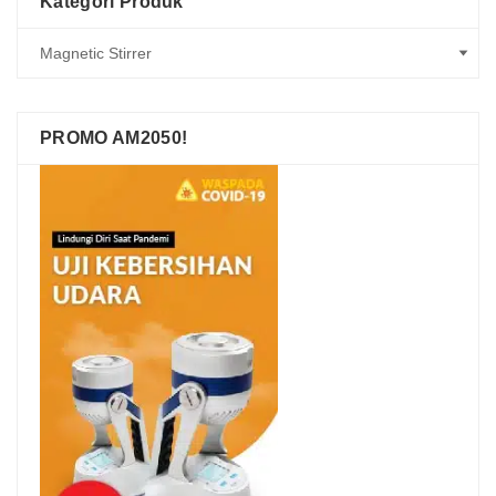
Kategori Produk
PROMO AM2050!