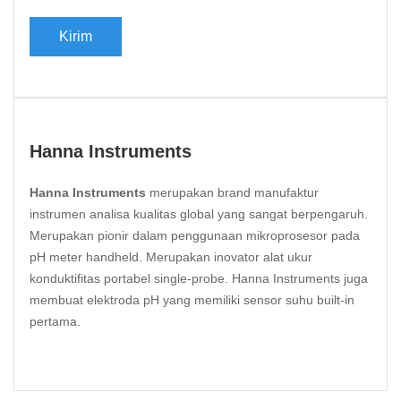
Hanna Instruments
Hanna Instruments
merupakan brand manufaktur
instrumen analisa kualitas global yang sangat berpengaruh.
Merupakan pionir dalam penggunaan mikroprosesor pada
pH meter handheld. Merupakan inovator alat ukur
konduktifitas portabel single-probe. Hanna Instruments juga
membuat elektroda pH yang memiliki sensor suhu built-in
pertama.