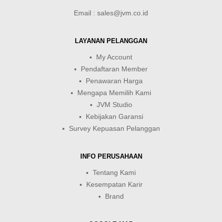
Email : sales@jvm.co.id
LAYANAN PELANGGAN
My Account
Pendaftaran Member
Penawaran Harga
Mengapa Memilih Kami
JVM Studio
Kebijakan Garansi
Survey Kepuasan Pelanggan
INFO PERUSAHAAN
Tentang Kami
Kesempatan Karir
Brand