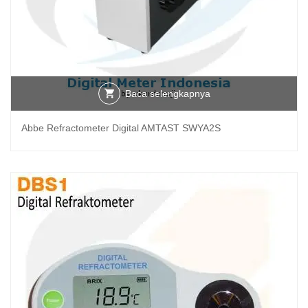
Baca selengkapnya
Abbe Refractometer Digital AMTAST SWYA2S