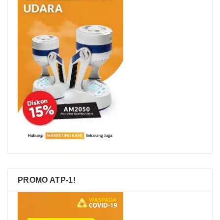
PROMO ATP-1!