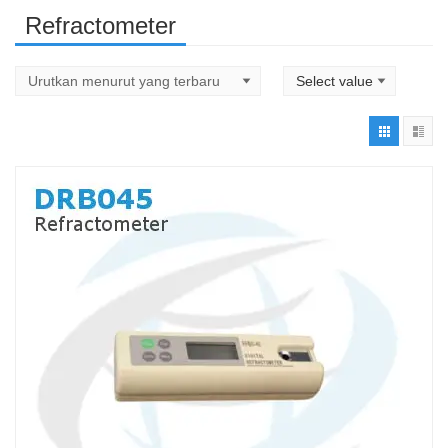
Refractometer