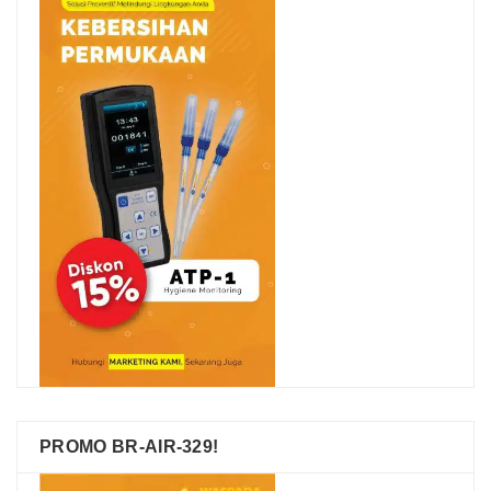
PROMO BR-AIR-329!