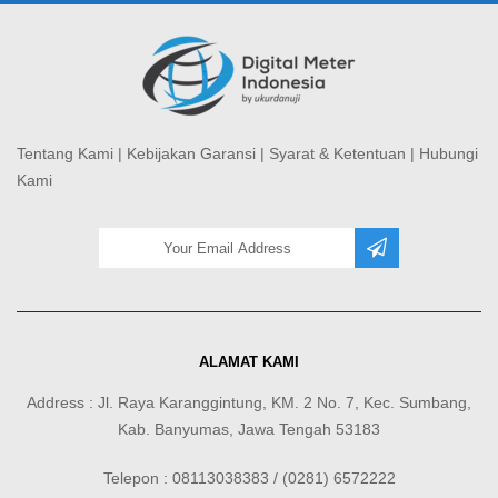
Tentang Kami
|
Kebijakan Garansi
|
Syarat & Ketentuan
|
Hubungi
Kami
ALAMAT KAMI
Address : Jl. Raya Karanggintung, KM. 2 No. 7, Kec. Sumbang,
Kab. Banyumas, Jawa Tengah 53183
Telepon : 08113038383 / (0281) 6572222