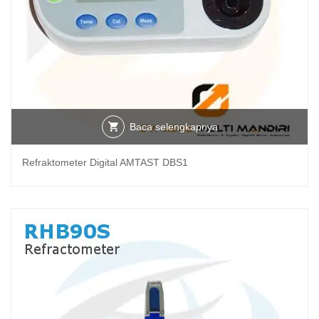
Baca selengkapnya
Refraktometer Digital AMTAST DBS1