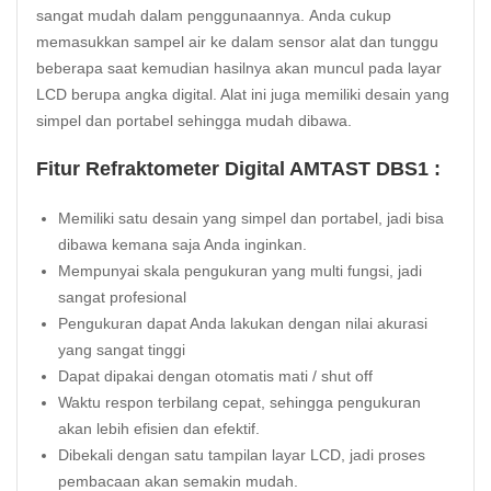
sangat mudah dalam penggunaannya. Anda cukup
memasukkan sampel air ke dalam sensor alat dan tunggu
beberapa saat kemudian hasilnya akan muncul pada layar
LCD berupa angka digital. Alat ini juga memiliki desain yang
simpel dan portabel sehingga mudah dibawa.
Fitur Refraktometer Digital AMTAST DBS1 :
Memiliki satu desain yang simpel dan portabel, jadi bisa
dibawa kemana saja Anda inginkan.
Mempunyai skala pengukuran yang multi fungsi, jadi
sangat profesional
Pengukuran dapat Anda lakukan dengan nilai akurasi
yang sangat tinggi
Dapat dipakai dengan otomatis mati / shut off
Waktu respon terbilang cepat, sehingga pengukuran
akan lebih efisien dan efektif.
Dibekali dengan satu tampilan layar LCD, jadi proses
pembacaan akan semakin mudah.