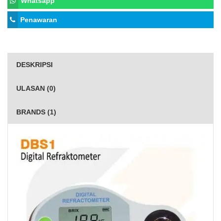
Whatsapp
Penawaran
DESKRIPSI
ULASAN (0)
BRANDS (1)