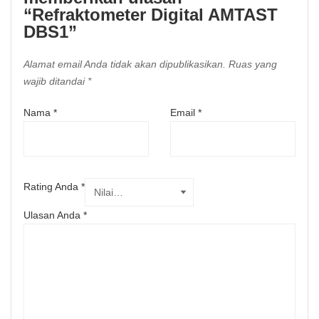
“Refraktometer Digital AMTAST
DBS1”
Alamat email Anda tidak akan dipublikasikan.
Ruas yang
wajib ditandai
*
Nama
*
Email
*
Rating Anda
*
Ulasan Anda
*