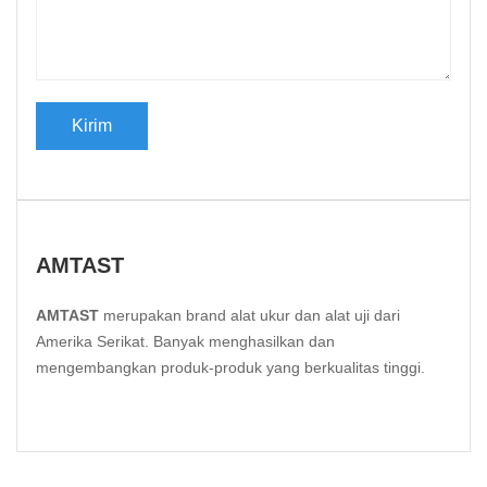
AMTAST
AMTAST
merupakan brand alat ukur dan alat uji dari
Amerika Serikat. Banyak menghasilkan dan
mengembangkan produk-produk yang berkualitas tinggi.