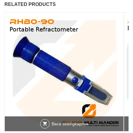
RELATED PRODUCTS
Baca selengkapnya