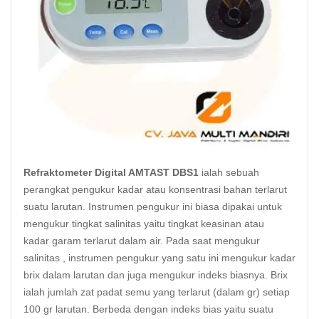
Refraktometer
Digital AMTAST DBS1
ialah sebuah
perangkat pengukur kadar atau konsentrasi bahan terlarut
suatu larutan. Instrumen pengukur ini biasa dipakai untuk
mengukur tingkat salinitas yaitu tingkat keasinan atau
kadar garam terlarut dalam air. Pada saat mengukur
salinitas , instrumen pengukur yang satu ini mengukur kadar
brix dalam larutan dan juga mengukur indeks biasnya. Brix
ialah jumlah zat padat semu yang terlarut (dalam gr) setiap
100 gr larutan. Berbeda dengan indeks bias yaitu suatu