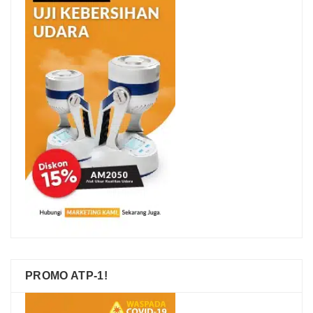
PROMO ATP-1!