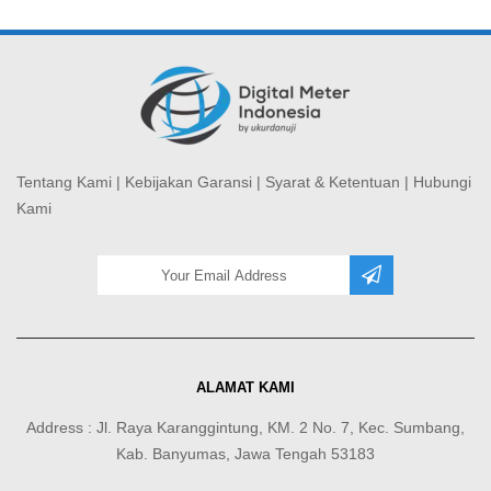
Tentang Kami
|
Kebijakan Garansi
|
Syarat & Ketentuan
|
Hubungi
Kami
ALAMAT KAMI
Address : Jl. Raya Karanggintung, KM. 2 No. 7, Kec. Sumbang,
Kab. Banyumas, Jawa Tengah 53183