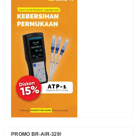
PROMO BR-AIR-329!