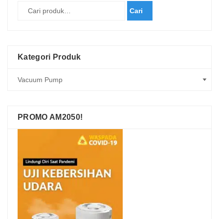
Cari
Kategori Produk
PROMO AM2050!