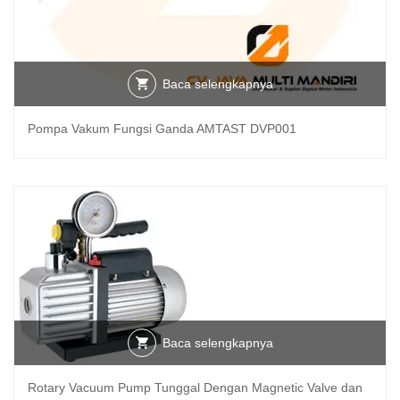
Baca selengkapnya
Pompa Vakum Fungsi Ganda AMTAST DVP001
Baca selengkapnya
Rotary Vacuum Pump Tunggal Dengan Magnetic Valve dan