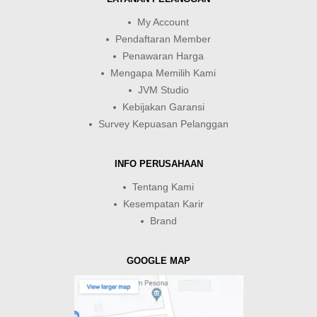
My Account
Pendaftaran Member
Penawaran Harga
Mengapa Memilih Kami
JVM Studio
Kebijakan Garansi
Survey Kepuasan Pelanggan
INFO PERUSAHAAN
Tentang Kami
Kesempatan Karir
Brand
GOOGLE MAP