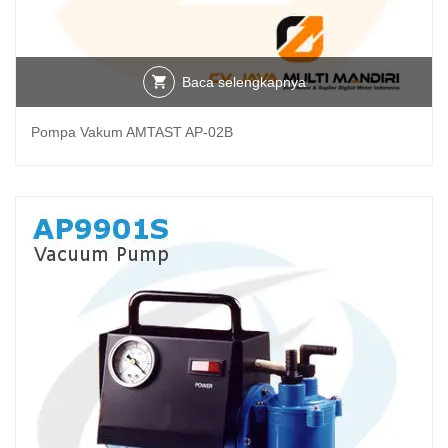
Baca selengkapnya
Pompa Vakum AMTAST AP-02B