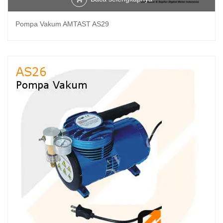
Pompa Vakum AMTAST AS29