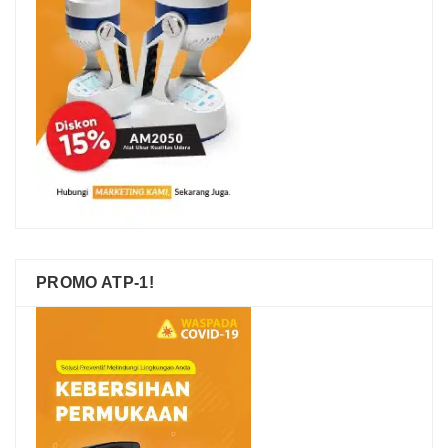
PROMO ATP-1!