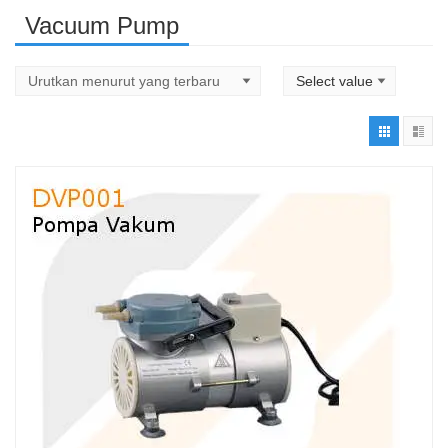
Vacuum Pump