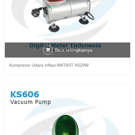
Baca selengkapnya
Kompresor Udara Inflasi AMTAST AS20W