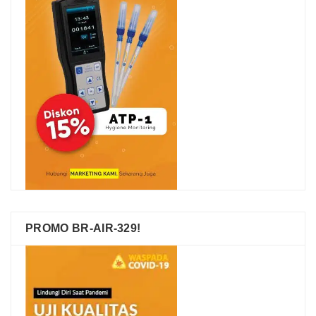
PROMO BR-AIR-329!