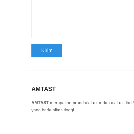
AMTAST
AMTAST
merupakan brand alat ukur dan alat uji da
yang berkualitas tinggi.