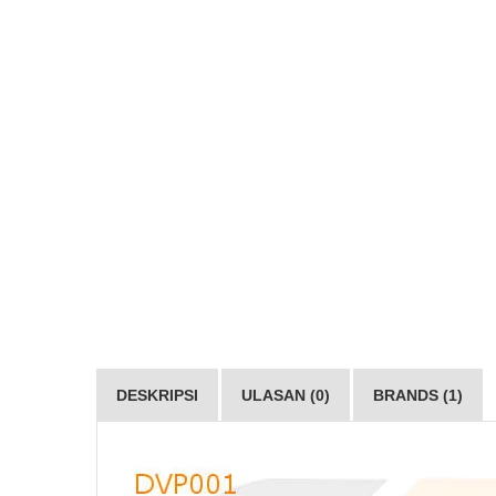
DESKRIPSI
ULASAN (0)
BRANDS (1)