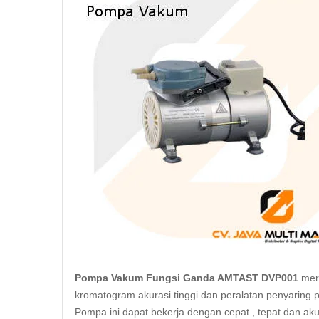
Pompa Vakum Fungsi Ganda AMTAST DVP001
meru
kromatogram akurasi tinggi dan peralatan penyaring
Pompa ini dapat bekerja dengan cepat , tepat dan 