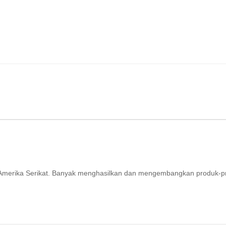
ri Amerika Serikat. Banyak menghasilkan dan mengembangkan produk-p