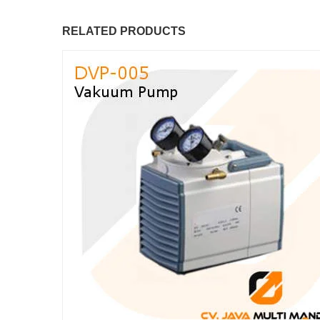
RELATED PRODUCTS