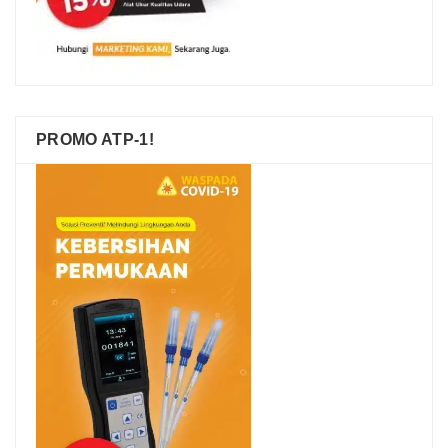
PROMO ATP-1!