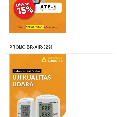
PROMO BR-AIR-329!