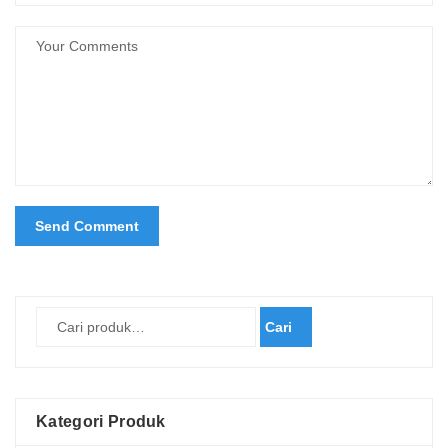
Cari
Kategori Produk