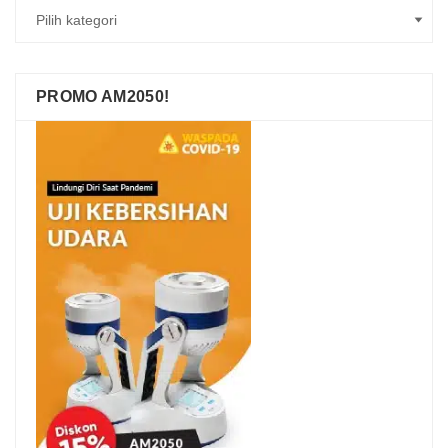
PROMO AM2050!