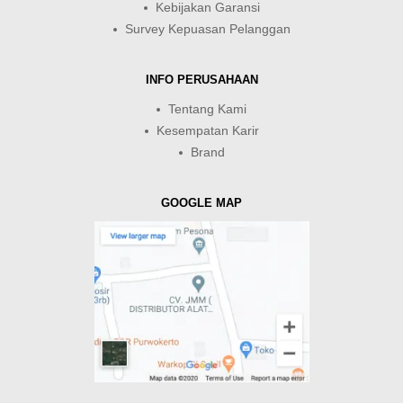
Kebijakan Garansi
Survey Kepuasan Pelanggan
INFO PERUSAHAAN
Tentang Kami
Kesempatan Karir
Brand
GOOGLE MAP