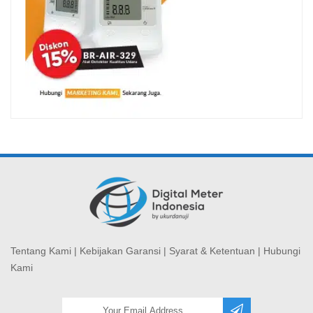
Tentang Kami
|
Kebijakan Garansi
|
Syarat & Ketentuan
|
Hubungi
Kami