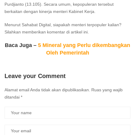
Purdjianto (13.105). Secara umum, kepopuleran tersebut
berkaitan dengan kinerja menteri Kabinet Kerja.
Menurut Sahabat Digital, siapakah menteri terpopuler kalian?
Silahkan memberikan komentar di artikel ini.
Baca Juga –
5 Mineral yang Perlu dikembangkan
Oleh Pemerintah
Leave your Comment
Alamat email Anda tidak akan dipublikasikan.
Ruas yang wajib
ditandai
*