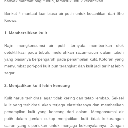
banyak manfaat bagi tubuh, temasuk untuk kecantikan.
Berikut 4 manfaat luar biasa air putih untuk kecantikan dari She
Knows.
1. Membersihkan kulit
Rajin mengkonsumsi air putih ternyata memberikan efek
detoktifikasi pada tubuh, meluruhkan racun-racun dalam tubuh
yang biasanya berpengaruh pada penampilan kulit. Kotoran yang
menyumbat pori-pori kulit pun terangkat dan kulit jadi terlihat lebih
segar.
2. Menjadikan kulit lebih kencang
Kulit harus terhidrasi agar tidak kering dan tetap lembap. Sel-sel
kulit yang terhidrasi akan terjaga elastisitasnya dan memberikan
penampilan kulit yang kencang dari dalam. Mengonsumsi air
putih dalam jumlah cukup menjadikan kulit tidak kekurangan
cairan yang diperlukan untuk menjaga kekenyalannya. Dengan