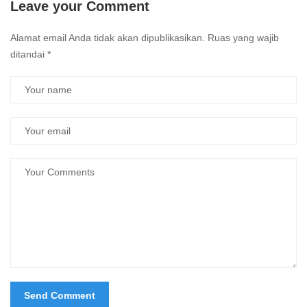
Leave your Comment
Alamat email Anda tidak akan dipublikasikan.
Ruas yang wajib
ditandai
*