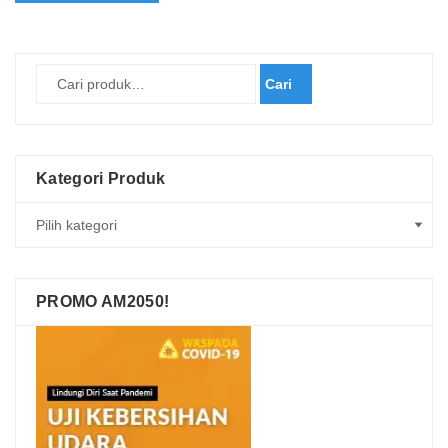
Cari
Kategori Produk
PROMO AM2050!