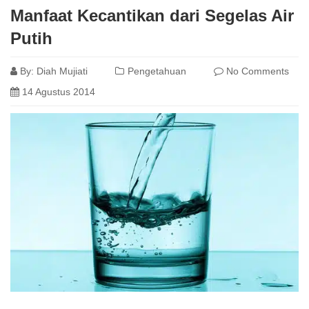
Manfaat Kecantikan dari Segelas Air
Putih
By:
Diah Mujiati
Pengetahuan
No Comments
14 Agustus 2014