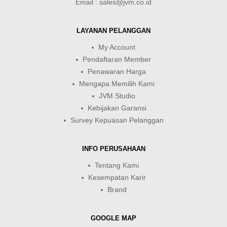
Email : sales@jvm.co.id
LAYANAN PELANGGAN
My Account
Pendaftaran Member
Penawaran Harga
Mengapa Memilih Kami
JVM Studio
Kebijakan Garansi
Survey Kepuasan Pelanggan
INFO PERUSAHAAN
Tentang Kami
Kesempatan Karir
Brand
GOOGLE MAP