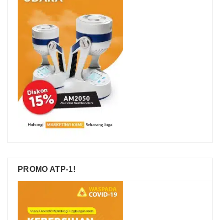
PROMO ATP-1!