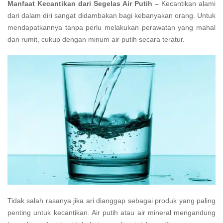
Manfaat Kecantikan dari Segelas Air Putih –
Kecantikan alami
dari dalam diri sangat didambakan bagi kebanyakan orang. Untuk
mendapatkannya tanpa perlu melakukan perawatan yang mahal
dan rumit, cukup dengan minum air putih secara teratur.
Tidak salah rasanya jika ari dianggap sebagai produk yang paling
penting untuk kecantikan. Air putih atau air mineral mengandung