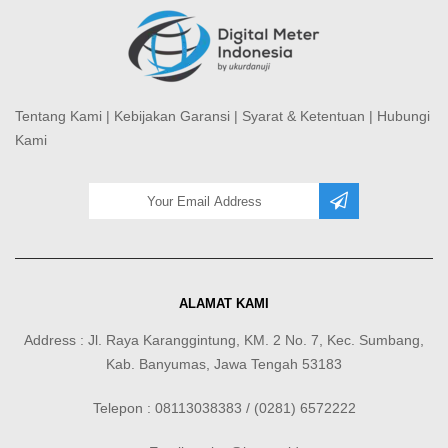
Tentang Kami
|
Kebijakan Garansi
|
Syarat & Ketentuan
|
Hubungi
Kami
ALAMAT KAMI
Address : Jl. Raya Karanggintung, KM. 2 No. 7, Kec. Sumbang,
Kab. Banyumas, Jawa Tengah 53183
Telepon : 08113038383 / (0281) 6572222