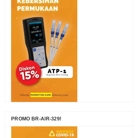
PROMO BR-AIR-329!