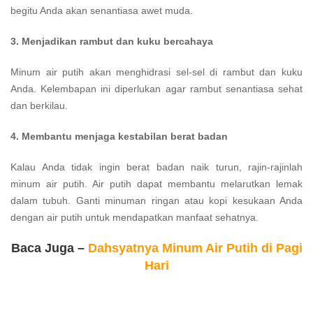
begitu Anda akan senantiasa awet muda.
3. Menjadikan rambut dan kuku bercahaya
Minum air putih akan menghidrasi sel-sel di rambut dan kuku
Anda. Kelembapan ini diperlukan agar rambut senantiasa sehat
dan berkilau.
4. Membantu menjaga kestabilan berat badan
Kalau Anda tidak ingin berat badan naik turun, rajin-rajinlah
minum air putih. Air putih dapat membantu melarutkan lemak
dalam tubuh. Ganti minuman ringan atau kopi kesukaan Anda
dengan air putih untuk mendapatkan manfaat sehatnya.
Baca Juga –
Dahsyatnya Minum Air Putih di Pagi
Hari