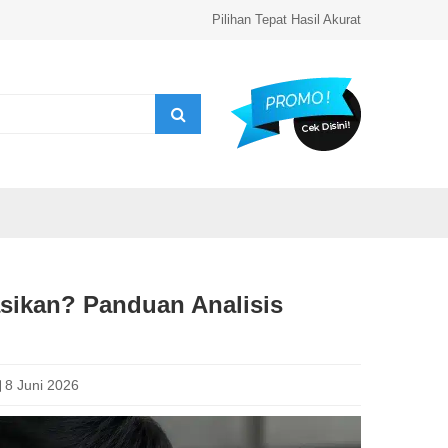
Pilihan Tepat Hasil Akurat
asikan? Panduan Analisis
8 Juni 2026