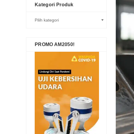
Kategori Produk
PROMO AM2050!