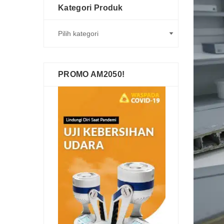
Kategori Produk
PROMO AM2050!