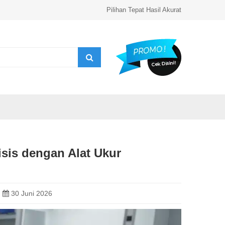
Pilihan Tepat Hasil Akurat
sis dengan Alat Ukur
30 Juni 2026