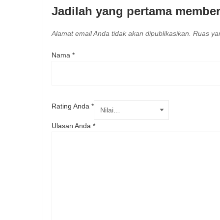
Jadilah yang pertama member
Alamat email Anda tidak akan dipublikasikan.
Ruas yan
Nama
*
Rating Anda
*
Ulasan Anda
*