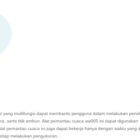
 yang multifungsi dapat membantu pengguna dalam melakukan peneli
, serta titik embun. Alat pemantau cuaca aw005 ini dapat digunakan
lat pemantau cuaca ini juga dapat bekerja hanya dengan waktu yang s
etiap melakukan pengukuran.