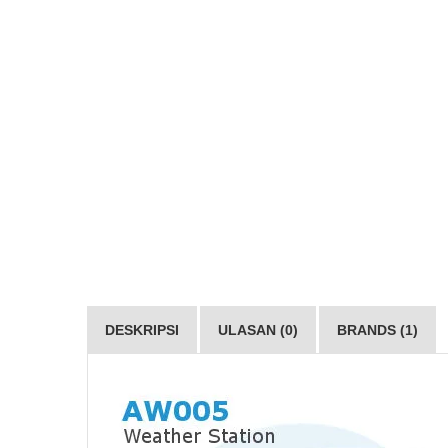
DESKRIPSI
ULASAN (0)
BRANDS (1)