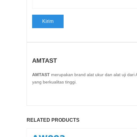
AMTAST
AMTAST
merupakan brand alat ukur dan alat uji da
yang berkualitas tinggi.
RELATED PRODUCTS