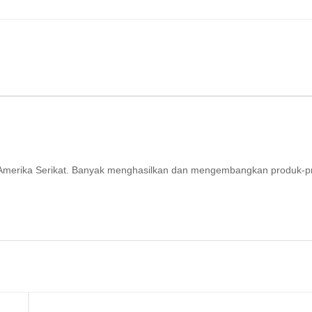
ri Amerika Serikat. Banyak menghasilkan dan mengembangkan produk-p