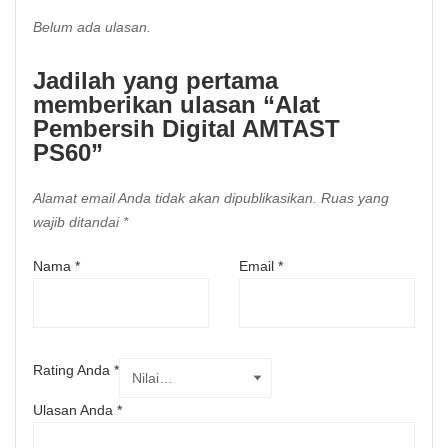
Belum ada ulasan.
Jadilah yang pertama
memberikan ulasan “Alat
Pembersih Digital AMTAST
PS60”
Alamat email Anda tidak akan dipublikasikan.
Ruas yang
wajib ditandai
*
Nama
*
Email
*
Rating Anda
*
Ulasan Anda
*