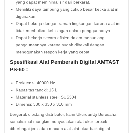
yang dapat meminimalisir dari berkarat.
Memiliki daya tampung yang cukup besar ketika alat ini
digunakan.
Dapat bekerja dengan ramah lingkungan karena alat ini
tidak menbulkan kebisingan dalam penggunaanya.
Dapat bekerja secara efisien dalam menunjang
penggunaannya karena sudah dibekali dengan
menggunakan respon kerja yang cepat.
Spesifikasi Alat Pembersih Digital AMTAST
PS-60 :
Frekuensi: 40000 Hz
Kapasitas tangki: 15 L
Material stainless steel: SUS304
Dimensi: 330 x 330 x 310 mm
Bergerak dibidang distributor, kami UkurdanUji Berusaha
semaksimal mungkin menyediakan alat ukur terbaik
diberbagai jenis dan macam alat-alat ukur baik digital