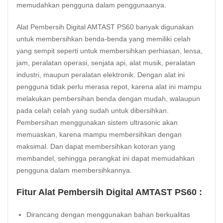
memudahkan pengguna dalam penggunaanya.
Alat Pembersih Digital AMTAST PS60 banyak digunakan
untuk membersihkan benda-benda yang memiliki celah
yang sempit seperti untuk membersihkan perhiasan, lensa,
jam, peralatan operasi, senjata api, alat musik, peralatan
industri, maupun peralatan elektronik. Dengan alat ini
pengguna tidak perlu merasa repot, karena alat ini mampu
melakukan pembersihan benda dengan mudah, walaupun
pada celah celah yang sudah untuk dibersihkan.
Pembersihan menggunakan sistem ultrasonic akan
memuaskan, karena mampu membersihkan dengan
maksimal. Dan dapat membersihkan kotoran yang
membandel, sehingga perangkat ini dapat memudahkan
pengguna dalam membersihkannya.
Fitur Alat Pembersih Digital AMTAST PS60 :
Dirancang dengan menggunakan bahan berkualitas