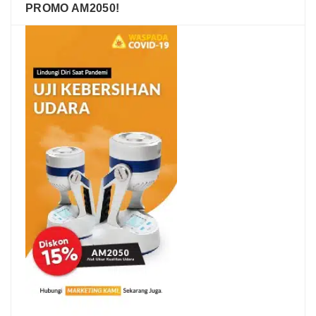
PROMO AM2050!