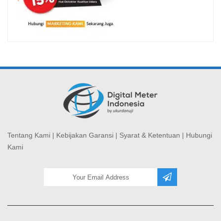
Tentang Kami
|
Kebijakan Garansi
|
Syarat & Ketentuan
|
Hubungi
Kami