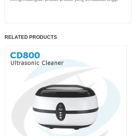
RELATED PRODUCTS