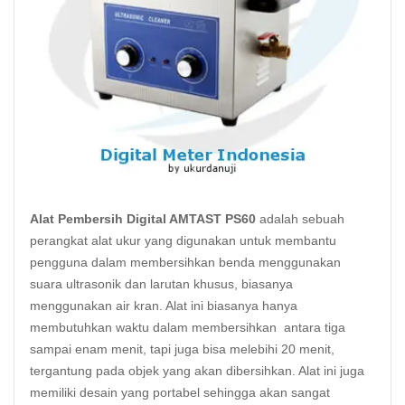
Alat Pembersih Digital AMTAST PS60
adalah sebuah
perangkat alat ukur yang digunakan untuk membantu
pengguna dalam membersihkan benda menggunakan
suara ultrasonik dan larutan khusus, biasanya
menggunakan air kran. Alat ini biasanya hanya
membutuhkan waktu dalam membersihkan antara tiga
sampai enam menit, tapi juga bisa melebihi 20 menit,
tergantung pada objek yang akan dibersihkan. Alat ini juga
memiliki desain yang portabel sehingga akan sangat