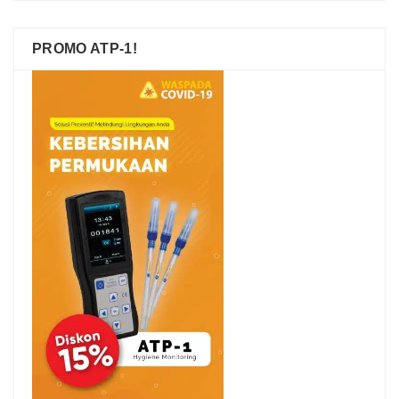
PROMO ATP-1!