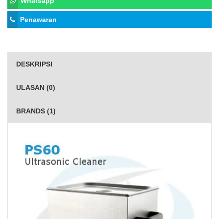
Whatsapp
Penawaran
DESKRIPSI
ULASAN (0)
BRANDS (1)