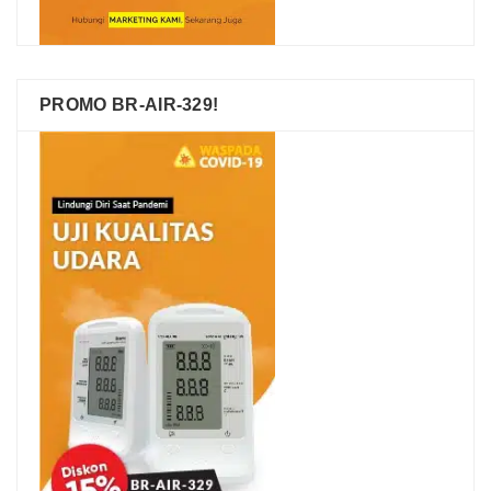
PROMO BR-AIR-329!