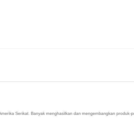
ri Amerika Serikat. Banyak menghasilkan dan mengembangkan produk-p