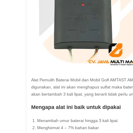
Alat Pemulih Baterai Mobil dan Mobil Golf AMTAST AM
digunakan, alat ini akan menghapus sulfat maka bate
akan bertambah 3 kali lipat, yang berarti tidak perlu
Mengapa alat ini baik untuk dipakai
Menambah umur baterai hingga 3 kali lipat.
Menghemat 4 – 7% bahan bakar