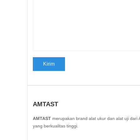
AMTAST
AMTAST
merupakan brand alat ukur dan alat uji da
yang berkualitas tinggi.