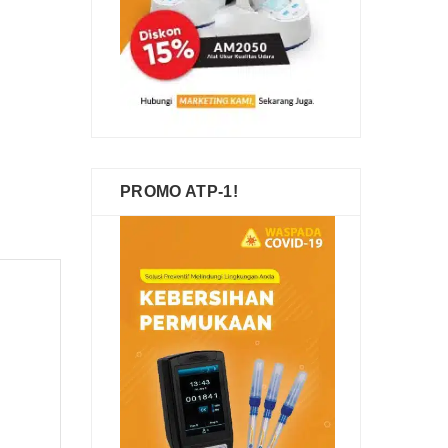
PROMO ATP-1!