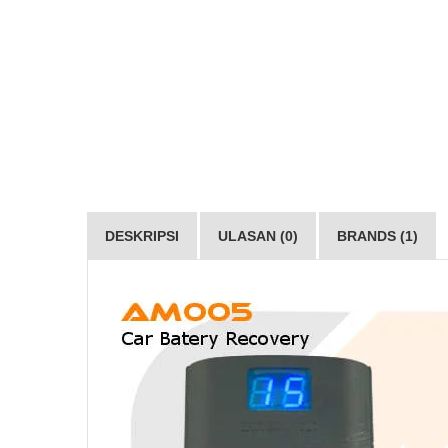
DESKRIPSI
ULASAN (0)
BRANDS (1)