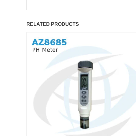
RELATED PRODUCTS