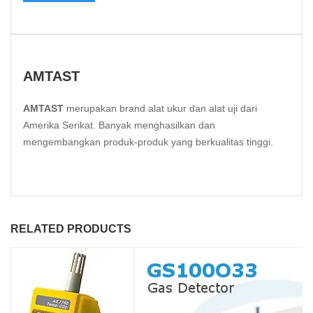
AMTAST
AMTAST
merupakan brand alat ukur dan alat uji dari
Amerika Serikat. Banyak menghasilkan dan
mengembangkan produk-produk yang berkualitas tinggi.
RELATED PRODUCTS