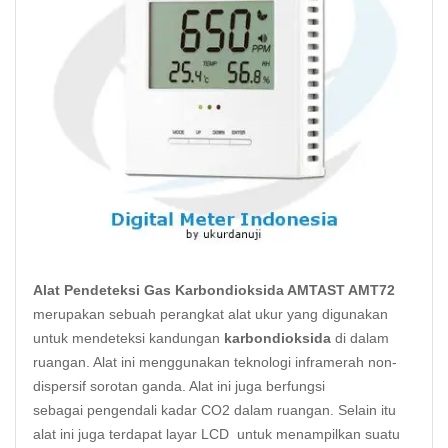
Alat Pendeteksi Gas Karbondioksida AMTAST AMT72
merupakan sebuah perangkat alat ukur yang digunakan
untuk mendeteksi kandungan
karbondioksida
di dalam
ruangan. Alat ini menggunakan teknologi inframerah non-
dispersif sorotan ganda. Alat ini juga berfungsi
sebagai pengendali kadar CO2 dalam ruangan. Selain itu
alat ini juga terdapat layar LCD untuk menampilkan suatu