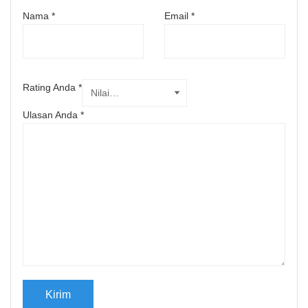
Nama
*
Email
*
Rating Anda
*
Ulasan Anda
*