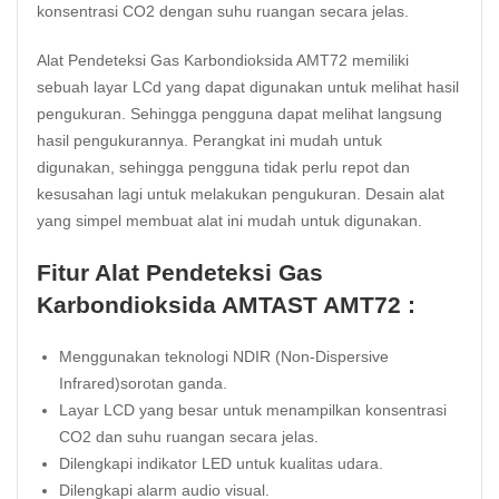
konsentrasi CO2 dengan suhu ruangan secara jelas.
Alat Pendeteksi Gas Karbondioksida AMT72 memiliki
sebuah layar LCd yang dapat digunakan untuk melihat hasil
pengukuran. Sehingga pengguna dapat melihat langsung
hasil pengukurannya. Perangkat ini mudah untuk
digunakan, sehingga pengguna tidak perlu repot dan
kesusahan lagi untuk melakukan pengukuran. Desain alat
yang simpel membuat alat ini mudah untuk digunakan.
Fitur Alat Pendeteksi Gas
Karbondioksida AMTAST AMT72 :
Menggunakan teknologi NDIR (Non-Dispersive
Infrared)sorotan ganda.
Layar LCD yang besar untuk menampilkan konsentrasi
CO2 dan suhu ruangan secara jelas.
Dilengkapi indikator LED untuk kualitas udara.
Dilengkapi alarm audio visual.