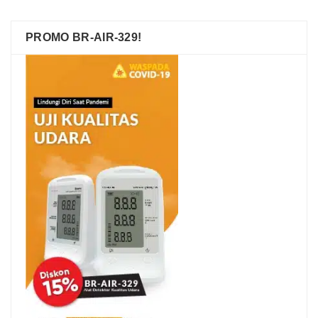
PROMO BR-AIR-329!