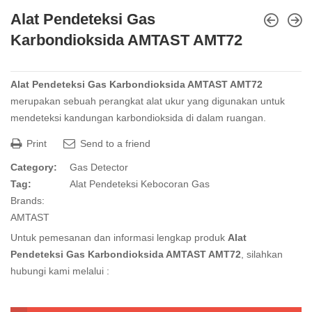
Alat Pendeteksi Gas
Karbondioksida AMTAST AMT72
Alat Pendeteksi Gas Karbondioksida AMTAST AMT72
merupakan sebuah perangkat alat ukur yang digunakan untuk
mendeteksi kandungan karbondioksida di dalam ruangan.
Print
Send to a friend
Category:
Gas Detector
Tag:
Alat Pendeteksi Kebocoran Gas
Brands:
AMTAST
Untuk pemesanan dan informasi lengkap produk
Alat
Pendeteksi Gas Karbondioksida AMTAST AMT72
, silahkan
hubungi kami melalui :