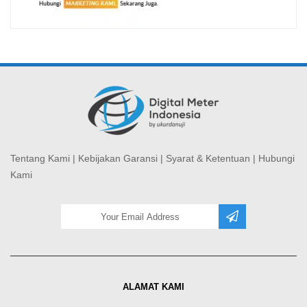
Tentang Kami
|
Kebijakan Garansi
|
Syarat & Ketentuan
|
Hubungi
Kami
ALAMAT KAMI