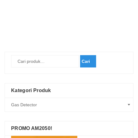
Cari
Kategori Produk
PROMO AM2050!