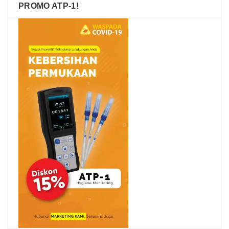
PROMO ATP-1!