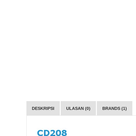
DESKRIPSI
ULASAN (0)
BRANDS (1)