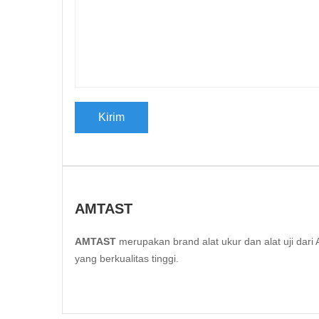
AMTAST
AMTAST
merupakan brand alat ukur dan alat uji da
yang berkualitas tinggi.