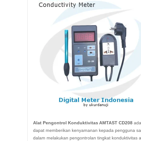
Alat Pengontrol Konduktivitas AMTAST CD208
adal
dapat memberikan kenyamanan kepada pengguna saat
dalam melakukan pengontrolan tingkat konduktivitas a