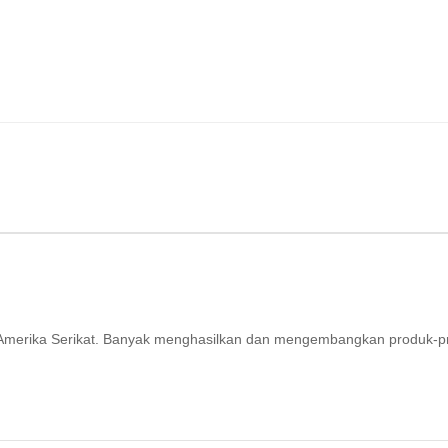
ri Amerika Serikat. Banyak menghasilkan dan mengembangkan produk-p