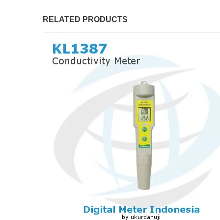
RELATED PRODUCTS