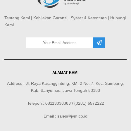
Tentang Kami
|
Kebijakan Garansi
|
Syarat & Ketentuan
|
Hubungi
Kami
ALAMAT KAMI
Address : Jl. Raya Karanggintung, KM. 2 No. 7, Kec. Sumbang,
Kab. Banyumas, Jawa Tengah 53183
Telepon : 08113038383 / (0281) 6572222
Email : sales@jvm.co.id