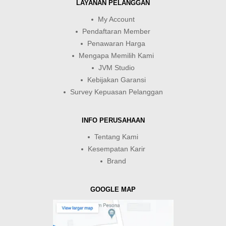
LAYANAN PELANGGAN
My Account
Pendaftaran Member
Penawaran Harga
Mengapa Memilih Kami
JVM Studio
Kebijakan Garansi
Survey Kepuasan Pelanggan
INFO PERUSAHAAN
Tentang Kami
Kesempatan Karir
Brand
GOOGLE MAP