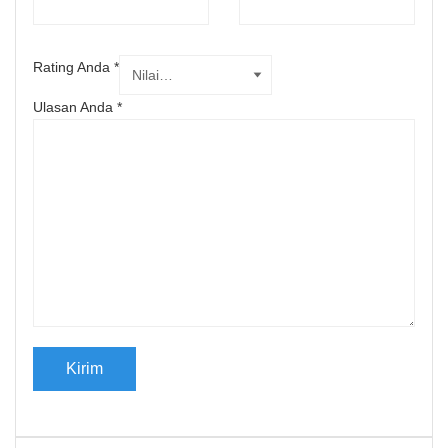
Rating Anda
*
Ulasan Anda
*