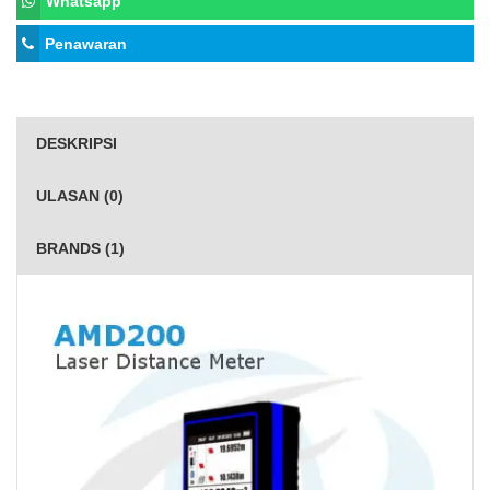
Whatsapp
Penawaran
DESKRIPSI
ULASAN (0)
BRANDS (1)