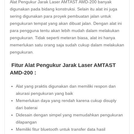
Alat Pengukur Jarak Laser AMTAST AMD-200 banyak
digunakan pada bidang konstruksi. Selain itu alat ini juga
sering digunakan para proyek pembuatan jalan untuk
pengukuran tempat yang akan dibuat jalan. Dengan alat ini
para pengguna tentu akan lebih mudah dalam melakukan
pengukuran. Tidak seperti meteran biasa, alat ini hanya
memerlukan satu orang saja sudah cukup dalam melakukan
pengukuran.
Fitur Alat Pengukur Jarak Laser AMTAST
AMD-200 :
Alat yang praktis digunakan dan memiliki respon dan
akurasi pengukuran yang baik
Memerlukan daya yang rendah karena cukup disuply
dari baterai
Didesain dengan simpel yang memudahkan pengukuran
dilapangan
Memiliki fitur bluetooth untuk transfer data hasil