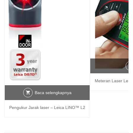
Meteran Laser Leic
Baca selengkapnya
Pengukur Jarak laser – Leica LINO™ L2