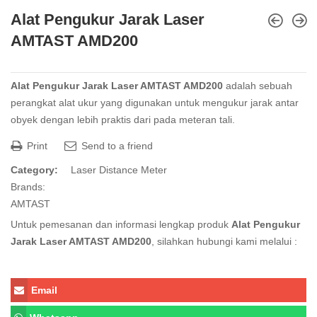
Alat Pengukur Jarak Laser
AMTAST AMD200
Alat Pengukur Jarak Laser AMTAST AMD200
adalah sebuah
perangkat alat ukur yang digunakan untuk mengukur jarak antar
obyek dengan lebih praktis dari pada meteran tali.
Print
Send to a friend
Category:
Laser Distance Meter
Brands:
AMTAST
Untuk pemesanan dan informasi lengkap produk
Alat Pengukur
Jarak Laser AMTAST AMD200
, silahkan hubungi kami melalui :
Email