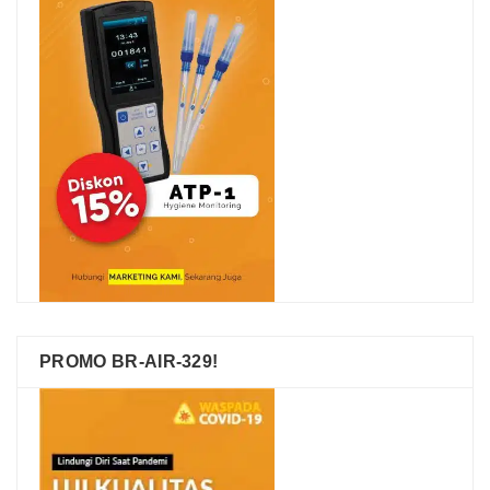
PROMO BR-AIR-329!