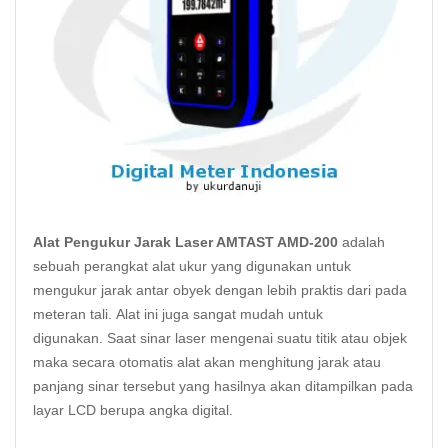
Alat Pengukur Jarak Laser AMTAST AMD-200
adalah
sebuah perangkat alat ukur yang digunakan untuk
mengukur jarak antar obyek dengan lebih praktis dari pada
meteran tali. Alat ini juga sangat mudah untuk
digunakan.
Saat sinar laser mengenai suatu titik atau objek
maka secara otomatis alat akan menghitung jarak atau
panjang sinar tersebut yang hasilnya akan ditampilkan pada
layar LCD berupa angka digital.