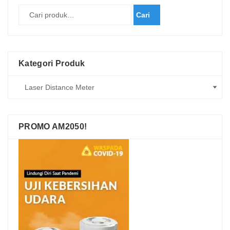
Cari
Kategori Produk
PROMO AM2050!