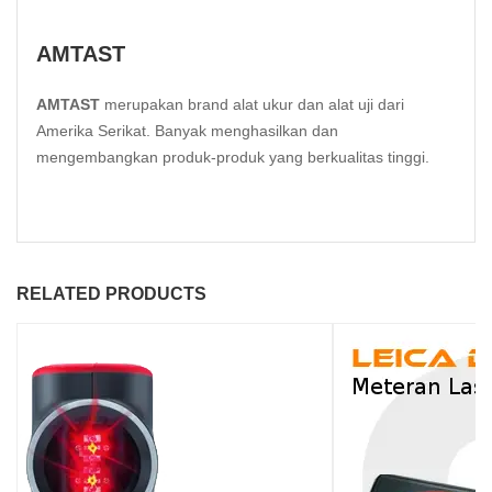
AMTAST
AMTAST
merupakan brand alat ukur dan alat uji dari
Amerika Serikat. Banyak menghasilkan dan
mengembangkan produk-produk yang berkualitas tinggi.
RELATED PRODUCTS