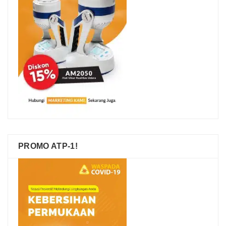
PROMO ATP-1!