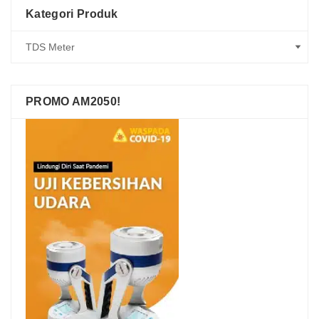
Kategori Produk
PROMO AM2050!