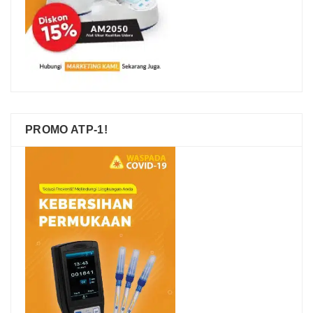
PROMO ATP-1!