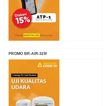
PROMO BR-AIR-329!