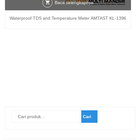
Baca selengkapnya
Waterproof TDS and Temperature Meter AMTAST KL-1396
Cari