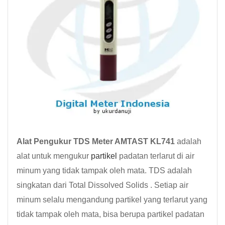
Alat Pengukur TDS Meter AMTAST KL741
adalah
alat untuk mengukur
partikel
padatan terlarut di air
minum yang tidak tampak oleh mata. TDS adalah
singkatan dari Total Dissolved Solids . Setiap air
minum selalu mengandung partikel yang terlarut yang
tidak tampak oleh mata, bisa berupa partikel padatan