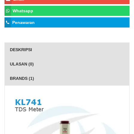
Whatsapp
Penawaran
DESKRIPSI
ULASAN (0)
BRANDS (1)