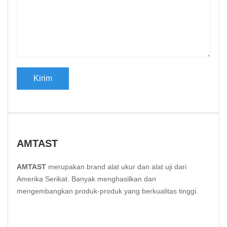
AMTAST
AMTAST
merupakan brand alat ukur dan alat uji dari
Amerika Serikat. Banyak menghasilkan dan
mengembangkan produk-produk yang berkualitas tinggi.