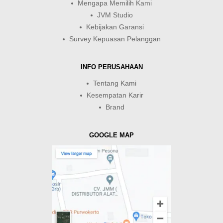
Mengapa Memilih Kami
JVM Studio
Kebijakan Garansi
Survey Kepuasan Pelanggan
INFO PERUSAHAAN
Tentang Kami
Kesempatan Karir
Brand
GOOGLE MAP