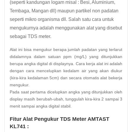
(seperti kandungan logam misal : Besi, Aluminium,
Tembaga, Mangan dll) maupun partikel non padatan
seperti mikro organisma dll. Salah satu cara untuk
mengukurnya adalah menggunakan alat yang disebut
sebagai TDS meter.
Alat ini bisa mengukur berapa jumlah padatan yang terlarut
didalamnya dalam satuan ppm (mg/L) yang ditunjukkan
berupa angka digital di displaynya. Cara kerja alat ini adalah
dengan cara mencelupkan kedalam air yang akan diukur
(kira-kira kedalaman 5cm) dan secara otomatis alat bekerja
mengukur.
Pada saat pertama dicelupkan angka yang ditunjukkan oleh
display masih berubah-ubah, tunggulah kira-kira 2 sampai 3
menit sampai angka digital stabil.
Fitur Alat Pengukur TDS Meter AMTAST
KL741 :