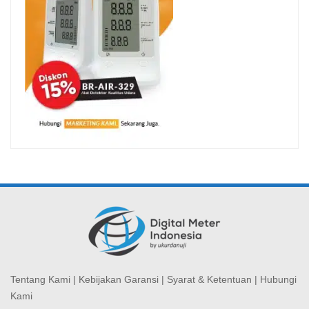
Tentang Kami
|
Kebijakan Garansi
|
Syarat & Ketentuan
|
Hubungi
Kami