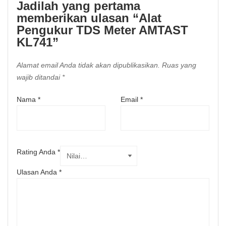
Jadilah yang pertama
memberikan ulasan “Alat
Pengukur TDS Meter AMTAST
KL741”
Alamat email Anda tidak akan dipublikasikan.
Ruas yang
wajib ditandai
*
Nama
*
Email
*
Rating Anda
*
Ulasan Anda
*