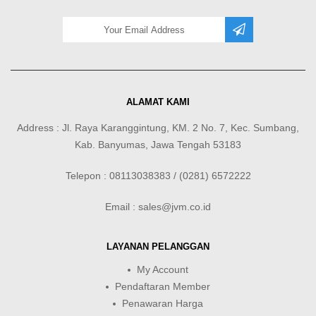
ALAMAT KAMI
Address : Jl. Raya Karanggintung, KM. 2 No. 7, Kec. Sumbang,
Kab. Banyumas, Jawa Tengah 53183
Telepon : 08113038383 / (0281) 6572222
Email : sales@jvm.co.id
LAYANAN PELANGGAN
My Account
Pendaftaran Member
Penawaran Harga