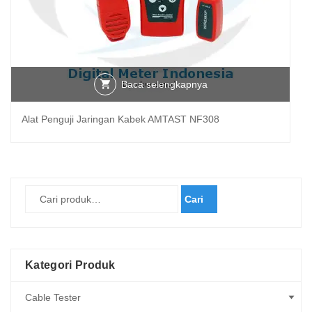
Baca selengkapnya
Alat Penguji Jaringan Kabek AMTAST NF308
Cari
Kategori Produk