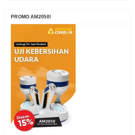
PROMO AM2050!