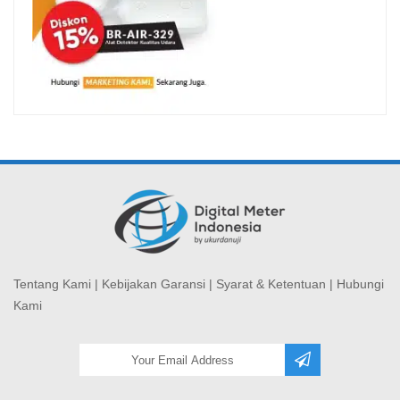
Tentang Kami
|
Kebijakan Garansi
|
Syarat & Ketentuan
|
Hubungi
Kami