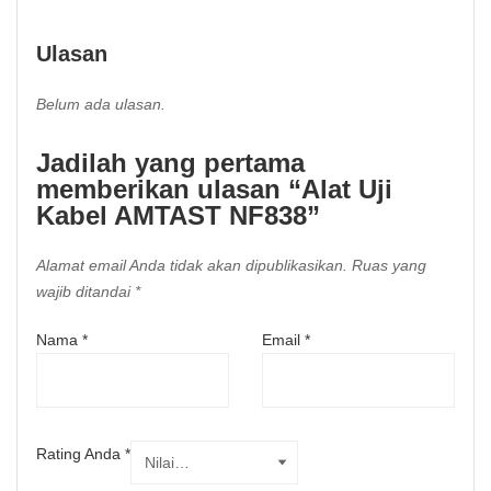
Ulasan
Belum ada ulasan.
Jadilah yang pertama
memberikan ulasan “Alat Uji
Kabel AMTAST NF838”
Alamat email Anda tidak akan dipublikasikan.
Ruas yang
wajib ditandai
*
Nama
*
Email
*
Rating Anda
*