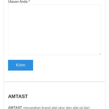
Ulasan Anda
*
AMTAST
AMTAST
merupakan brand alat ukur dan alat uji dari