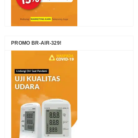
PROMO BR-AIR-329!