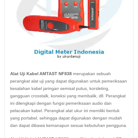
Alat Uji Kabel AMTAST NF838
merupakan sebuah
perangkat alat uji yang dapat digunakan untuk pemeriksaan
kesalahan
kabel
jaringan semisal putus, korsleting,
gangguan crosstalk, koneksi yang membalik, dll. Perangkat
ini dilengkapi dengan fungsi pemeriksaan audio dan
pelacakan kabel. Perangkat alat ukur ini memiliki bentuk
yang portabel, sehingga dapat digunakan dengan mudah
dan dapat dibawa kemanapun sesuai kebutuhan pengguna.