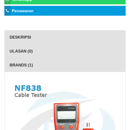
Penawaran
DESKRIPSI
ULASAN (0)
BRANDS (1)