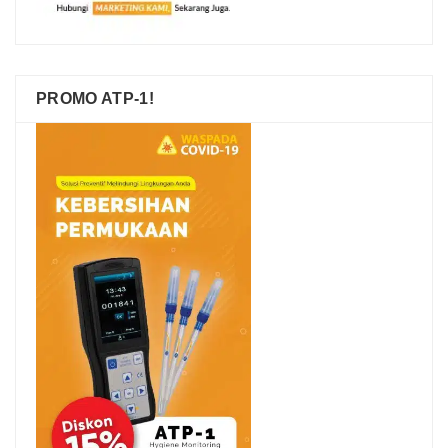
PROMO ATP-1!