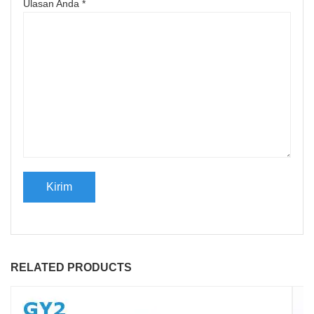
Ulasan Anda
*
RELATED PRODUCTS