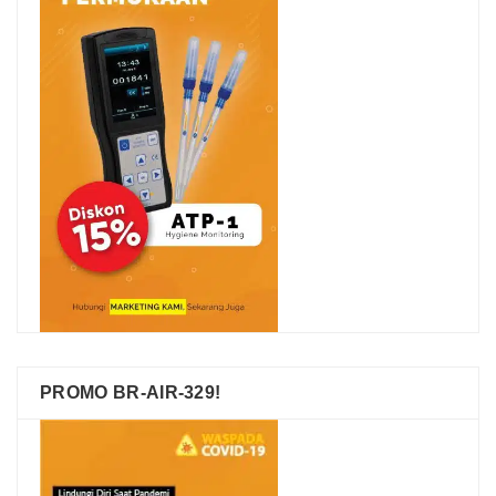
PROMO BR-AIR-329!