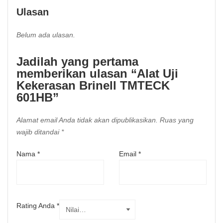
Ulasan
Belum ada ulasan.
Jadilah yang pertama
memberikan ulasan “Alat Uji
Kekerasan Brinell TMTECK
601HB”
Alamat email Anda tidak akan dipublikasikan.
Ruas yang
wajib ditandai
*
Nama
*
Email
*
Rating Anda
*