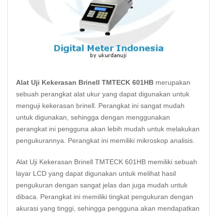
Alat Uji Kekerasan Brinell TMTECK 601HB
merupakan
sebuah perangkat alat ukur yang dapat digunakan untuk
menguji kekerasan brinell. Perangkat ini sangat mudah
untuk digunakan, sehingga dengan menggunakan
perangkat ini pengguna akan lebih mudah untuk melakukan
pengukurannya. Perangkat ini memiliki mikroskop analisis.
Alat Uji Kekerasan Brinell TMTECK 601HB memiliki sebuah
layar LCD yang dapat digunakan untuk melihat hasil
pengukuran dengan sangat jelas dan juga mudah untuk
dibaca. Perangkat ini memiliki tingkat pengukuran dengan
akurasi yang tinggi, sehingga pengguna akan mendapatkan