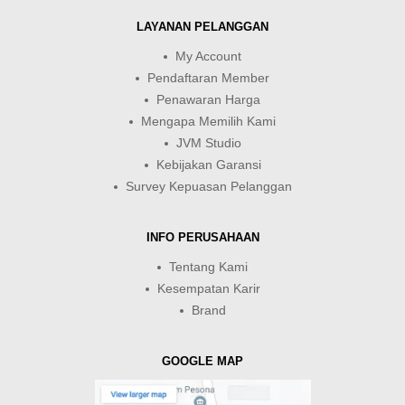
LAYANAN PELANGGAN
My Account
Pendaftaran Member
Penawaran Harga
Mengapa Memilih Kami
JVM Studio
Kebijakan Garansi
Survey Kepuasan Pelanggan
INFO PERUSAHAAN
Tentang Kami
Kesempatan Karir
Brand
GOOGLE MAP