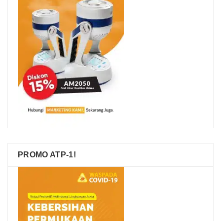
PROMO ATP-1!