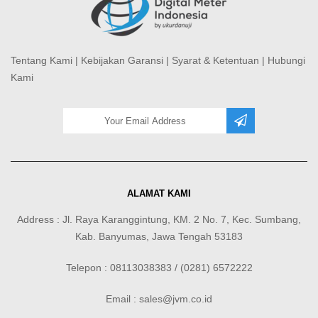
Tentang Kami
|
Kebijakan Garansi
|
Syarat & Ketentuan
|
Hubungi
Kami
ALAMAT KAMI
Address : Jl. Raya Karanggintung, KM. 2 No. 7, Kec. Sumbang,
Kab. Banyumas, Jawa Tengah 53183
Telepon : 08113038383 / (0281) 6572222
Email : sales@jvm.co.id