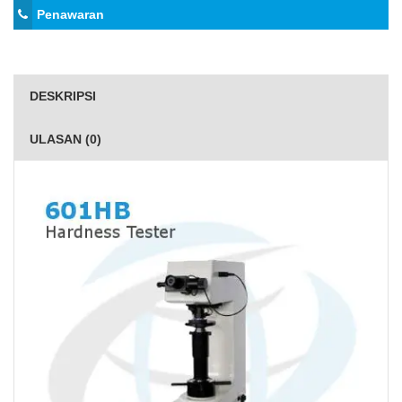
Penawaran
DESKRIPSI
ULASAN (0)