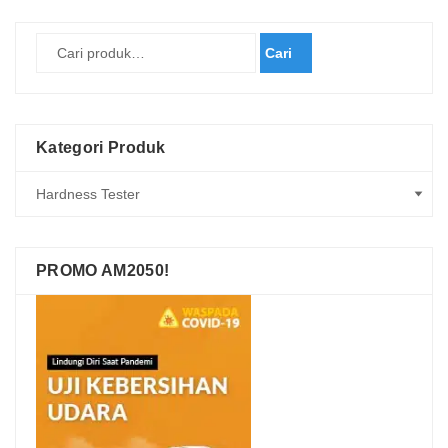
Cari
Kategori Produk
PROMO AM2050!