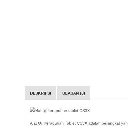
DESKRIPSI
ULASAN (0)
Alat Uji Kerapuhan Tablet CS3X adalah perangkat yang 