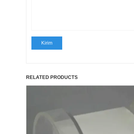
RELATED PRODUCTS