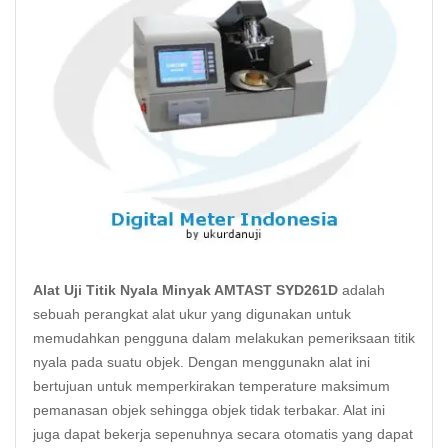
Alat Uji Titik Nyala Minyak AMTAST SYD261D
adalah
sebuah perangkat alat ukur yang digunakan untuk
memudahkan pengguna dalam melakukan pemeriksaan titik
nyala pada suatu objek. Dengan menggunakn alat ini
bertujuan untuk memperkirakan temperature maksimum
pemanasan objek sehingga objek tidak terbakar. Alat ini
juga dapat bekerja sepenuhnya secara otomatis yang dapat