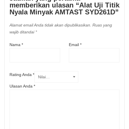
memberikan ulasan “Alat Uji Titik
Nyala Minyak AMTAST SYD261D”
Alamat email Anda tidak akan dipublikasikan.
Ruas yang
wajib ditandai
*
Nama
*
Email
*
Rating Anda
*
Ulasan Anda
*