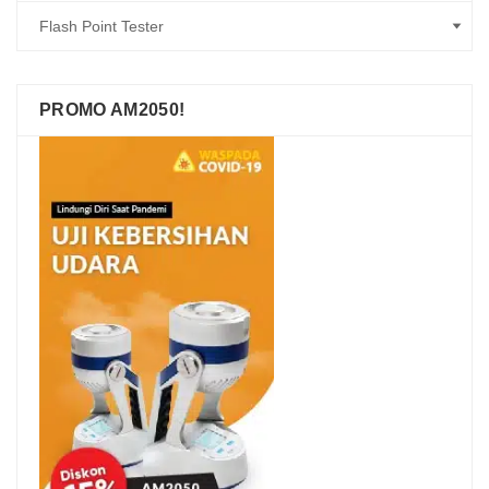
PROMO AM2050!