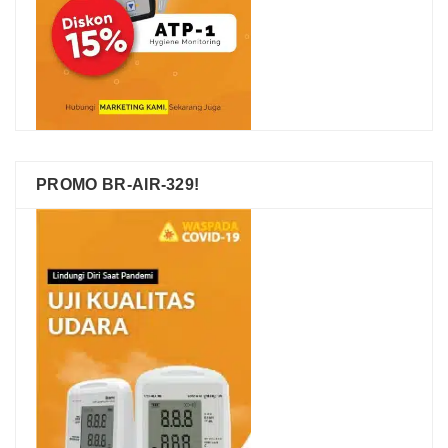
PROMO BR-AIR-329!