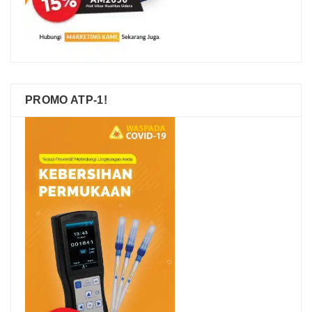
PROMO ATP-1!