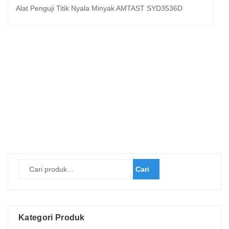
Alat Penguji Titik Nyala Minyak AMTAST SYD3536D
Cari
Kategori Produk