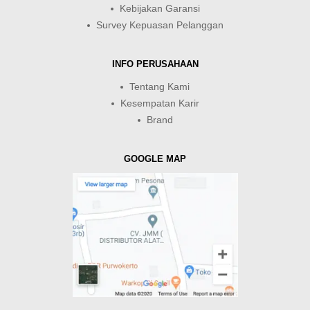
Kebijakan Garansi
Survey Kepuasan Pelanggan
INFO PERUSAHAAN
Tentang Kami
Kesempatan Karir
Brand
GOOGLE MAP