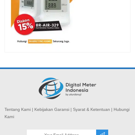
Tentang Kami
|
Kebijakan Garansi
|
Syarat & Ketentuan
|
Hubungi
Kami