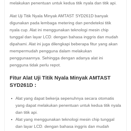
melakukan penentuan untuk kedua titik nyala dan titik api.
Alat Uji Titik Nyala Minyak AMTAST SYD261D banyak
digunakan pada lembaga metering dan pendeteksi titik
nyala cup. Alat ini menggunakan teknologi mesin chip
tunggal dan layar LCD. dengan bahasa inggris dan mudah
dipahami. Alat ini juga dilengkapi beberapa fitur yang akan
mempermudah pengguna dalam melakukan
penggunaannya. Sehingga dengan adanya alat ini
pengguna tidak perlu repot.
Fitur Alat Uji Titik Nyala Minyak AMTAST
SYD261D :
Alat yang dapat bekerja sepenuhnya secara otomatis
yang dapat melakukan penentuan untuk kedua titik nyala
dan titik api.
Alat yang menggunakan teknologi mesin chip tunggal
dan layar LCD. dengan bahasa inggris dan mudah