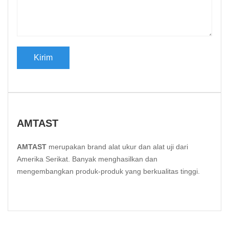
AMTAST
AMTAST
merupakan brand alat ukur dan alat uji dari
Amerika Serikat. Banyak menghasilkan dan
mengembangkan produk-produk yang berkualitas tinggi.