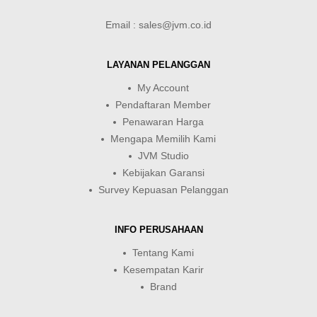
Email : sales@jvm.co.id
LAYANAN PELANGGAN
My Account
Pendaftaran Member
Penawaran Harga
Mengapa Memilih Kami
JVM Studio
Kebijakan Garansi
Survey Kepuasan Pelanggan
INFO PERUSAHAAN
Tentang Kami
Kesempatan Karir
Brand