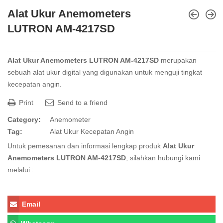
Alat Ukur Anemometers
LUTRON AM-4217SD
Alat Ukur Anemometers LUTRON AM-4217SD
merupakan
sebuah alat ukur digital yang digunakan untuk menguji tingkat
kecepatan angin.
Print
Send to a friend
Category:
Anemometer
Tag:
Alat Ukur Kecepatan Angin
Untuk pemesanan dan informasi lengkap produk
Alat Ukur
Anemometers LUTRON AM-4217SD
, silahkan hubungi kami
melalui :
Email