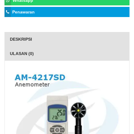
Whatsapp
Penawaran
DESKRIPSI
ULASAN (0)