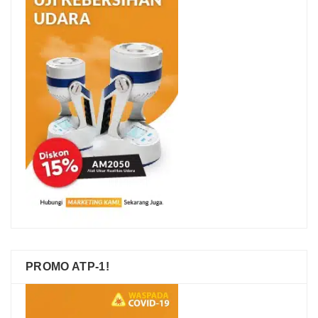
PROMO ATP-1!