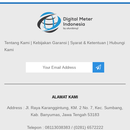
Tentang Kami
|
Kebijakan Garansi
|
Syarat & Ketentuan
|
Hubungi
Kami
ALAMAT KAMI
Address : Jl. Raya Karanggintung, KM. 2 No. 7, Kec. Sumbang,
Kab. Banyumas, Jawa Tengah 53183
Telepon : 08113038383 / (0281) 6572222