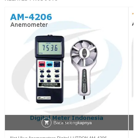
Baca selengkapnya