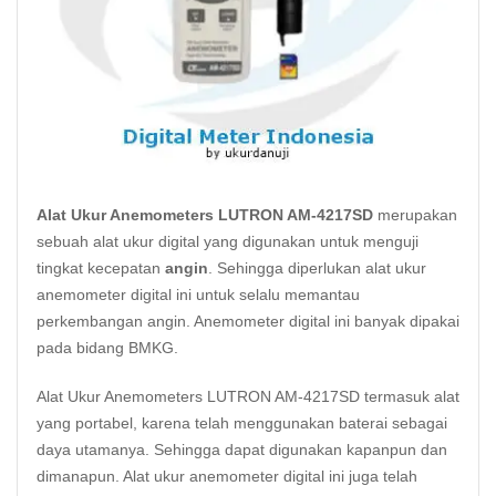
Alat Ukur Anemometers LUTRON AM-4217SD
merupakan
sebuah alat ukur digital yang digunakan untuk menguji
tingkat kecepatan
angin
. Sehingga diperlukan alat ukur
anemometer digital ini untuk selalu memantau
perkembangan angin. Anemometer digital ini banyak dipakai
pada bidang BMKG.
Alat Ukur Anemometers LUTRON AM-4217SD termasuk alat
yang portabel, karena telah menggunakan baterai sebagai
daya utamanya. Sehingga dapat digunakan kapanpun dan
dimanapun. Alat ukur anemometer digital ini juga telah