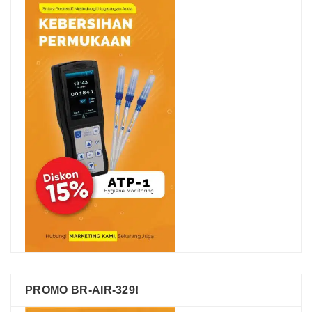
PROMO BR-AIR-329!