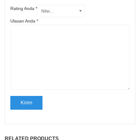
Rating Anda
*
Ulasan Anda
*
RELATED PRODUCTS