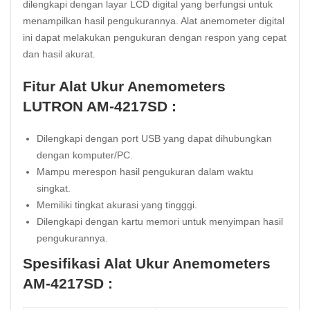
dilengkapi dengan layar LCD digital yang berfungsi untuk
menampilkan hasil pengukurannya. Alat anemometer digital
ini dapat melakukan pengukuran dengan respon yang cepat
dan hasil akurat.
Fitur Alat Ukur Anemometers
LUTRON AM-4217SD :
Dilengkapi dengan port USB yang dapat dihubungkan
dengan komputer/PC.
Mampu merespon hasil pengukuran dalam waktu
singkat.
Memiliki tingkat akurasi yang tingggi.
Dilengkapi dengan kartu memori untuk menyimpan hasil
pengukurannya.
Spesifikasi Alat Ukur Anemometers
AM-4217SD :