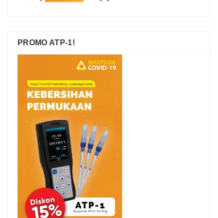
PROMO ATP-1!