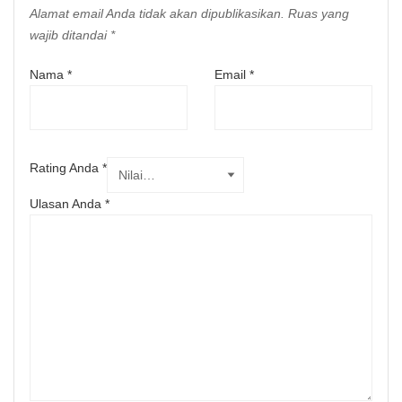
Alamat email Anda tidak akan dipublikasikan.
Ruas yang
wajib ditandai
*
Nama
*
Email
*
Rating Anda
*
Ulasan Anda
*