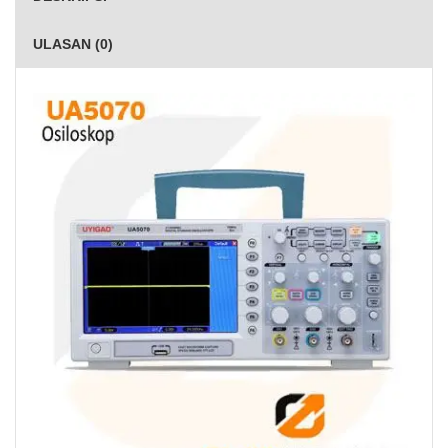
ULASAN (0)