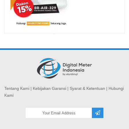
Tentang Kami
|
Kebijakan Garansi
|
Syarat & Ketentuan
|
Hubungi
Kami