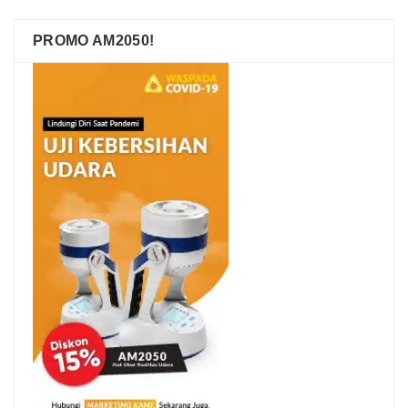
PROMO AM2050!