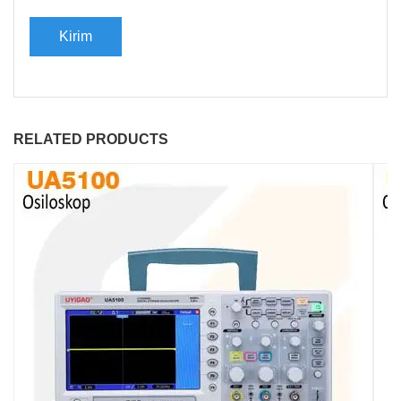
RELATED PRODUCTS