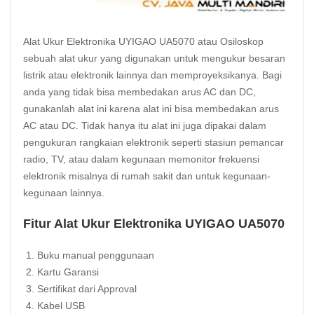
Alat Ukur Elektronika UYIGAO UA5070 atau Osiloskop
sebuah alat ukur yang digunakan untuk mengukur besaran
listrik atau elektronik lainnya dan memproyeksikanya. Bagi
anda yang tidak bisa membedakan arus AC dan DC,
gunakanlah alat ini karena alat ini bisa membedakan arus
AC atau DC. Tidak hanya itu alat ini juga dipakai dalam
pengukuran rangkaian elektronik seperti stasiun pemancar
radio, TV, atau dalam kegunaan memonitor frekuensi
elektronik misalnya di rumah sakit dan untuk kegunaan-
kegunaan lainnya.
Fitur Alat Ukur Elektronika UYIGAO UA5070
Buku manual penggunaan
Kartu Garansi
Sertifikat dari Approval
Kabel USB