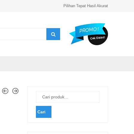
Pilihan Tepat Hasil Akurat
Cari