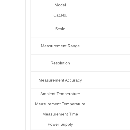
Model
Cat.No.
Scale
Measurement Range
Resolution
Measurement Accuracy
Ambient Temperature
Measurement Temperature
Measurement Time
Power Supply