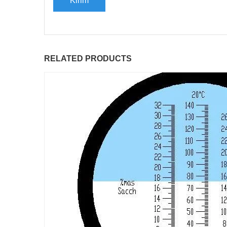
RELATED PRODUCTS