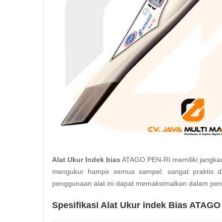
Alat Ukur Indek bias
ATAGO PEN-RI memiliki jangkau
mengukur hampir semua sampel. sangat praktis d
penggunaan alat ini dapat memaksimalkan dalam pen
Spesifikasi Alat Ukur indek Bias ATAGO