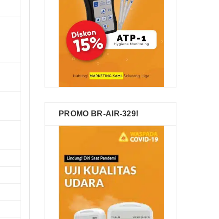
PROMO BR-AIR-329!