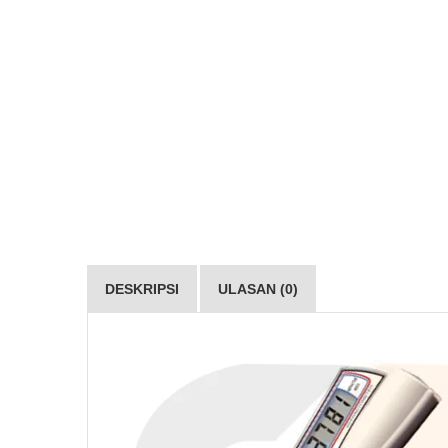
DESKRIPSI
ULASAN (0)