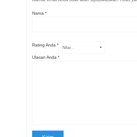
Nama
*
Rating Anda
*
Ulasan Anda
*