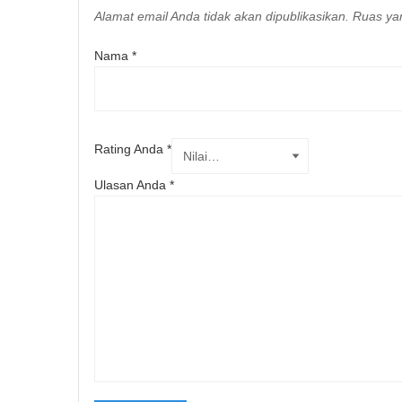
Alamat email Anda tidak akan dipublikasikan.
Ruas yan
Nama
*
Rating Anda
*
Ulasan Anda
*