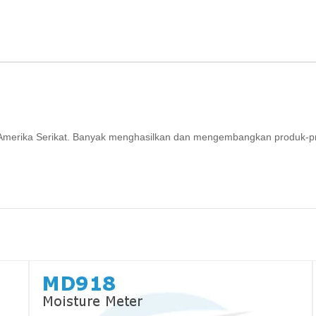
ri Amerika Serikat. Banyak menghasilkan dan mengembangkan produk-p