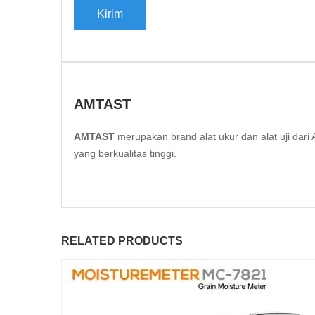
AMTAST
AMTAST
merupakan brand alat ukur dan alat uji da
yang berkualitas tinggi.
RELATED PRODUCTS