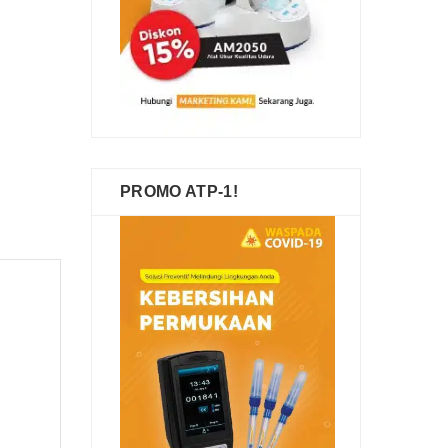
PROMO ATP-1!