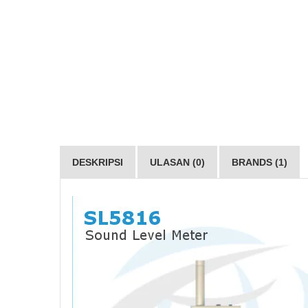
DESKRIPSI
ULASAN (0)
BRANDS (1)