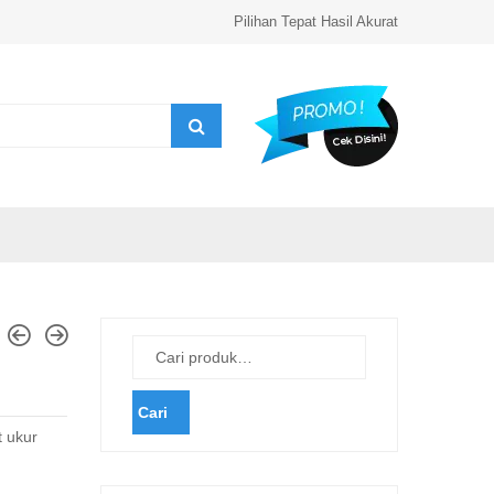
Pilihan Tepat Hasil Akurat
Cari
 ukur