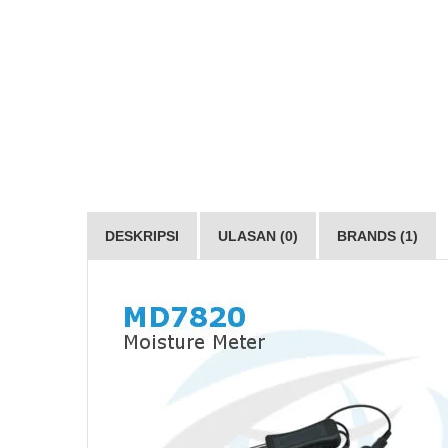
DESKRIPSI
ULASAN (0)
BRANDS (1)