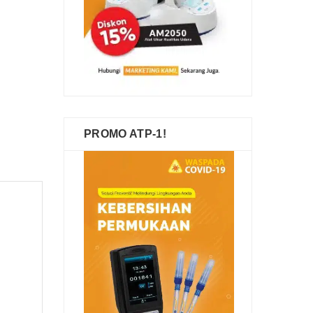
PROMO ATP-1!