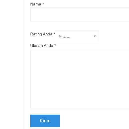
Nama
*
Rating Anda
*
Ulasan Anda
*