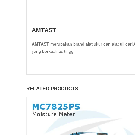
AMTAST
AMTAST
merupakan brand alat ukur dan alat uji da
yang berkualitas tinggi.
RELATED PRODUCTS