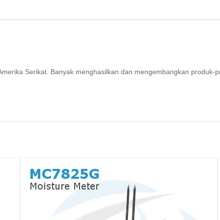
ri Amerika Serikat. Banyak menghasilkan dan mengembangkan produk-p