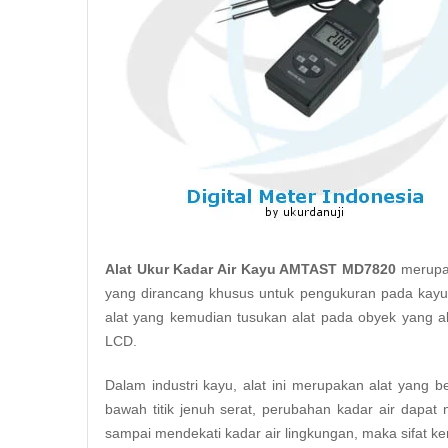
Alat Ukur Kadar Air Kayu AMTAST MD7820
merupak
yang dirancang khusus untuk pengukuran pada kayu
alat yang kemudian tusukan alat pada obyek yang ak
LCD.
Dalam industri kayu, alat ini merupakan alat yang 
bawah titik jenuh serat, perubahan kadar air dapat
sampai mendekati kadar air lingkungan, maka sifat ke