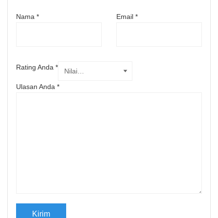
Nama
*
Email
*
Rating Anda
*
Ulasan Anda
*