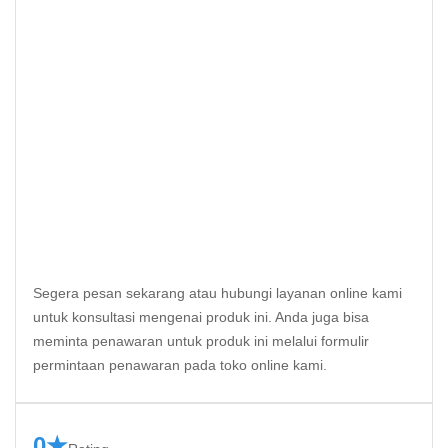
Segera pesan sekarang atau hubungi layanan online kami
untuk konsultasi mengenai produk ini. Anda juga bisa
meminta penawaran untuk produk ini melalui formulir
permintaan penawaran pada toko online kami.
0★