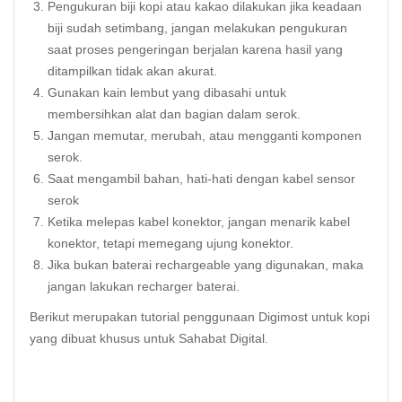
Pengukuran biji kopi atau kakao dilakukan jika keadaan
biji sudah setimbang, jangan melakukan pengukuran
saat proses pengeringan berjalan karena hasil yang
ditampilkan tidak akan akurat.
Gunakan kain lembut yang dibasahi untuk
membersihkan alat dan bagian dalam serok.
Jangan memutar, merubah, atau mengganti komponen
serok.
Saat mengambil bahan, hati-hati dengan kabel sensor
serok
Ketika melepas kabel konektor, jangan menarik kabel
konektor, tetapi memegang ujung konektor.
Jika bukan baterai rechargeable yang digunakan, maka
jangan lakukan recharger baterai.
Berikut merupakan tutorial penggunaan Digimost untuk kopi
yang dibuat khusus untuk Sahabat Digital.