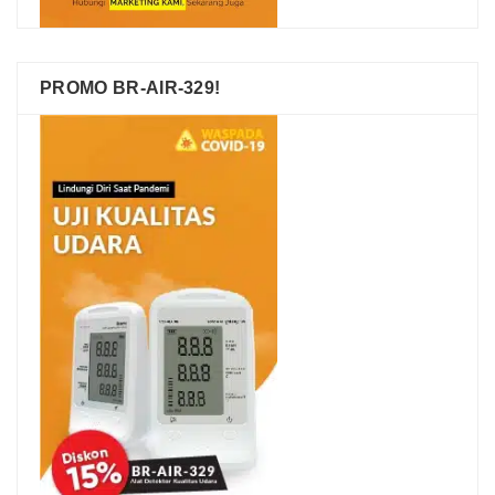
PROMO BR-AIR-329!