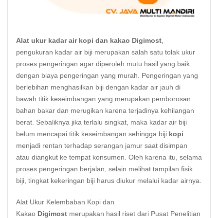
Alat ukur kadar air kopi dan kakao Digimost
,
pengukuran kadar air biji merupakan salah satu tolak ukur
proses pengeringan agar diperoleh mutu hasil yang baik
dengan biaya pengeringan yang murah. Pengeringan yang
berlebihan menghasilkan biji dengan kadar air jauh di
bawah titik keseimbangan yang merupakan pemborosan
bahan bakar dan merugikan karena terjadinya kehilangan
berat. Sebaliknya jika terlalu singkat, maka kadar air biji
belum mencapai titik keseimbangan sehingga biji
kopi
menjadi rentan terhadap serangan jamur saat disimpan
atau diangkut ke tempat konsumen. Oleh karena itu, selama
proses pengeringan berjalan, selain melihat tampilan fisik
biji, tingkat kekeringan biji harus diukur melalui kadar airnya.
Alat Ukur Kelembaban Kopi dan
Kakao
Digimost
merupakan hasil riset dari Pusat Penelitian