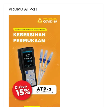
PROMO ATP-1!