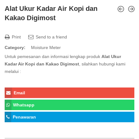
Alat Ukur Kadar Air Kopi dan
Kakao Digimost
Print
Send to a friend
Category:
Moisture Meter
Untuk pemesanan dan informasi lengkap produk
Alat Ukur
Kadar Air Kopi dan Kakao Digimost
, silahkan hubungi kami
melalui :
Email
Whatsapp
Penawaran