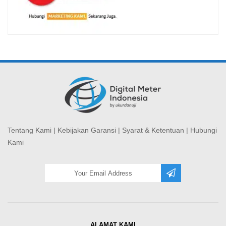
Tentang Kami
|
Kebijakan Garansi
|
Syarat & Ketentuan
|
Hubungi
Kami
ALAMAT KAMI