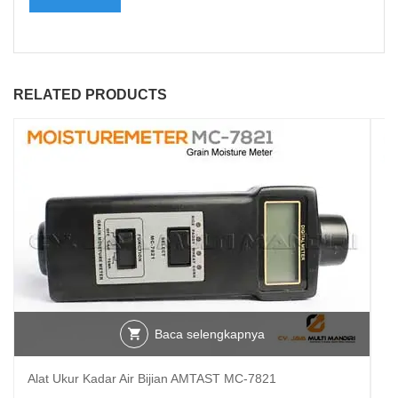
RELATED PRODUCTS
Baca selengkapnya
Alat Ukur Kadar Air Bijian AMTAST MC-7821