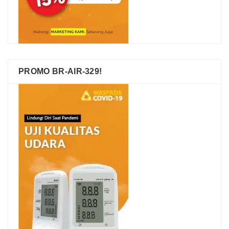
PROMO BR-AIR-329!