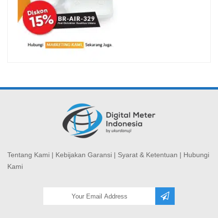
Tentang Kami
|
Kebijakan Garansi
|
Syarat & Ketentuan
|
Hubungi
Kami