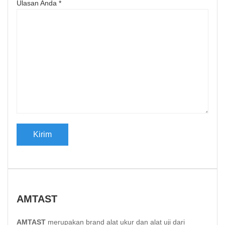
Ulasan Anda
*
AMTAST
AMTAST
merupakan brand alat ukur dan alat uji dari