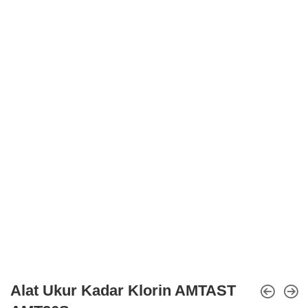
Alat Ukur Kadar Klorin AMTAST