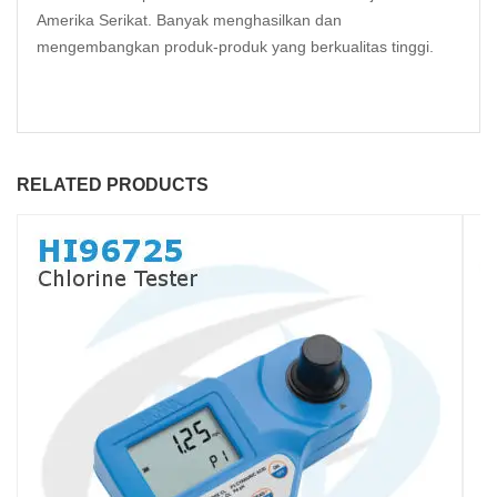
Amerika Serikat. Banyak menghasilkan dan
mengembangkan produk-produk yang berkualitas tinggi.
RELATED PRODUCTS