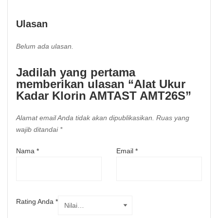
Ulasan
Belum ada ulasan.
Jadilah yang pertama
memberikan ulasan “Alat Ukur
Kadar Klorin AMTAST AMT26S”
Alamat email Anda tidak akan dipublikasikan.
Ruas yang
wajib ditandai
*
Nama
*
Email
*
Rating Anda
*