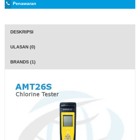
Penawaran
DESKRIPSI
ULASAN (0)
BRANDS (1)