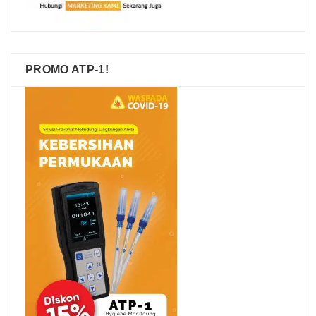
PROMO ATP-1!