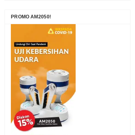
PROMO AM2050!