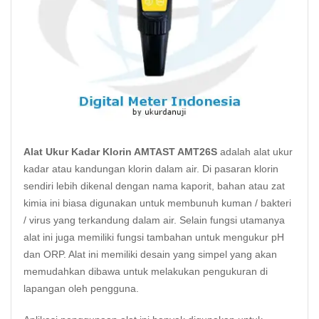
Alat Ukur Kadar Klorin AMTAST AMT26S
adalah alat ukur
kadar atau kandungan klorin dalam air. Di pasaran klorin
sendiri lebih dikenal dengan nama kaporit, bahan atau zat
kimia ini biasa digunakan untuk membunuh kuman /
bakteri
/ virus yang terkandung dalam air. Selain fungsi utamanya
alat ini juga memiliki fungsi tambahan untuk mengukur pH
dan ORP. Alat ini memiliki desain yang simpel yang akan
memudahkan dibawa untuk melakukan pengukuran di
lapangan oleh pengguna.