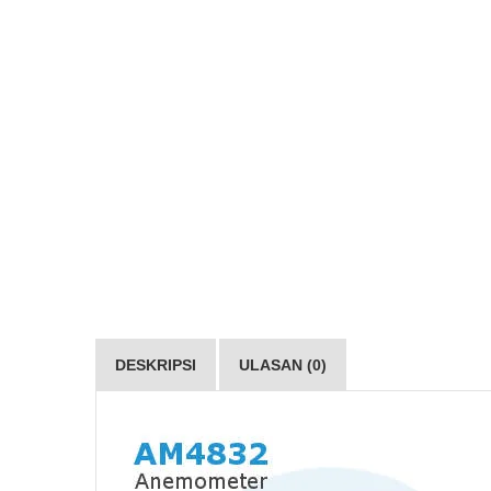
DESKRIPSI
ULASAN (0)