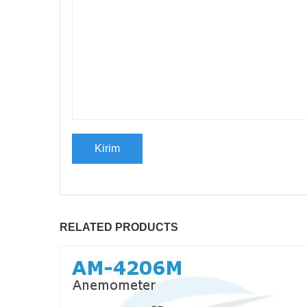
RELATED PRODUCTS