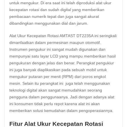
untuk mengukur. Di era saat ini telah diproduksi alat ukur
kecepatan rotasi dan sudah digital yang memberikan
pembacaan numerik tepat dan juga sangat akurat
dibandingkan menggunakan dial dan jarum.
Alat Ukur Kecepatan Rotasi AMTAST DT2235A ini seringkali
dimanfaatkan dalam
permesinan
maupun otomotif.
Instrumen pengukur ini sangat mudah digunakan dan
mempunyai satu layar LCD yang mampu memberikan hasil
pengukuran dengan jelas dan benar. Perangkat pengukiur
ini juga banyak diaplikasikan pada sebuah mobil untuk
mengukur putaran per menit (RPM) dari poros engkol
mesin. Selain itu perangkat ini juga telah menggunakan
teknologi digital akan sangat memudahkan seorang
pengguna dalam penggunaanya. Jadi dengan adanya alat
ini konsumen tidak perlu repot karena alat ini akan
memberikan solusi kemudahan dalam pengoperasiannya.
Fitur Alat Ukur Kecepatan Rotasi