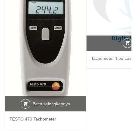
Tachometer Tipe Lase
Baca selengkapnya
TESTO 470 Tachometer