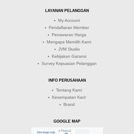
LAYANAN PELANGGAN
My Account
Pendaftaran Member
Penawaran Harga
Mengapa Memilih Kami
JVM Studio
Kebijakan Garansi
Survey Kepuasan Pelanggan
INFO PERUSAHAAN
Tentang Kami
Kesempatan Karir
Brand
GOOGLE MAP