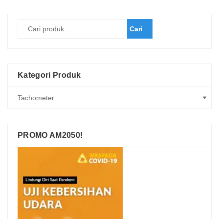
Cari
Kategori Produk
PROMO AM2050!