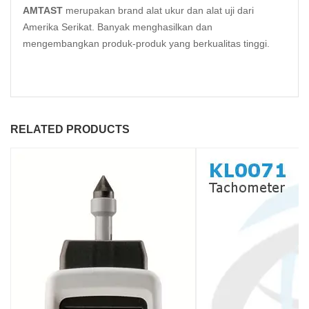
AMTAST
merupakan brand alat ukur dan alat uji dari
Amerika Serikat. Banyak menghasilkan dan
mengembangkan produk-produk yang berkualitas tinggi.
RELATED PRODUCTS