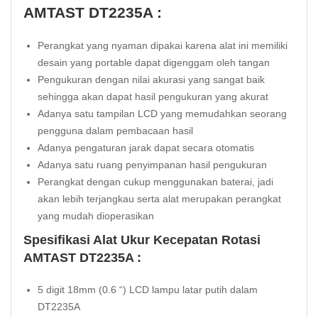
AMTAST DT2235A :
Perangkat yang nyaman dipakai karena alat ini memiliki
desain yang portable dapat digenggam oleh tangan
Pengukuran dengan nilai akurasi yang sangat baik
sehingga akan dapat hasil pengukuran yang akurat
Adanya satu tampilan LCD yang memudahkan seorang
pengguna dalam pembacaan hasil
Adanya pengaturan jarak dapat secara otomatis
Adanya satu ruang penyimpanan hasil pengukuran
Perangkat dengan cukup menggunakan baterai, jadi
akan lebih terjangkau serta alat merupakan perangkat
yang mudah dioperasikan
Spesifikasi Alat Ukur Kecepatan Rotasi
AMTAST DT2235A :
5 digit 18mm (0.6 “) LCD lampu latar putih dalam
DT2235A