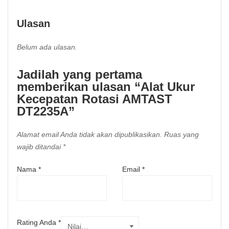
Ulasan
Belum ada ulasan.
Jadilah yang pertama
memberikan ulasan “Alat Ukur
Kecepatan Rotasi AMTAST
DT2235A”
Alamat email Anda tidak akan dipublikasikan.
Ruas yang
wajib ditandai
*
Nama
*
Email
*
Rating Anda
*