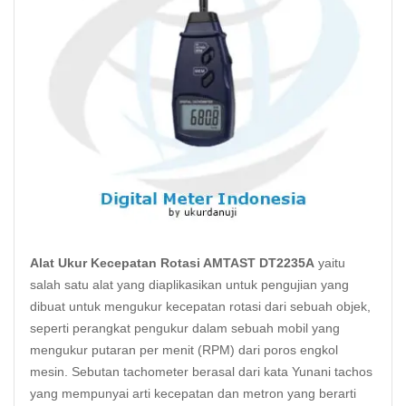
Alat Ukur Kecepatan Rotasi AMTAST DT2235A
yaitu
salah satu alat yang diaplikasikan untuk pengujian yang
dibuat untuk mengukur kecepatan
rotasi
dari sebuah objek,
seperti perangkat pengukur dalam sebuah mobil yang
mengukur putaran per menit (RPM) dari poros engkol
mesin. Sebutan tachometer berasal dari kata Yunani tachos
yang mempunyai arti kecepatan dan metron yang berarti