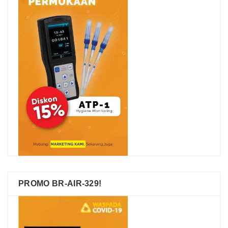
PROMO BR-AIR-329!