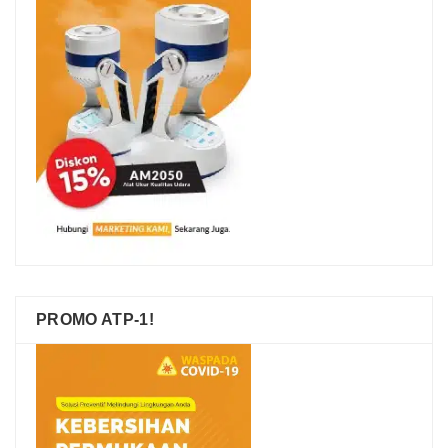
PROMO ATP-1!