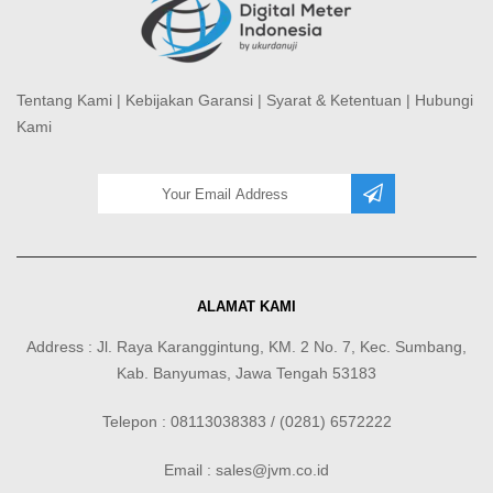
Tentang Kami
|
Kebijakan Garansi
|
Syarat & Ketentuan
|
Hubungi
Kami
ALAMAT KAMI
Address : Jl. Raya Karanggintung, KM. 2 No. 7, Kec. Sumbang,
Kab. Banyumas, Jawa Tengah 53183
Telepon : 08113038383 / (0281) 6572222
Email : sales@jvm.co.id