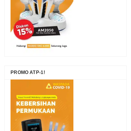
PROMO ATP-1!