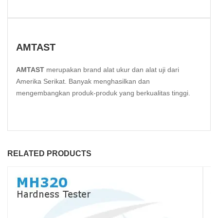
AMTAST
AMTAST
merupakan brand alat ukur dan alat uji dari
Amerika Serikat. Banyak menghasilkan dan
mengembangkan produk-produk yang berkualitas tinggi.
RELATED PRODUCTS