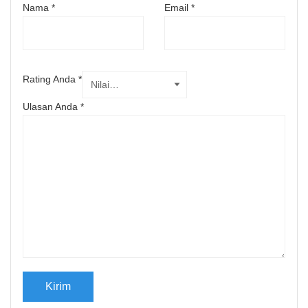
Nama
*
Email
*
Rating Anda
*
Ulasan Anda
*