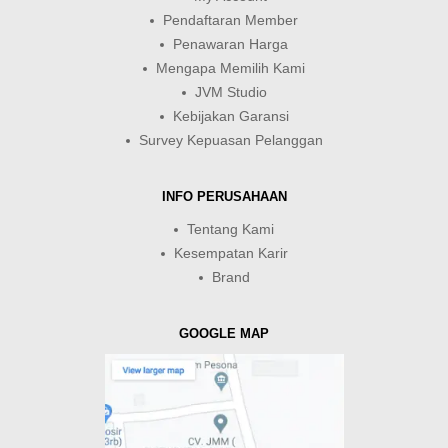
Pendaftaran Member
Penawaran Harga
Mengapa Memilih Kami
JVM Studio
Kebijakan Garansi
Survey Kepuasan Pelanggan
INFO PERUSAHAAN
Tentang Kami
Kesempatan Karir
Brand
GOOGLE MAP