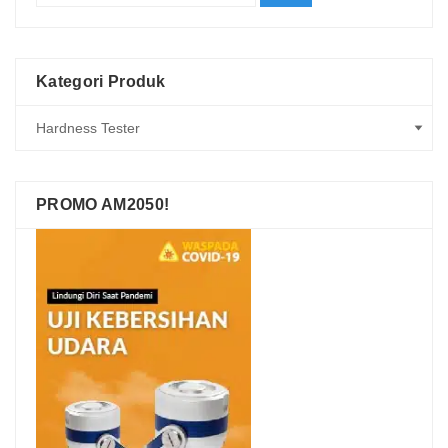
Kategori Produk
PROMO AM2050!