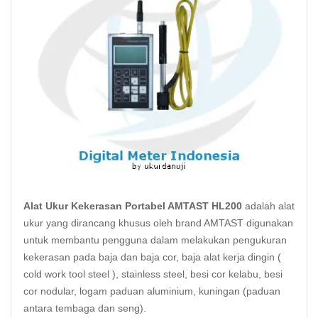
Alat Ukur Kekerasan Portabel AMTAST HL200
adalah alat
ukur yang dirancang khusus oleh brand AMTAST digunakan
untuk membantu pengguna dalam melakukan pengukuran
kekerasan pada baja dan baja cor, baja alat kerja dingin (
cold work tool steel ),
stainless steel,
besi cor kelabu, besi
cor nodular, logam paduan aluminium, kuningan (paduan
antara tembaga dan seng).