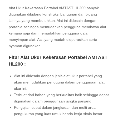
Alat Ukur Kekerasan Portabel AMTAST HL200 banyak
digunakan dibidang konstruksi bangunan dan bidang
lainnya yang membutuhkan. Alat ini didesain dengan
portable sehingga memudahkan pengguna membawa alat
kemana saja dan memudahkan pengguna dalam
menyimpan alat. Alat yang mudah dioperasikan serta
nyaman digunakan.
Fitur Alat Ukur Kekerasan Portabel AMTAST
HL200 :
Alat ini didesain dengan jenis alat ukur portabel yang
akan memudahkan pengguna dalam penggunaan alat
ukur ini.
Terbuat dari bahan yang berkualitas baik sehingga dapat
digunakan dalam penggunaan jangka panjang.
Pengujian cepat dalam jangkauan dan multi area
pengukuran yang luas untuk benda kerja skala besar.