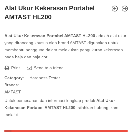
Alat Ukur Kekerasan Portabel
AMTAST HL200
Alat Ukur Kekerasan Portabel AMTAST HL200
adalah alat ukur
yang dirancang khusus oleh brand AMTAST digunakan untuk
membantu pengguna dalam melakukan pengukuran kekerasan
pada baja dan baja cor
Print
Send to a friend
Category:
Hardness Tester
Brands:
AMTAST
Untuk pemesanan dan informasi lengkap produk
Alat Ukur
Kekerasan Portabel AMTAST HL200
, silahkan hubungi kami
melalui :