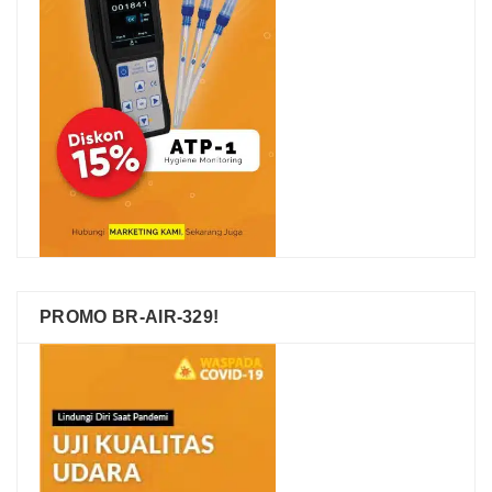
PROMO BR-AIR-329!