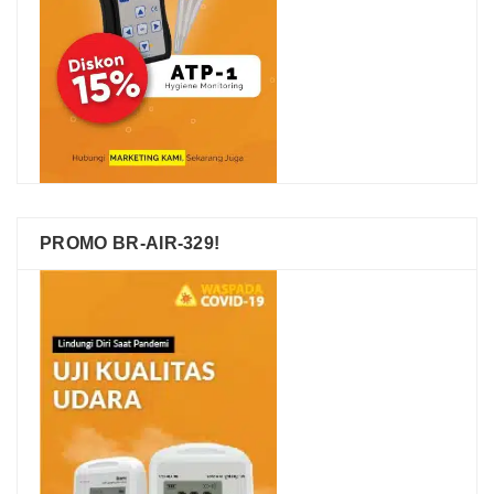
PROMO BR-AIR-329!