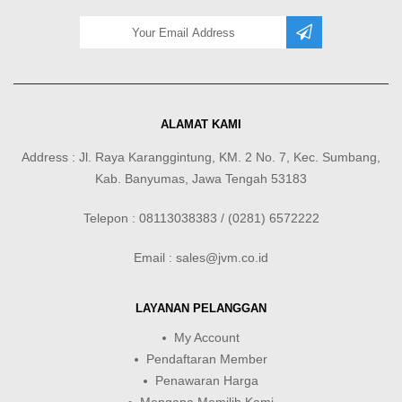
ALAMAT KAMI
Address : Jl. Raya Karanggintung, KM. 2 No. 7, Kec. Sumbang,
Kab. Banyumas, Jawa Tengah 53183
Telepon : 08113038383 / (0281) 6572222
Email : sales@jvm.co.id
LAYANAN PELANGGAN
My Account
Pendaftaran Member
Penawaran Harga