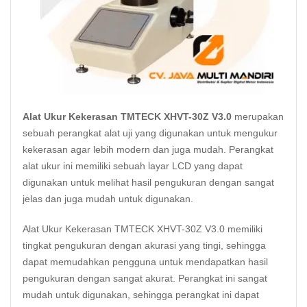
Alat Ukur Kekerasan TMTECK XHVT-30Z V3.0
merupakan
sebuah perangkat alat uji yang digunakan untuk mengukur
kekerasan agar lebih modern dan juga mudah. Perangkat
alat ukur ini memiliki sebuah layar LCD yang dapat
digunakan untuk melihat hasil pengukuran dengan sangat
jelas dan juga mudah untuk digunakan.
Alat Ukur Kekerasan TMTECK XHVT-30Z V3.0 memiliki
tingkat pengukuran dengan akurasi yang tingi, sehingga
dapat memudahkan pengguna untuk mendapatkan hasil
pengukuran dengan sangat akurat. Perangkat ini sangat
mudah untuk digunakan, sehingga perangkat ini dapat