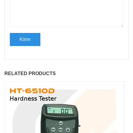
RELATED PRODUCTS