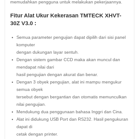
memudahkan pengguna untuk melakukan pekerjaannya.
Fitur Alat Ukur Kekerasan TMTECK XHVT-
30Z V3.0 :
Semua parameter pengujian dapat dipilih dari sisi panel
komputer
dengan dukungan layar sentuh.
Dengan sistem gambar CCD maka akan muncul dan
mendapat nilai dari
hasil pengujian dengan akurat dan benar.
Dengan 3 obyek pengujian, alat ini mampu mengukur
semua obyek
tersebut dengan bergantian dan otomatis memunculkan
nilai pengujian.
Mendukung dua penggunaan bahasa Inggri dan Cina.
Alat ini didukung USB Port dan RS232. Hasil pengukuran
dapat di
cetak dengan printer.