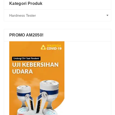
Kategori Produk
PROMO AM2050!