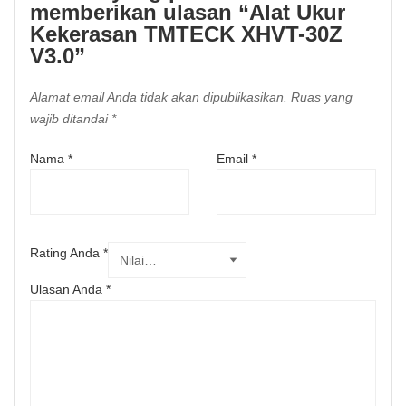
memberikan ulasan “Alat Ukur
Kekerasan TMTECK XHVT-30Z
V3.0”
Alamat email Anda tidak akan dipublikasikan.
Ruas yang
wajib ditandai
*
Nama
*
Email
*
Rating Anda
*
Ulasan Anda
*