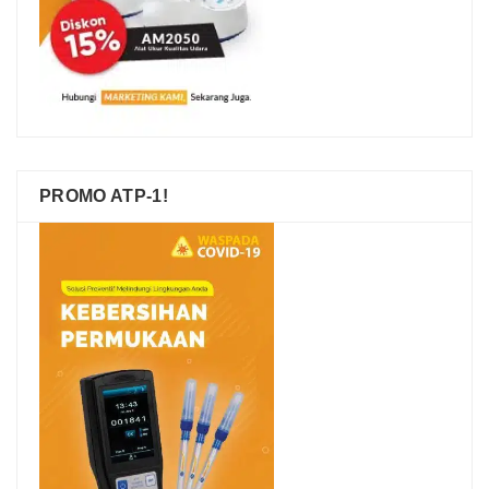
PROMO ATP-1!