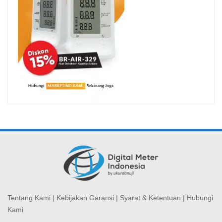
Tentang Kami
|
Kebijakan Garansi
|
Syarat & Ketentuan
|
Hubungi
Kami