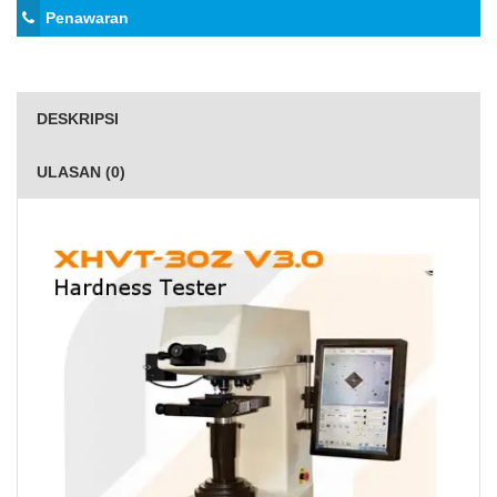
Penawaran
DESKRIPSI
ULASAN (0)