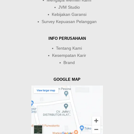
Mengapa Memilih Kami
JVM Studio
Kebijakan Garansi
Survey Kepuasan Pelanggan
INFO PERUSAHAAN
Tentang Kami
Kesempatan Karir
Brand
GOOGLE MAP