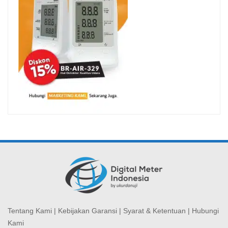
Tentang Kami
|
Kebijakan Garansi
|
Syarat & Ketentuan
|
Hubungi
Kami