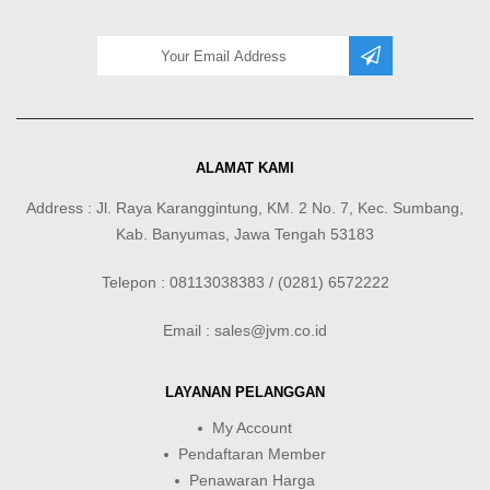
ALAMAT KAMI
Address : Jl. Raya Karanggintung, KM. 2 No. 7, Kec. Sumbang,
Kab. Banyumas, Jawa Tengah 53183
Telepon : 08113038383 / (0281) 6572222
Email : sales@jvm.co.id
LAYANAN PELANGGAN
My Account
Pendaftaran Member
Penawaran Harga