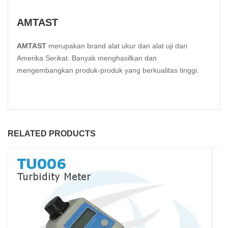
AMTAST
AMTAST
merupakan brand alat ukur dan alat uji dari
Amerika Serikat. Banyak menghasilkan dan
mengembangkan produk-produk yang berkualitas tinggi.
RELATED PRODUCTS