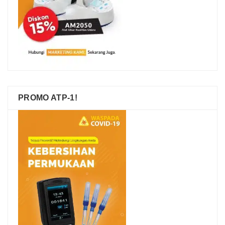
PROMO ATP-1!