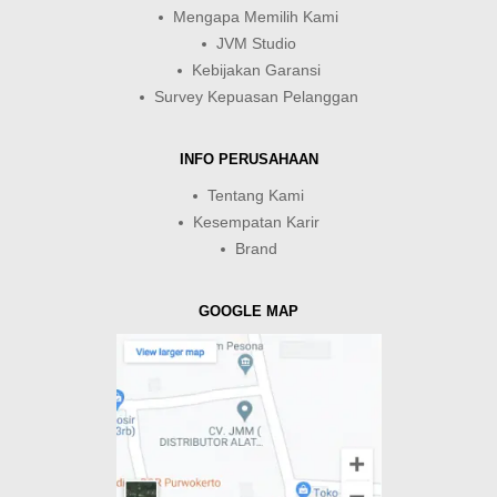
Mengapa Memilih Kami
JVM Studio
Kebijakan Garansi
Survey Kepuasan Pelanggan
INFO PERUSAHAAN
Tentang Kami
Kesempatan Karir
Brand
GOOGLE MAP