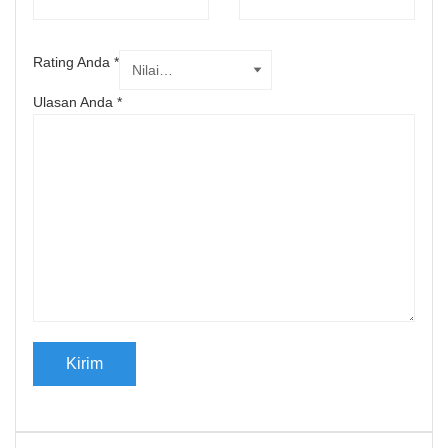
Rating Anda
*
Ulasan Anda
*