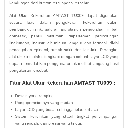
kandungan dari butiran tersuspensi tersebut.
Alat Ukur Kekeruhan AMTAST TU009 dapat digunakan
secara luas dalam pengukuran kekeruhan dalam
pembangkit listrik, saluran air, stasiun pengolahan limbah
domestik, pabrik minuman, departemen perlindungan
lingkungan, industri air minum, anggur dan farmasi, divisi
pencegahan epidemi, rumah sakit, dan lain-lain. Perangkat
alat ukur ini telah dilengkapi dengan sebuah layar LCD yang
dapat memudahkan pengguna untuk melihat langsung hasil
pengukuran tersebut.
Fitur Alat Ukur Kekeruhan AMTAST TU009 :
Desain yang ramping.
Pengoperasiannya yang mudah.
Layar LCD yang besar sehingga jelas terbaca.
Sistem kelistrikan yang stabil, tingkat penyimpangan
yang rendah, dan presisi yang tinggi.