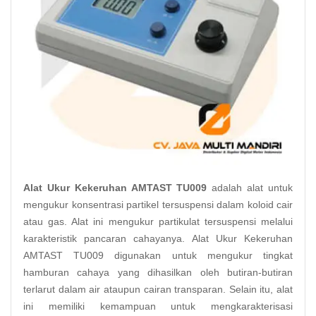
Alat Ukur Kekeruhan AMTAST TU009
adalah alat untuk
mengukur konsentrasi partikel tersuspensi dalam koloid cair
atau gas. Alat ini mengukur partikulat tersuspensi melalui
karakteristik pancaran cahayanya. Alat Ukur Kekeruhan
AMTAST TU009 digunakan untuk mengukur tingkat
hamburan cahaya yang dihasilkan oleh butiran-butiran
terlarut dalam air ataupun cairan transparan. Selain itu, alat
ini memiliki kemampuan untuk mengkarakterisasi