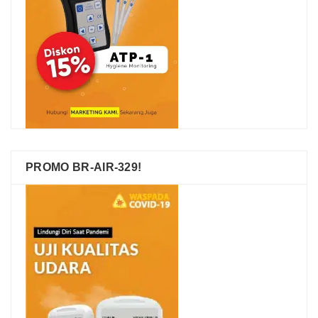
PROMO BR-AIR-329!