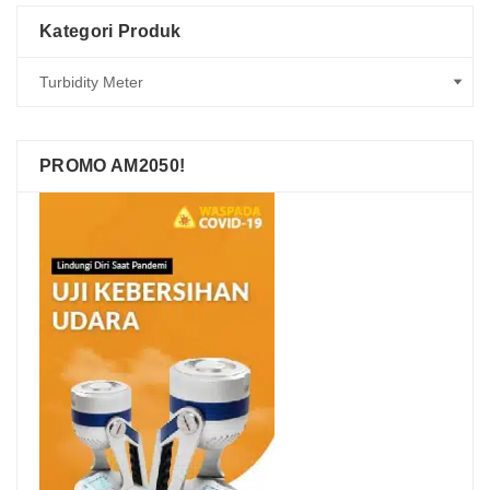
Kategori Produk
PROMO AM2050!