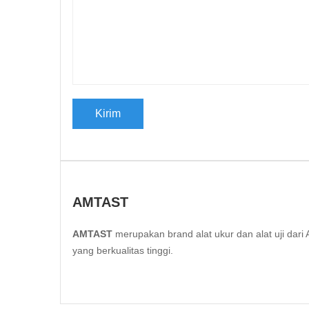
AMTAST
AMTAST
merupakan brand alat ukur dan alat uji da
yang berkualitas tinggi.