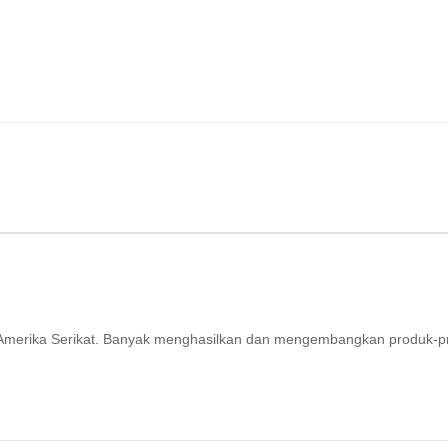
ri Amerika Serikat. Banyak menghasilkan dan mengembangkan produk-p