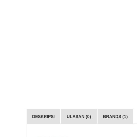
DESKRIPSI
ULASAN (0)
BRANDS (1)