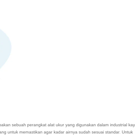
kan sebuah perangkat alat ukur yang digunakan dalam industrial ka
g untuk memastikan agar kadar airnya sudah sesuai standar. Untuk