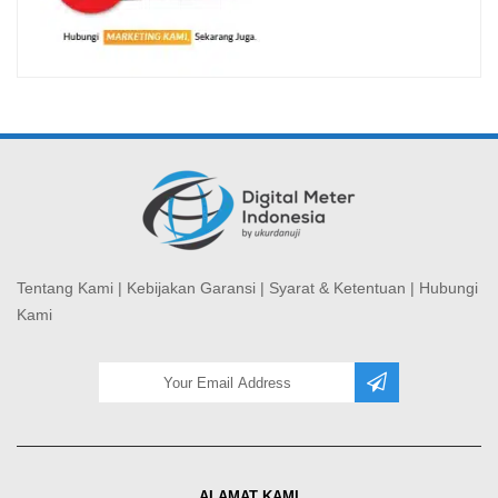
Tentang Kami
|
Kebijakan Garansi
|
Syarat & Ketentuan
|
Hubungi
Kami
ALAMAT KAMI