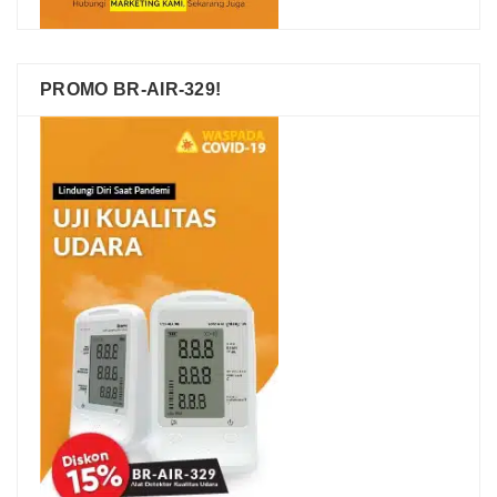
PROMO BR-AIR-329!