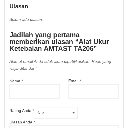
Ulasan
Belum ada ulasan.
Jadilah yang pertama
memberikan ulasan “Alat Ukur
Ketebalan AMTAST TA206”
Alamat email Anda tidak akan dipublikasikan.
Ruas yang
wajib ditandai
*
Nama
*
Email
*
Rating Anda
*
Ulasan Anda
*