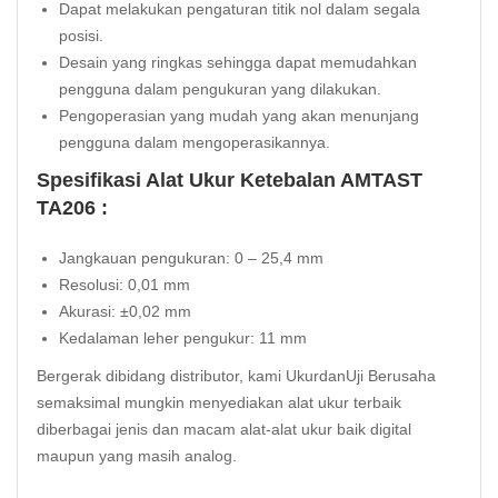
Dapat melakukan pengaturan titik nol dalam segala
posisi.
Desain yang ringkas sehingga dapat memudahkan
pengguna dalam pengukuran yang dilakukan.
Pengoperasian yang mudah yang akan menunjang
pengguna dalam mengoperasikannya.
Spesifikasi Alat Ukur Ketebalan AMTAST
TA206 :
Jangkauan pengukuran: 0 – 25,4 mm
Resolusi: 0,01 mm
Akurasi: ±0,02 mm
Kedalaman leher pengukur: 11 mm
Bergerak dibidang distributor, kami UkurdanUji Berusaha
semaksimal mungkin menyediakan alat ukur terbaik
diberbagai jenis dan macam alat-alat ukur baik digital
maupun yang masih analog.