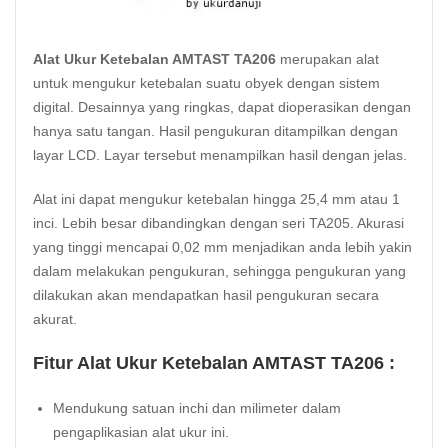
Alat Ukur Ketebalan AMTAST TA206
merupakan alat
untuk mengukur ketebalan suatu obyek dengan sistem
digital. Desainnya yang ringkas, dapat dioperasikan dengan
hanya satu tangan. Hasil pengukuran ditampilkan dengan
layar
LCD
. Layar tersebut menampilkan hasil dengan jelas.
Alat ini dapat mengukur ketebalan hingga 25,4 mm atau 1
inci. Lebih besar dibandingkan dengan seri
TA205
. Akurasi
yang tinggi mencapai 0,02 mm menjadikan anda lebih yakin
dalam melakukan pengukuran, sehingga pengukuran yang
dilakukan akan mendapatkan hasil pengukuran secara
akurat.
Fitur Alat Ukur Ketebalan AMTAST TA206 :
Mendukung satuan inchi dan milimeter dalam
pengaplikasian alat ukur ini.