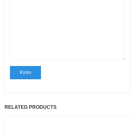
RELATED PRODUCTS