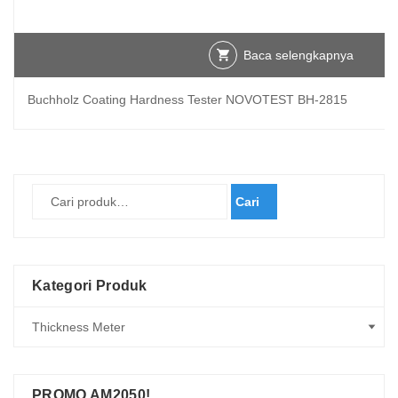
Baca selengkapnya
Buchholz Coating Hardness Tester NOVOTEST BH-2815
Cari
Kategori Produk
PROMO AM2050!