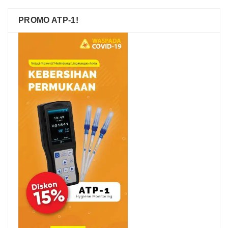
PROMO ATP-1!