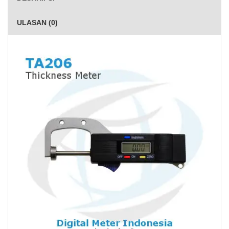
ULASAN (0)