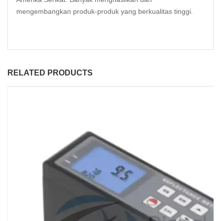
mengembangkan produk-produk yang berkualitas tinggi.
RELATED PRODUCTS