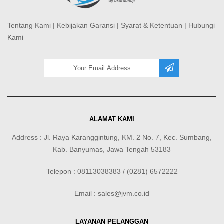
Tentang Kami
|
Kebijakan Garansi
|
Syarat & Ketentuan
|
Hubungi
Kami
ALAMAT KAMI
Address : Jl. Raya Karanggintung, KM. 2 No. 7, Kec. Sumbang,
Kab. Banyumas, Jawa Tengah 53183
Telepon : 08113038383 / (0281) 6572222
Email : sales@jvm.co.id
LAYANAN PELANGGAN