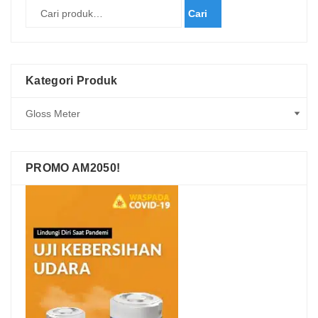
Cari
Kategori Produk
PROMO AM2050!