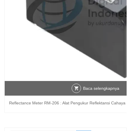
Baca selengkapnya
Reflectance Meter RM-206 : Alat Pengukur Reflektansi Cahaya un