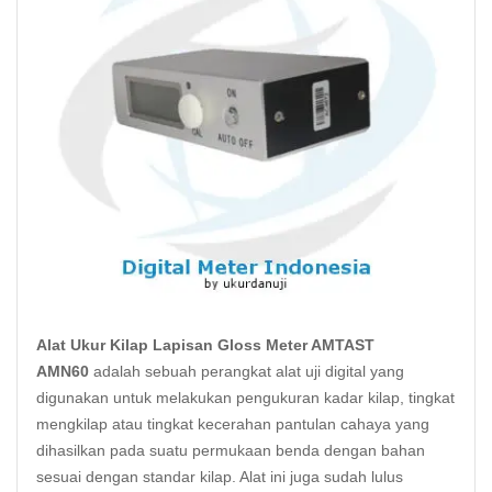
Alat Ukur Kilap Lapisan Gloss Meter AMTAST
AMN60
adalah sebuah perangkat alat uji digital yang
digunakan untuk melakukan pengukuran kadar kilap, tingkat
mengkilap atau tingkat kecerahan pantulan
cahaya
yang
dihasilkan pada suatu permukaan benda dengan bahan
sesuai dengan standar kilap. Alat ini juga sudah lulus