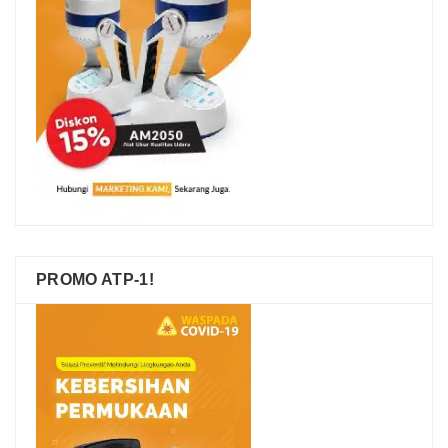
PROMO ATP-1!