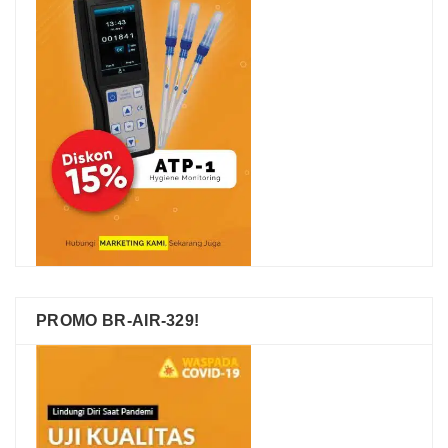
PROMO BR-AIR-329!