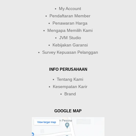
My Account
Pendaftaran Member
Penawaran Harga
Mengapa Memilih Kami
JVM Studio
Kebijakan Garansi
Survey Kepuasan Pelanggan
INFO PERUSAHAAN
Tentang Kami
Kesempatan Karir
Brand
GOOGLE MAP