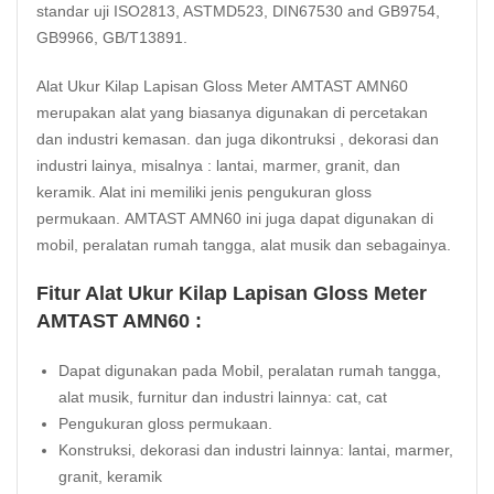
standar uji ISO2813, ASTMD523, DIN67530 and GB9754,
GB9966, GB/T13891.
Alat Ukur Kilap Lapisan Gloss Meter AMTAST AMN60
merupakan alat yang biasanya digunakan di percetakan
dan industri kemasan. dan juga dikontruksi , dekorasi dan
industri lainya, misalnya : lantai, marmer, granit, dan
keramik. Alat ini memiliki jenis pengukuran gloss
permukaan. AMTAST AMN60 ini juga dapat digunakan di
mobil, peralatan rumah tangga, alat musik dan sebagainya.
Fitur Alat Ukur Kilap Lapisan Gloss Meter
AMTAST AMN60 :
Dapat digunakan pada Mobil, peralatan rumah tangga,
alat musik, furnitur dan industri lainnya: cat, cat
Pengukuran gloss permukaan.
Konstruksi, dekorasi dan industri lainnya: lantai, marmer,
granit, keramik