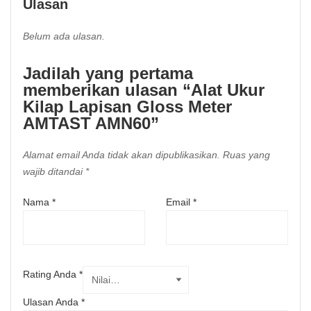
Ulasan
Belum ada ulasan.
Jadilah yang pertama
memberikan ulasan “Alat Ukur
Kilap Lapisan Gloss Meter
AMTAST AMN60”
Alamat email Anda tidak akan dipublikasikan.
Ruas yang
wajib ditandai
*
Nama
*
Email
*
Rating Anda
*
Ulasan Anda
*