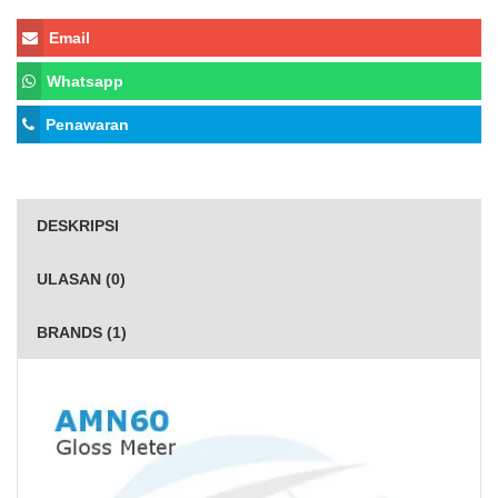
Email
Whatsapp
Penawaran
DESKRIPSI
ULASAN (0)
BRANDS (1)