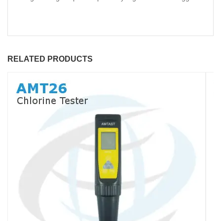
RELATED PRODUCTS