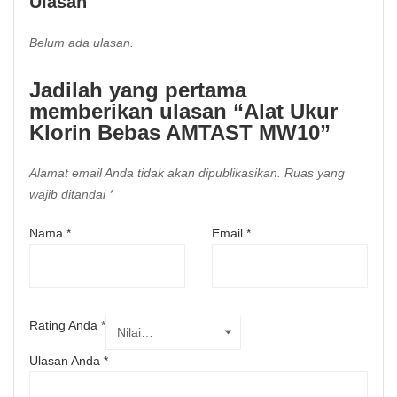
Ulasan
Belum ada ulasan.
Jadilah yang pertama
memberikan ulasan “Alat Ukur
Klorin Bebas AMTAST MW10”
Alamat email Anda tidak akan dipublikasikan.
Ruas yang
wajib ditandai
*
Nama
*
Email
*
Rating Anda
*
Ulasan Anda
*