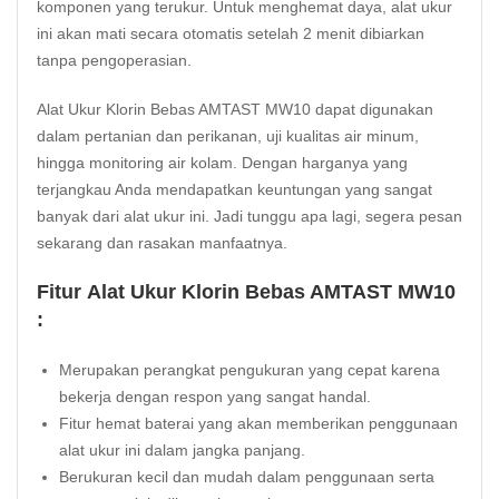
komponen yang terukur. Untuk menghemat daya, alat ukur
ini akan mati secara otomatis setelah 2 menit dibiarkan
tanpa pengoperasian.
Alat Ukur Klorin Bebas AMTAST MW10 dapat digunakan
dalam pertanian dan perikanan, uji kualitas air minum,
hingga monitoring air kolam. Dengan harganya yang
terjangkau Anda mendapatkan keuntungan yang sangat
banyak dari alat ukur ini. Jadi tunggu apa lagi, segera pesan
sekarang dan rasakan manfaatnya.
Fitur Alat Ukur Klorin Bebas AMTAST MW10
:
Merupakan perangkat pengukuran yang cepat karena
bekerja dengan respon yang sangat handal.
Fitur hemat baterai yang akan memberikan penggunaan
alat ukur ini dalam jangka panjang.
Berukuran kecil dan mudah dalam penggunaan serta