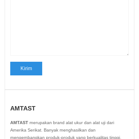
AMTAST
AMTAST
merupakan brand alat ukur dan alat uji dari
Amerika Serikat. Banyak menghasilkan dan
mengembangkan produk-produk yang berkualitas tinggi.