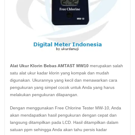
Alat Ukur Klorin Bebas AMTAST MW10
merupakan salah
satu alat ukur kadar
klorin
yang kompak dan mudah
digunakan. Ukurannya yang kecil dan menawarkan cara
pengukuran yang simpel cocok untuk Anda yang harus
melakukan pengukuran dilapangan.
Dengan menggunakan Free Chlorine Tester MW-10, Anda
akan mendapatkan hasil pengukuran dengan cepat dan
langsung ditampilkan pada LCD. Hasil ditampilkan dalam
satuan ppm sehingga Anda akan tahu persis kadar