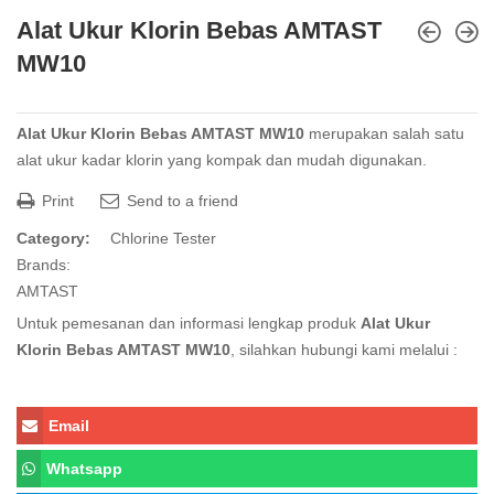
Alat Ukur Klorin Bebas AMTAST
MW10
Alat Ukur Klorin Bebas AMTAST MW10
merupakan salah satu
alat ukur kadar klorin yang kompak dan mudah digunakan.
Print
Send to a friend
Category:
Chlorine Tester
Brands:
AMTAST
Untuk pemesanan dan informasi lengkap produk
Alat Ukur
Klorin Bebas AMTAST MW10
, silahkan hubungi kami melalui :
Email
Whatsapp