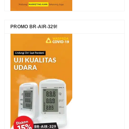
PROMO BR-AIR-329!