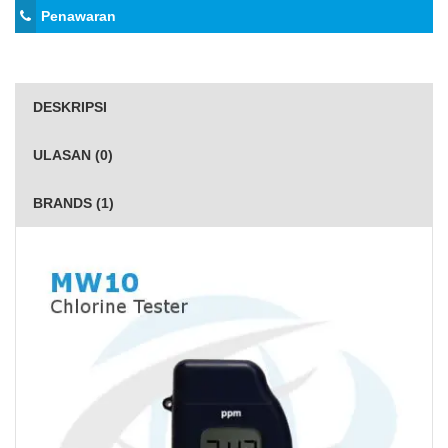
Penawaran
DESKRIPSI
ULASAN (0)
BRANDS (1)