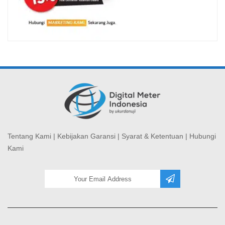
Tentang Kami
|
Kebijakan Garansi
|
Syarat & Ketentuan
|
Hubungi
Kami