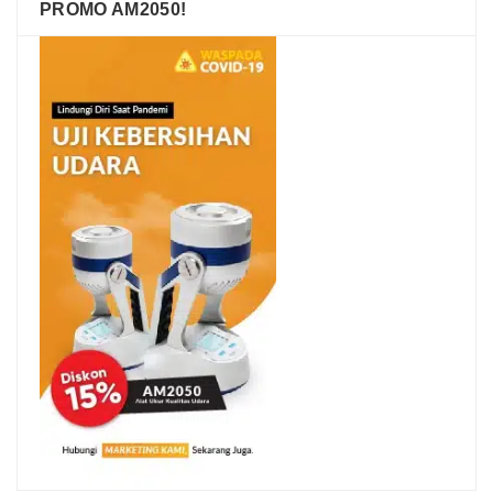
PROMO AM2050!