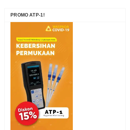
PROMO ATP-1!