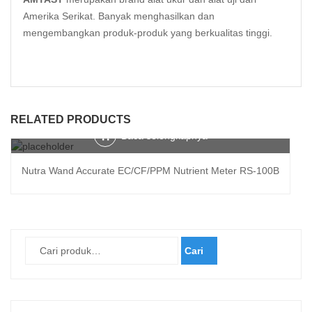
Amerika Serikat. Banyak menghasilkan dan
mengembangkan produk-produk yang berkualitas tinggi.
RELATED PRODUCTS
Baca selengkapnya
Nutra Wand Accurate EC/CF/PPM Nutrient Meter RS-100B
Cari