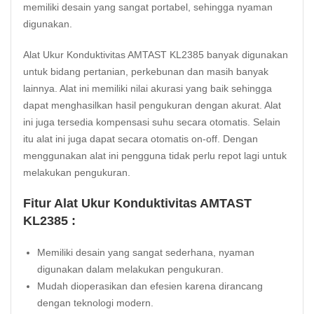
memiliki desain yang sangat portabel, sehingga nyaman
digunakan.
Alat Ukur Konduktivitas AMTAST KL2385 banyak digunakan
untuk bidang pertanian, perkebunan dan masih banyak
lainnya. Alat ini memiliki nilai akurasi yang baik sehingga
dapat menghasilkan hasil pengukuran dengan akurat. Alat
ini juga tersedia kompensasi suhu secara otomatis. Selain
itu alat ini juga dapat secara otomatis on-off. Dengan
menggunakan alat ini pengguna tidak perlu repot lagi untuk
melakukan pengukuran.
Fitur Alat Ukur Konduktivitas AMTAST
KL2385 :
Memiliki desain yang sangat sederhana, nyaman
digunakan dalam melakukan pengukuran.
Mudah dioperasikan dan efesien karena dirancang
dengan teknologi modern.