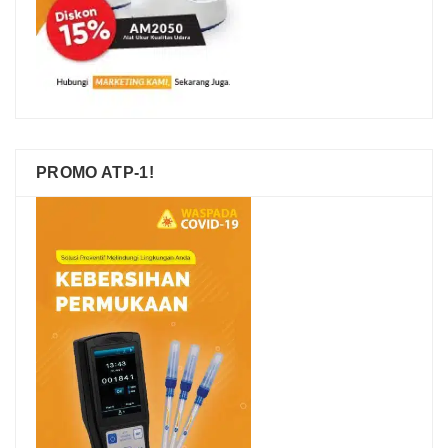
PROMO ATP-1!