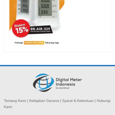
Tentang Kami
|
Kebijakan Garansi
|
Syarat & Ketentuan
|
Hubungi
Kami