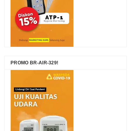
PROMO BR-AIR-329!