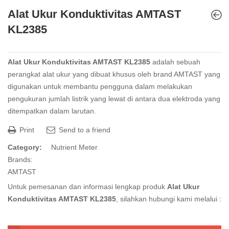
Alat Ukur Konduktivitas AMTAST
KL2385
Alat Ukur Konduktivitas AMTAST KL2385
adalah sebuah
perangkat alat ukur yang dibuat khusus oleh brand AMTAST yang
digunakan untuk membantu pengguna dalam melakukan
pengukuran jumlah listrik yang lewat di antara dua elektroda yang
ditempatkan dalam larutan.
Print
Send to a friend
Category:
Nutrient Meter
Brands:
AMTAST
Untuk pemesanan dan informasi lengkap produk
Alat Ukur
Konduktivitas AMTAST KL2385
, silahkan hubungi kami melalui :