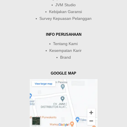
JVM Studio
Kebijakan Garansi
Survey Kepuasan Pelanggan
INFO PERUSAHAAN
Tentang Kami
Kesempatan Karir
Brand
GOOGLE MAP