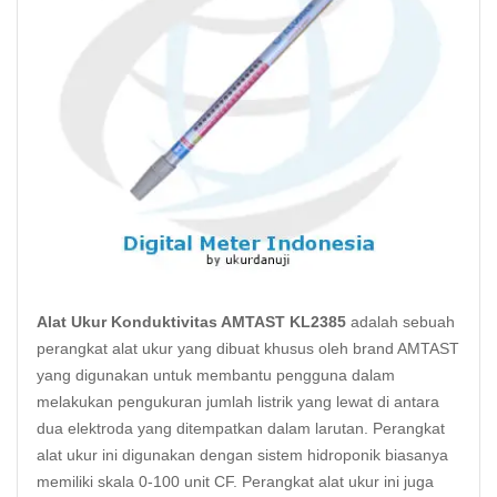
Alat Ukur Konduktivitas AMTAST KL2385
adalah sebuah
perangkat alat ukur yang dibuat khusus oleh brand AMTAST
yang digunakan untuk membantu pengguna dalam
melakukan pengukuran jumlah listrik yang lewat di antara
dua elektroda yang ditempatkan dalam larutan. Perangkat
alat ukur ini digunakan dengan sistem hidroponik biasanya
memiliki skala 0-100 unit CF. Perangkat alat ukur ini juga