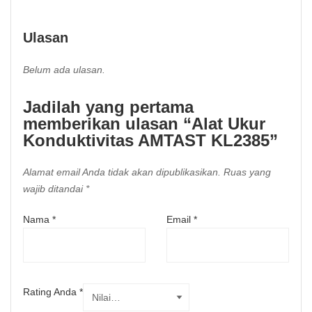
Ulasan
Belum ada ulasan.
Jadilah yang pertama
memberikan ulasan “Alat Ukur
Konduktivitas AMTAST KL2385”
Alamat email Anda tidak akan dipublikasikan.
Ruas yang
wajib ditandai
*
Nama
*
Email
*
Rating Anda
*