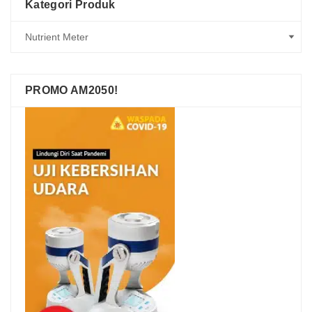
Kategori Produk
PROMO AM2050!