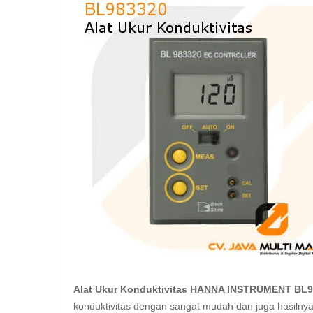
Alat Ukur Konduktivitas HANNA INSTRUMENT BL
konduktivitas dengan sangat mudah dan juga hasilnya 