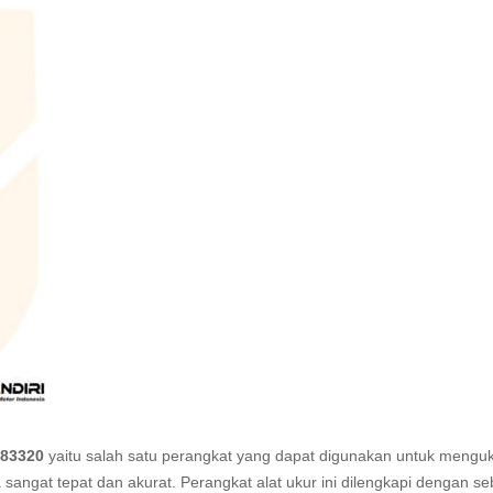
983320
yaitu salah satu perangkat yang dapat digunakan untuk mengu
sangat tepat dan akurat. Perangkat alat ukur ini dilengkapi dengan s