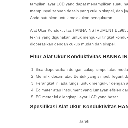
tampilan layar LCD yang dapat menampilkan suatu ha
mempunyai sebuah desain yang cukup simpel, dan ju
Anda butuhkan untuk melakukan pengukuran.
Alat Ukur Konduktivitas HANNA INSTRUMENT BL983320 
teknis yang digunakan untuk mengukur tingkat konduktivi
dioperasikan dengan cukup mudah dan simpel.
Fitur Alat Ukur Konduktivitas HANNA 
Bisa dioperasikan dengan cukup simpel atau mud
Memiliki desain atau Bentuk yang simpel, ilegant 
Perangkat ini ada fungsi untuk mengukur dengan a
Ec meter atau Instrument yang lumayan efisien da
EC meter ini dilengkapi layar LCD yang besar
Spesifikasi Alat Ukur Konduktivitas 
Jarak