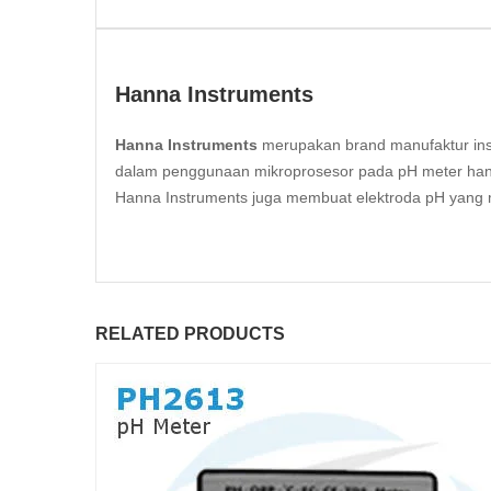
Hanna Instruments
Hanna Instruments
merupakan brand manufaktur inst
dalam penggunaan mikroprosesor pada pH meter handhe
Hanna Instruments juga membuat elektroda pH yang me
RELATED PRODUCTS