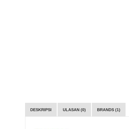
DESKRIPSI
ULASAN (0)
BRANDS (1)