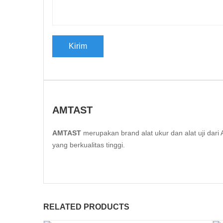
AMTAST
AMTAST
merupakan brand alat ukur dan alat uji da
yang berkualitas tinggi.
RELATED PRODUCTS