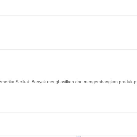
ri Amerika Serikat. Banyak menghasilkan dan mengembangkan produk-p