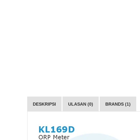
DESKRIPSI
ULASAN (0)
BRANDS (1)