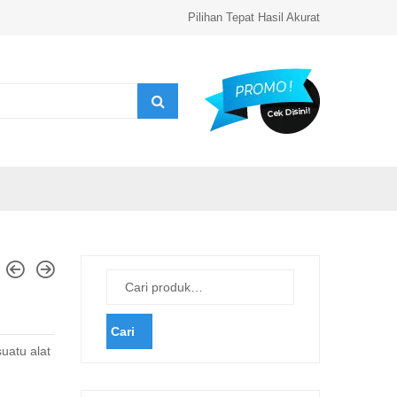
Pilihan Tepat Hasil Akurat
Cari
suatu alat