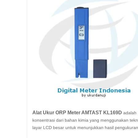
Alat Ukur ORP Meter AMTAST KL169D
adalah 
konsentrasi dari bahan kimia yang menggunakan tekn
layar LCD besar untuk menunjukkan hasil pengukura