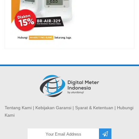
Tentang Kami
|
Kebijakan Garansi
|
Syarat & Ketentuan
|
Hubungi
Kami