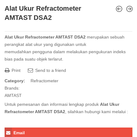
Alat Ukur Refractometer
AMTAST DSA2
Alat Ukur Refractometer AMTAST DSA2
merupakan sebuah
perangkat alat ukur yang digunakan untuk
memudahkan pengguna dalam melakukan pengukuran indeks
bias pada suatu objek terlarut.
Print
Send to a friend
Category:
Refractometer
Brands:
AMTAST
Untuk pemesanan dan informasi lengkap produk
Alat Ukur
Refractometer AMTAST DSA2
, silahkan hubungi kami melalui :
Email