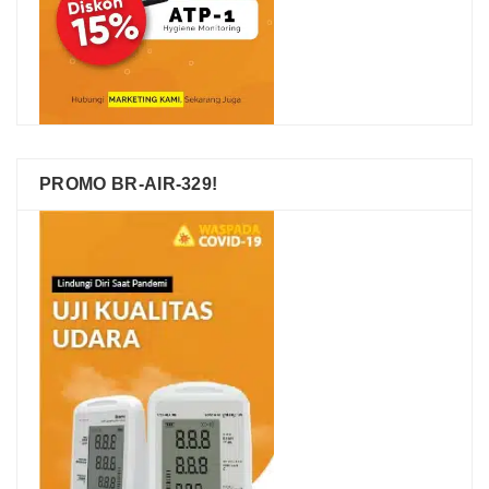
PROMO BR-AIR-329!