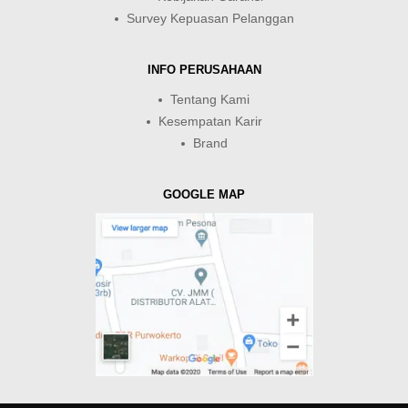
Survey Kepuasan Pelanggan
INFO PERUSAHAAN
Tentang Kami
Kesempatan Karir
Brand
GOOGLE MAP