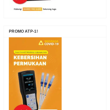
PROMO ATP-1!