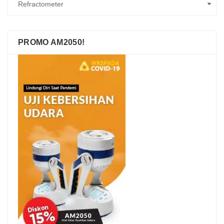
PROMO AM2050!