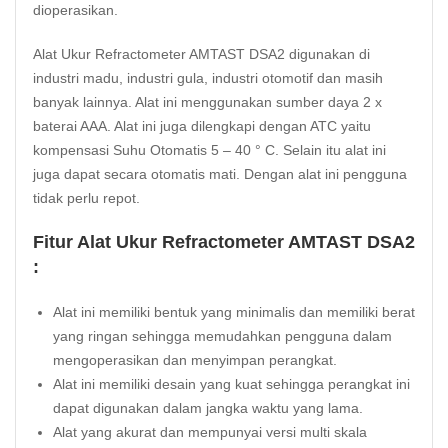
dioperasikan.
Alat Ukur Refractometer AMTAST DSA2 digunakan di
industri madu, industri gula, industri otomotif dan masih
banyak lainnya. Alat ini menggunakan sumber daya 2 x
baterai AAA. Alat ini juga dilengkapi dengan ATC yaitu
kompensasi Suhu Otomatis 5 – 40 ° C. Selain itu alat ini
juga dapat secara otomatis mati. Dengan alat ini pengguna
tidak perlu repot.
Fitur Alat Ukur Refractometer AMTAST DSA2
:
Alat ini memiliki bentuk yang minimalis dan memiliki berat
yang ringan sehingga memudahkan pengguna dalam
mengoperasikan dan menyimpan perangkat.
Alat ini memiliki desain yang kuat sehingga perangkat ini
dapat digunakan dalam jangka waktu yang lama.
Alat yang akurat dan mempunyai versi multi skala