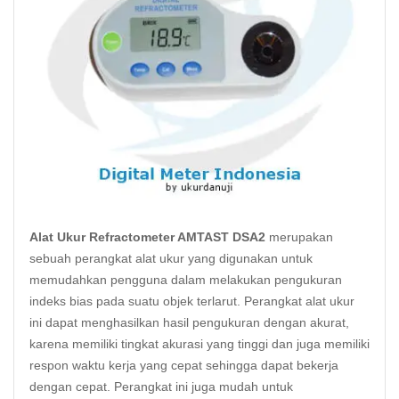
Alat Ukur Refractometer AMTAST DSA2
merupakan
sebuah perangkat alat ukur yang digunakan untuk
memudahkan pengguna dalam melakukan pengukuran
indeks bias pada suatu objek terlarut. Perangkat alat ukur
ini dapat menghasilkan hasil pengukuran dengan akurat,
karena memiliki tingkat akurasi yang tinggi dan juga memiliki
respon waktu kerja yang cepat sehingga dapat bekerja
dengan cepat. Perangkat ini juga mudah untuk