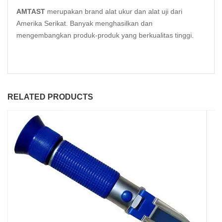
AMTAST
merupakan brand alat ukur dan alat uji dari
Amerika Serikat. Banyak menghasilkan dan
mengembangkan produk-produk yang berkualitas tinggi.
RELATED PRODUCTS