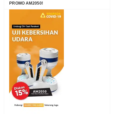
PROMO AM2050!