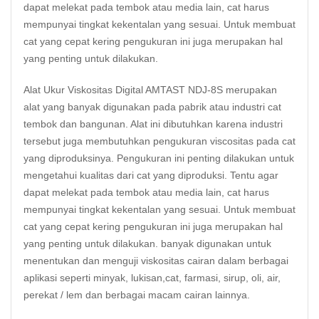
dapat melekat pada tembok atau media lain, cat harus
mempunyai tingkat kekentalan yang sesuai. Untuk membuat
cat yang cepat kering pengukuran ini juga merupakan hal
yang penting untuk dilakukan.
Alat Ukur Viskositas Digital AMTAST NDJ-8S merupakan
alat yang banyak digunakan pada pabrik atau industri cat
tembok dan bangunan. Alat ini dibutuhkan karena industri
tersebut juga membutuhkan pengukuran viscositas pada cat
yang diproduksinya. Pengukuran ini penting dilakukan untuk
mengetahui kualitas dari cat yang diproduksi. Tentu agar
dapat melekat pada tembok atau media lain, cat harus
mempunyai tingkat kekentalan yang sesuai. Untuk membuat
cat yang cepat kering pengukuran ini juga merupakan hal
yang penting untuk dilakukan. banyak digunakan untuk
menentukan dan menguji
viskositas
cairan dalam berbagai
aplikasi seperti minyak, lukisan,cat, farmasi, sirup, oli, air,
perekat / lem dan berbagai macam cairan lainnya.