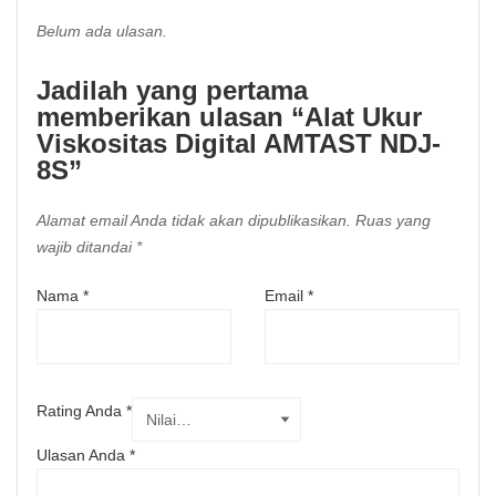
Belum ada ulasan.
Jadilah yang pertama
memberikan ulasan “Alat Ukur
Viskositas Digital AMTAST NDJ-
8S”
Alamat email Anda tidak akan dipublikasikan.
Ruas yang
wajib ditandai
*
Nama
*
Email
*
Rating Anda
*
Ulasan Anda
*