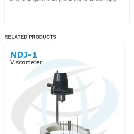
RELATED PRODUCTS