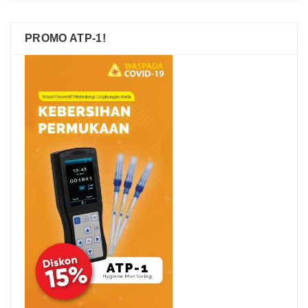
PROMO ATP-1!