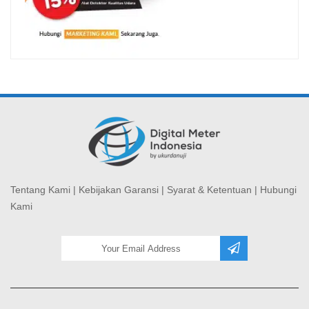
Tentang Kami
|
Kebijakan Garansi
|
Syarat & Ketentuan
|
Hubungi
Kami