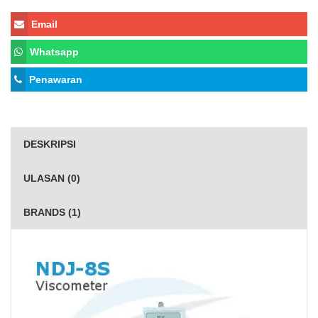
Email
Whatsapp
Penawaran
DESKRIPSI
ULASAN (0)
BRANDS (1)