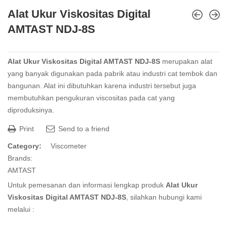
Alat Ukur Viskositas Digital
AMTAST NDJ-8S
Alat Ukur Viskositas Digital AMTAST NDJ-8S
merupakan alat
yang banyak digunakan pada pabrik atau industri cat tembok dan
bangunan. Alat ini dibutuhkan karena industri tersebut juga
membutuhkan pengukuran viscositas pada cat yang
diproduksinya.
Print
Send to a friend
Category:
Viscometer
Brands:
AMTAST
Untuk pemesanan dan informasi lengkap produk
Alat Ukur
Viskositas Digital AMTAST NDJ-8S
, silahkan hubungi kami
melalui :