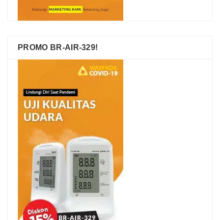
PROMO BR-AIR-329!