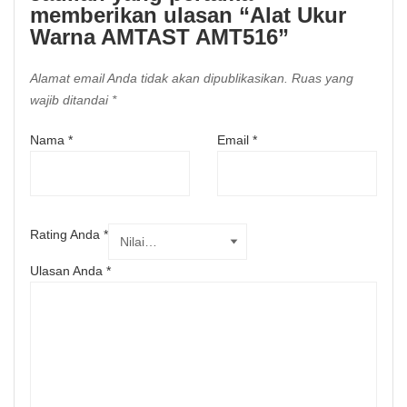
memberikan ulasan “Alat Ukur
Warna AMTAST AMT516”
Alamat email Anda tidak akan dipublikasikan.
Ruas yang
wajib ditandai
*
Nama
*
Email
*
Rating Anda
*
Ulasan Anda
*