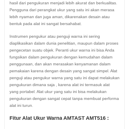
hasil dari pengukuran menjadi lebih akurat dan berkualitas.
Pengguna dari perangkat ukur yang satu ini akan merasa
lebih nyaman dan juga aman, dikarenakan desain atau
bentuk pada alat ini sangat bersahabat.
Instrumen pengukur atau penguji warna ini sering
diaplikasikan dalam dunia penelitian, maupun dalam proses
pengecetan suatu objek. Peranti ukur warna ini bisa Anda
fungsikan dalam pengukuran dengan kemudahan dalam
penggunaan, dan akan merasakan kenyamanan dalam
pemakaian karena dengan desain yang sangat simpel. Alat
penguji atau pengukur warna yang satu ini dapat melakukan
pengukuran dimana saja , karena alat ini termasuk alat
yang portabel. Alat ukur yang satu ini bisa melakukan
pengukuran dengan sangat cepat tanpa membuat performa
alat ini turun.
Fitur Alat Ukur Warna AMTAST AMT516 :