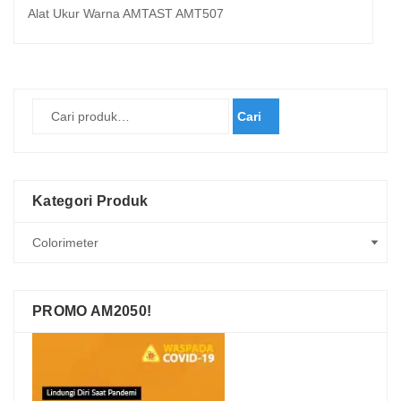
Alat Ukur Warna AMTAST AMT507
Cari
Kategori Produk
PROMO AM2050!