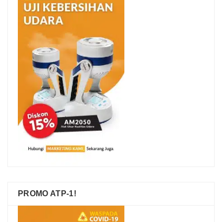
PROMO ATP-1!