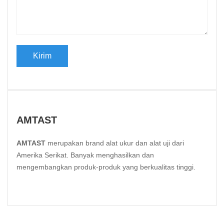
AMTAST
AMTAST
merupakan brand alat ukur dan alat uji dari
Amerika Serikat. Banyak menghasilkan dan
mengembangkan produk-produk yang berkualitas tinggi.