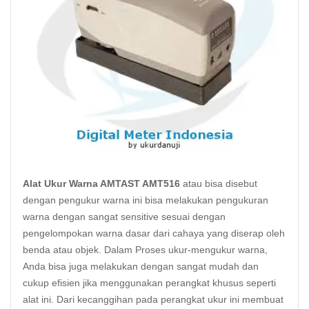
Alat Ukur Warna AMTAST AMT516
atau bisa disebut
dengan pengukur warna ini bisa melakukan pengukuran
warna dengan sangat sensitive sesuai dengan
pengelompokan warna dasar dari cahaya yang diserap oleh
benda atau objek. Dalam Proses ukur-mengukur warna,
Anda bisa juga melakukan dengan sangat mudah dan
cukup efisien jika menggunakan perangkat khusus seperti
alat ini. Dari kecanggihan pada perangkat ukur ini membuat