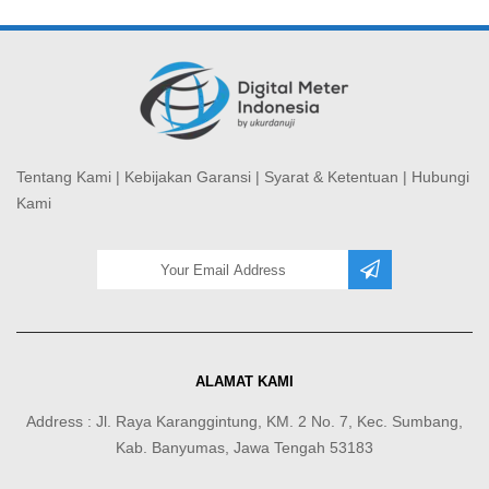
Tentang Kami
|
Kebijakan Garansi
|
Syarat & Ketentuan
|
Hubungi
Kami
ALAMAT KAMI
Address : Jl. Raya Karanggintung, KM. 2 No. 7, Kec. Sumbang,
Kab. Banyumas, Jawa Tengah 53183