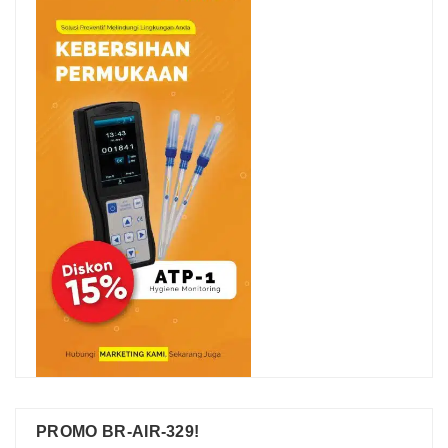
PROMO BR-AIR-329!