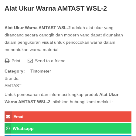
Alat Ukur Warna AMTAST WSL-2
Alat Ukur Warna AMTAST WSL-2
adalah alat ukur yang
dirancang secara canggih dan modern yang dapat digunakan
dalam pengukuran visual untuk pencocokan warna dalam
menentukan warna material.
Print
Send to a friend
Category:
Tintometer
Brands:
AMTAST
Untuk pemesanan dan informasi lengkap produk
Alat Ukur
Warna AMTAST WSL-2
, silahkan hubungi kami melalui :
Email
Whatsapp