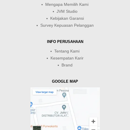
Mengapa Memilih Kami
JVM Studio
Kebijakan Garansi
Survey Kepuasan Pelanggan
INFO PERUSAHAAN
Tentang Kami
Kesempatan Karir
Brand
GOOGLE MAP