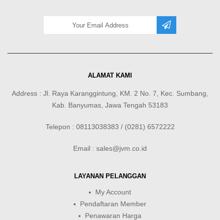
ALAMAT KAMI
Address : Jl. Raya Karanggintung, KM. 2 No. 7, Kec. Sumbang,
Kab. Banyumas, Jawa Tengah 53183
Telepon : 08113038383 / (0281) 6572222
Email : sales@jvm.co.id
LAYANAN PELANGGAN
My Account
Pendaftaran Member
Penawaran Harga