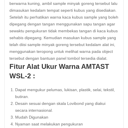
berwarna kuning, ambil sample minyak goreng tersebut lalu
dimasukan kedalam tempat seperti kubus yang disediakan.
Setelah itu perhatikan warna kaca kubus sample yang boleh
dipegang dengan tangan menggunakan sapu tangan agar
sewaktu pengukuran tidak membekas tangan di kaca kubus
sehabis dipegang. Kemudian masukan kubus sample yang
telah diisi sample minyak goreng tersebut kedalam alat ini,
menggunakan teropong untuk melihat warna pada object
tersebut dengan bantuan panel tombol tersedia dialat.
Fitur Alat Ukur
War
na
AMTAST
WSL-2 :
Dapat mengukur pelumas, lukisan, plastik, selai, tekstil,
butiran.
Desain sesuai dengan skala Lovibond yang diakui
secara internasional.
Mudah Digunakan
Nyaman saat melakukan pengukuran