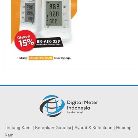
Tentang Kami
|
Kebijakan Garansi
|
Syarat & Ketentuan
|
Hubungi
Kami