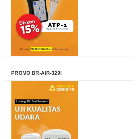
PROMO BR-AIR-329!