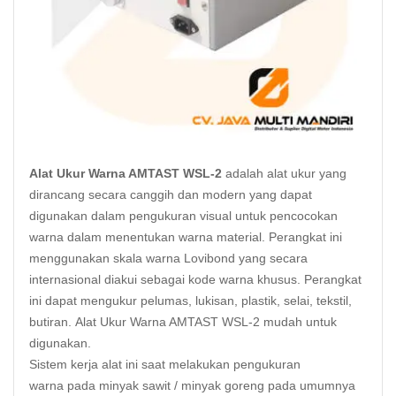
Alat Ukur Warna AMTAST WSL-2
adalah alat ukur yang
dirancang secara canggih dan modern yang dapat
digunakan dalam pengukuran visual untuk pencocokan
warna dalam menentukan warna material. Perangkat ini
menggunakan skala warna Lovibond yang secara
internasional diakui sebagai kode warna khusus. Perangkat
ini dapat mengukur pelumas, lukisan, plastik, selai, tekstil,
butiran. Alat Ukur Warna AMTAST WSL-2 mudah untuk
digunakan.
Sistem kerja alat ini saat melakukan pengukuran
warna pada minyak sawit / minyak goreng pada umumnya