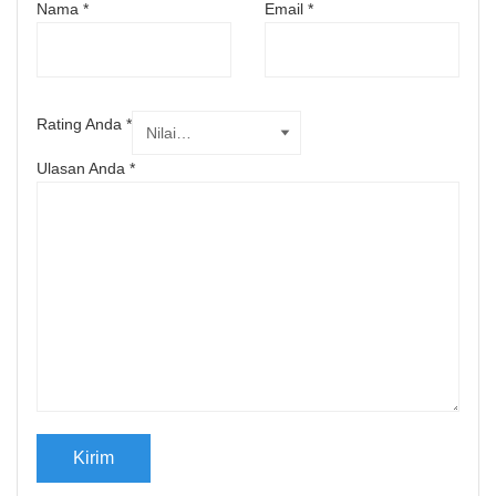
Nama
*
Email
*
Rating Anda
*
Ulasan Anda
*