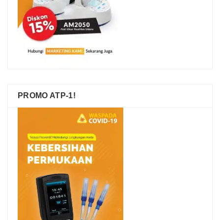
PROMO ATP-1!