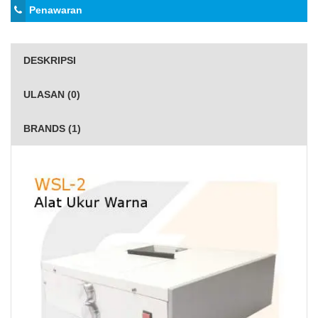
Penawaran
DESKRIPSI
ULASAN (0)
BRANDS (1)