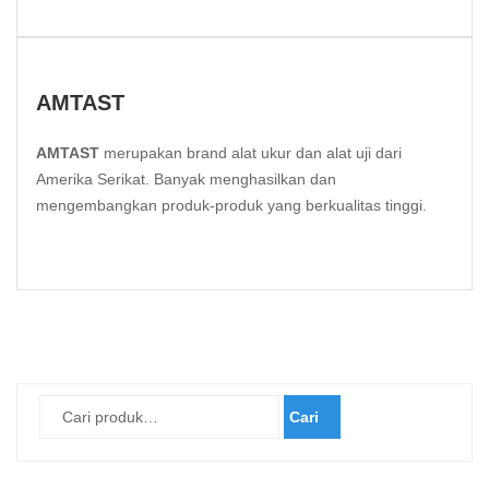
AMTAST
AMTAST
merupakan brand alat ukur dan alat uji dari
Amerika Serikat. Banyak menghasilkan dan
mengembangkan produk-produk yang berkualitas tinggi.
Cari