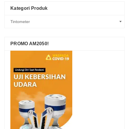
Kategori Produk
PROMO AM2050!