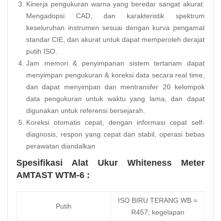
Kinerja pengukuran warna yang beredar sangat akurat.
Mengadopsi CAD, dan karakteristik spektrum
keseluruhan instrumen sesuai dengan kurva pengamat
standar CIE, dan akurat untuk dapat memperoleh derajat
putih ISO.
Jam memori & penyimpanan sistem tertanam dapat
menyimpan pengukuran & koreksi data secara real time,
dan dapat menyimpan dan mentransfer 20 kelompok
data pengukuran untuk waktu yang lama, dan dapat
digunakan untuk referensi bersejarah.
Koreksi otomatis cepat, dengan informasi cepat self-
diagnosis, respon yang cepat dan stabil, operasi bebas
perawatan diandalkan
Spesifikasi Alat Ukur Whiteness Meter
AMTAST WTM-6 :
ISO BIRU TERANG WB =
Putih
R457; kegelapan