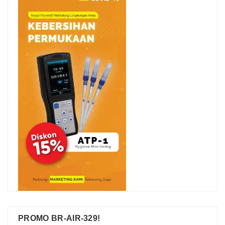
PROMO BR-AIR-329!