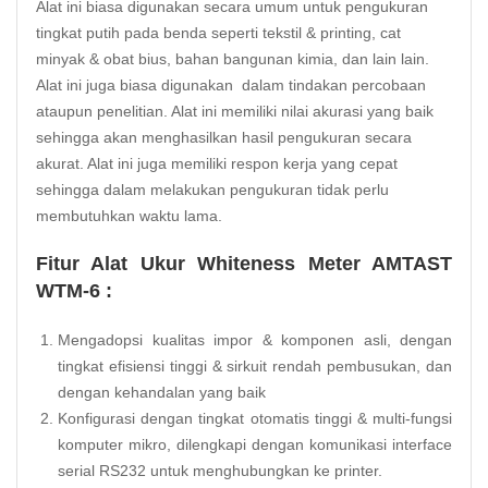
Alat ini biasa digunakan secara umum untuk pengukuran
tingkat putih pada benda seperti
tekstil
& printing, cat
minyak & obat bius, bahan bangunan kimia, dan lain lain.
Alat ini juga biasa digunakan dalam tindakan percobaan
ataupun penelitian. Alat ini memiliki nilai akurasi yang baik
sehingga akan menghasilkan hasil pengukuran secara
akurat. Alat ini juga memiliki respon kerja yang cepat
sehingga dalam melakukan pengukuran tidak perlu
membutuhkan waktu lama.
Fitur Alat Ukur Whiteness Meter AMTAST
WTM-6 :
Mengadopsi kualitas impor & komponen asli, dengan
tingkat efisiensi tinggi & sirkuit rendah pembusukan, dan
dengan kehandalan yang baik
Konfigurasi dengan tingkat otomatis tinggi & multi-fungsi
komputer mikro, dilengkapi dengan komunikasi interface
serial RS232 untuk menghubungkan ke printer.