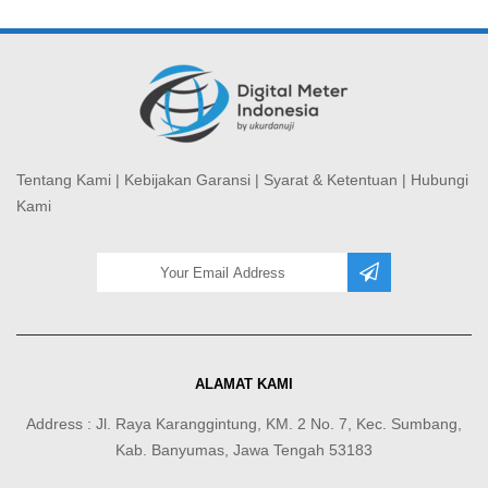
Tentang Kami
|
Kebijakan Garansi
|
Syarat & Ketentuan
|
Hubungi
Kami
ALAMAT KAMI
Address : Jl. Raya Karanggintung, KM. 2 No. 7, Kec. Sumbang,
Kab. Banyumas, Jawa Tengah 53183