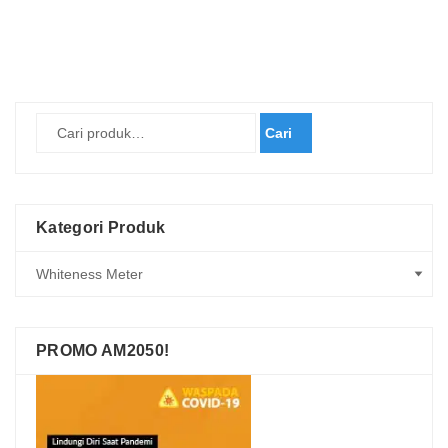
Cari
Kategori Produk
PROMO AM2050!