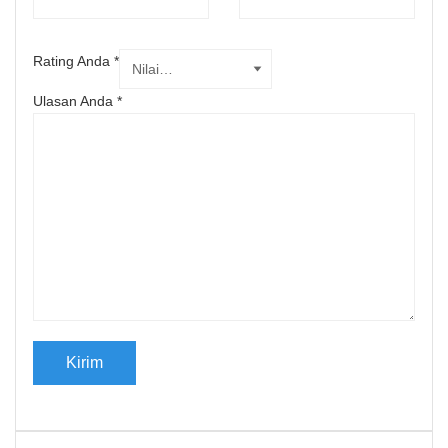
Rating Anda
*
Ulasan Anda
*