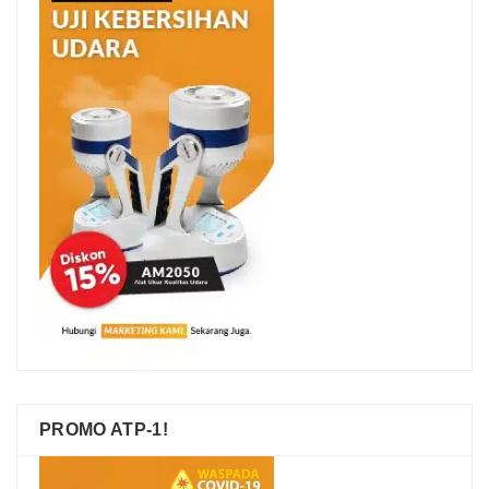
PROMO ATP-1!