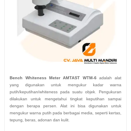
Bench Whiteness Meter AMTAST WTM-6
adalah alat
yang digunakan untuk mengukur kadar warna
putih/keputihan/whiteness pada suatu
objek
. Pengukuran
dilakukan untuk mengetahui tingkat keputihan sampai
dengan berapa persen. Alat ini bisa digunakan untuk
mengukur warna putih pada berbagai media, seperti kertas,
tepung, beras, adonan dan kulit.