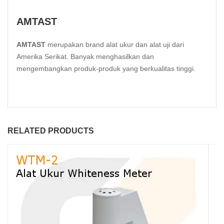
AMTAST
AMTAST
merupakan brand alat ukur dan alat uji dari
Amerika Serikat. Banyak menghasilkan dan
mengembangkan produk-produk yang berkualitas tinggi.
RELATED PRODUCTS