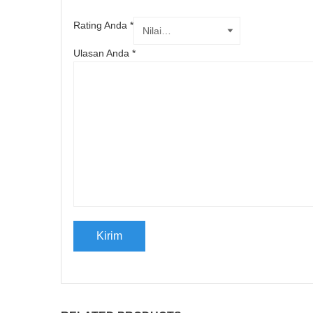
Rating Anda
*
Ulasan Anda
*