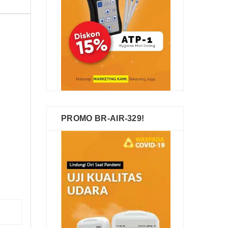
PROMO BR-AIR-329!