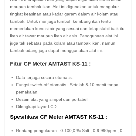
maupun tambak ikan. Alat ini digunakan untuk mengukur
tingkat keasinan atau kadar garam dalam air kolam atau
tambak. Untuk menjaga tumbuh kembang ikan tentu
memerlukan kondisi air yang sesuai dan tetap stabil baik itu
ikan air tawar maupun ikan air asin. Penggunaan alat ini
juga tak sebatas pada kolam atau tambak ikan, namun
tambak udang juga dapat menggunakan alat ini.
Fitur CF Meter AMTAST KS-11 :
Data terjaga secara otomatis.
Fungsi switch-off otomatis : Setelah 8-10 menit tanpa
pemakaian.
Desain alat yang simpel dan portabel.
Dilengkapi layar LCD
Spesifikasi CF Meter AMTAST KS-11 :
Rentang pengukuran : 0-100,0 ‰ Salt.; 0-9.990ppm ; 0 –