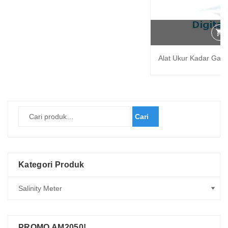
Alat Ukur Kadar Ga
Cari
Kategori Produk
PROMO AM2050!