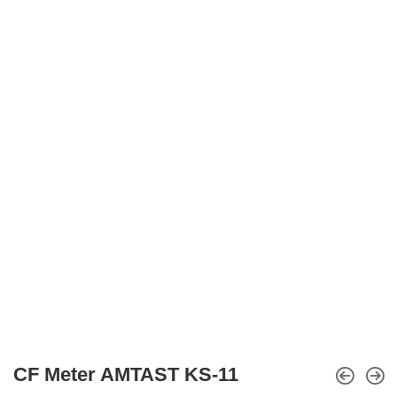
CF Meter AMTAST KS-11