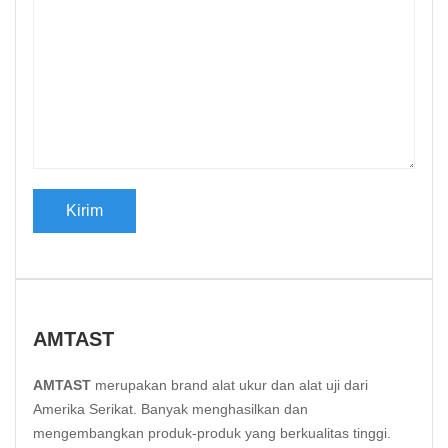
AMTAST
AMTAST
merupakan brand alat ukur dan alat uji dari
Amerika Serikat. Banyak menghasilkan dan
mengembangkan produk-produk yang berkualitas tinggi.