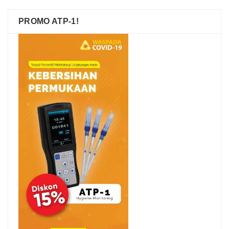
PROMO ATP-1!