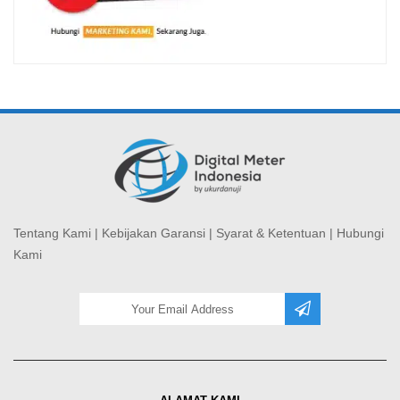
Tentang Kami
|
Kebijakan Garansi
|
Syarat & Ketentuan
|
Hubungi
Kami