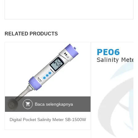
RELATED PRODUCTS
Baca selengkapnya
Digital Pocket Salinity Meter SB-1500W