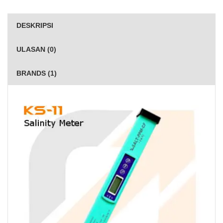
DESKRIPSI
ULASAN (0)
BRANDS (1)