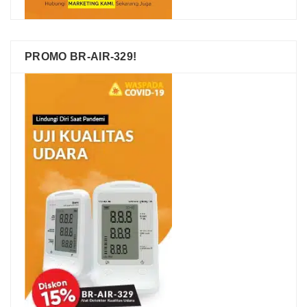
PROMO BR-AIR-329!