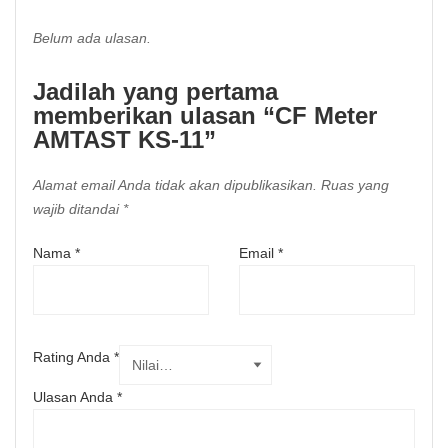
Belum ada ulasan.
Jadilah yang pertama
memberikan ulasan “CF Meter
AMTAST KS-11”
Alamat email Anda tidak akan dipublikasikan.
Ruas yang
wajib ditandai
*
Nama
*
Email
*
Rating Anda
*
Ulasan Anda
*